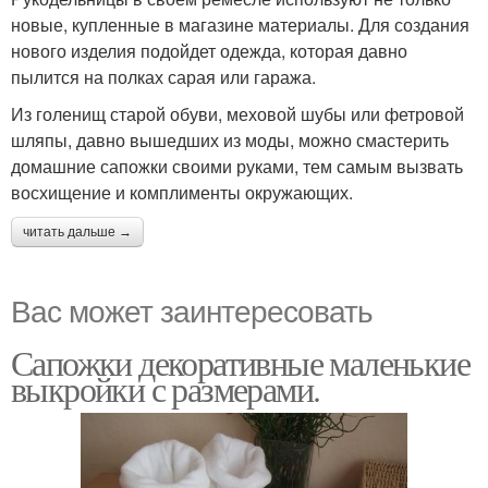
новые, купленные в магазине материалы. Для создания
нового изделия подойдет одежда, которая давно
пылится на полках сарая или гаража.
Из голенищ старой обуви, меховой шубы или фетровой
шляпы, давно вышедших из моды, можно смастерить
домашние сапожки своими руками, тем самым вызвать
восхищение и комплименты окружающих.
читать дальше →
Вас может заинтересовать
Сапожки декоративные маленькие
выкройки с размерами.