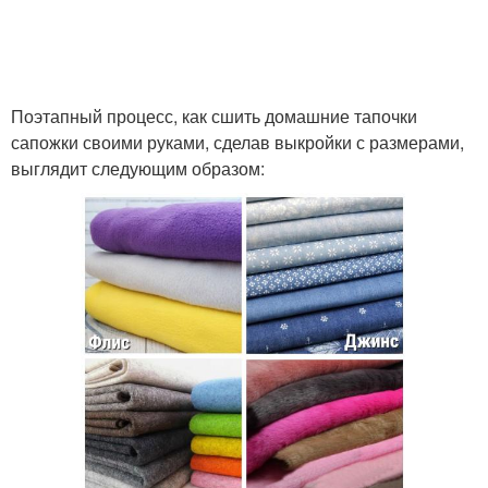
Поэтапный процесс, как сшить домашние тапочки
сапожки своими руками, сделав выкройки с размерами,
выглядит следующим образом: