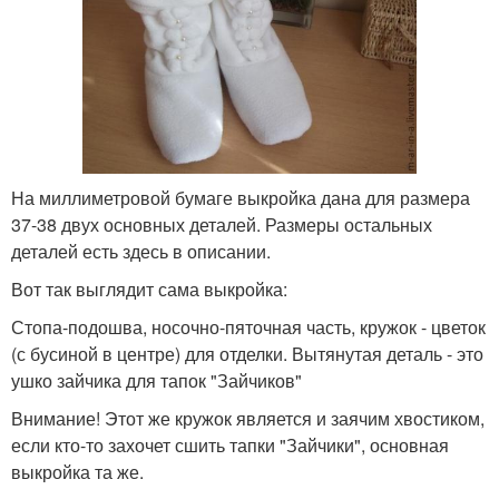
На миллиметровой бумаге выкройка дана для размера
37-38 двух основных деталей. Размеры остальных
деталей есть здесь в описании.
Вот так выглядит сама выкройка:
Стопа-подошва, носочно-пяточная часть, кружок - цветок
(с бусиной в центре) для отделки. Вытянутая деталь - это
ушко зайчика для тапок "Зайчиков"
Внимание! Этот же кружок является и заячим хвостиком,
если кто-то захочет сшить тапки "Зайчики", основная
выкройка та же.