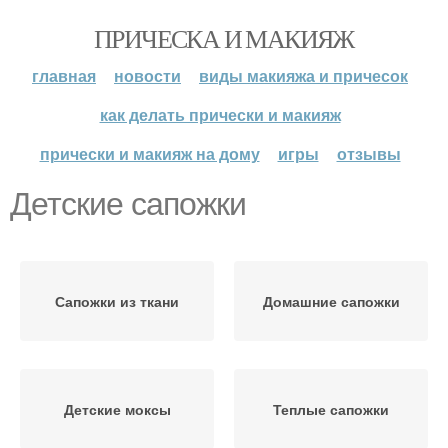
ПРИЧЕСКА И МАКИЯЖ
главная
новости
виды макияжа и причесок
как делать прически и макияж
прически и макияж на дому
игры
отзывы
Детские сапожки
Сапожки из ткани
Домашние сапожки
Детские моксы
Теплые сапожки