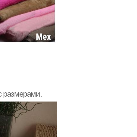
с размерами.