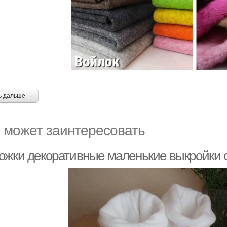
ь дальше →
 может заинтересовать
ожки декоративные маленькие выкройки 