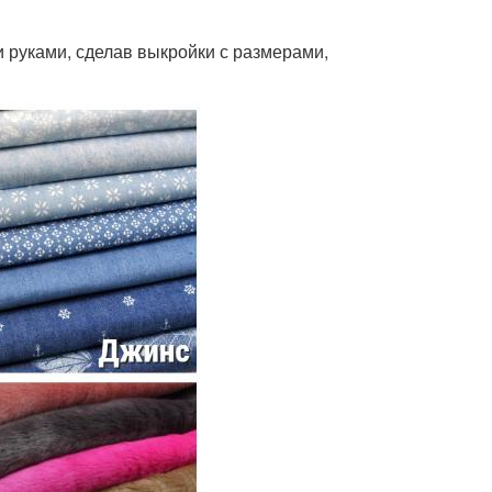
 руками, сделав выкройки с размерами,