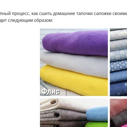
пный процесс, как сшить домашние тапочки сапожки своими
дит следующим образом: