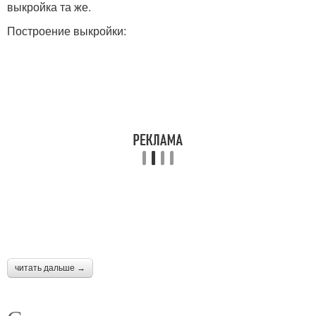
выкройка та же.
Построение выкройки:
читать дальше →