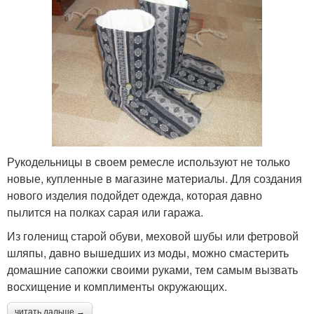
Рукодельницы в своем ремесле используют не только
новые, купленные в магазине материалы. Для создания
нового изделия подойдет одежда, которая давно
пылится на полках сарая или гаража.
Из голенищ старой обуви, меховой шубы или фетровой
шляпы, давно вышедших из моды, можно смастерить
домашние сапожки своими руками, тем самым вызвать
восхищение и комплименты окружающих.
читать дальше →