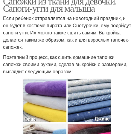
Сапожки из ткани для девочки.
Сапоги-угги для малыша
Если ребенок отправляется на новогодний праздник, и
он будет в костюме пирата или Снегурочки, ему подойдут
сапоги угги. Их можно также сшить самим. Выкройка
делается таким же образом, как и для взрослых тапочек-
сапожек.
Поэтапный процесс, как сшить домашние тапочки
сапожки своими руками, сделав выкройки с размерами,
выглядит следующим образом: