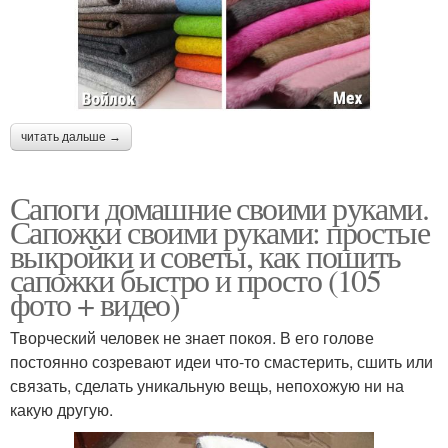
читать дальше →
Сапоги домашние своими руками.
Сапожки своими руками: простые
выкройки и советы, как пошить
сапожки быстро и просто (105
фото + видео)
Творческий человек не знает покоя. В его голове
постоянно созревают идеи что-то смастерить, сшить или
связать, сделать уникальную вещь, непохожую ни на
какую другую.