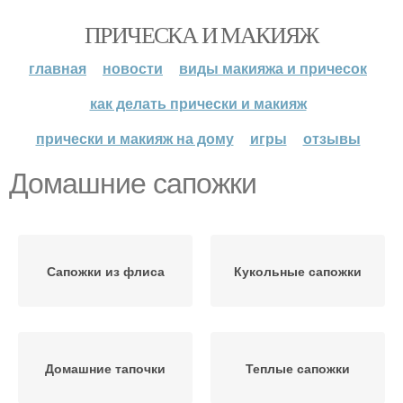
ПРИЧЕСКА И МАКИЯЖ
главная
новости
виды макияжа и причесок
как делать прически и макияж
прически и макияж на дому
игры
отзывы
Домашние сапожки
Сапожки из флиса
Кукольные сапожки
Домашние тапочки
Теплые сапожки