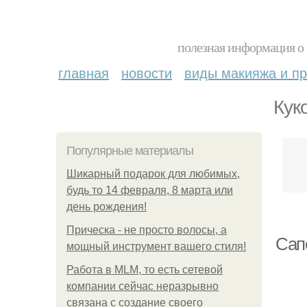
полезная информация о 
главная
новости
виды макияжа и пр
Кук
Популярные материалы
Шикарный подарок для любимых,
будь то 14 февраля, 8 марта или
день рождения!
Прическа - не просто волосы, а
Сап
мощный инструмент вашего стиля!
Работа в MLM, то есть сетевой
компании сейчас неразрывно
связана с создание своего