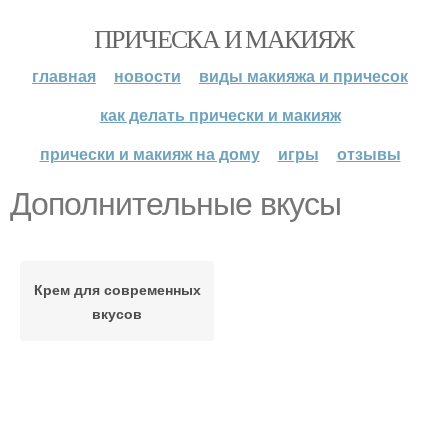
ПРИЧЕСКА И МАКИЯЖ
главная
новости
виды макияжа и причесок
как делать прически и макияж
прически и макияж на дому
игры
отзывы
Дополнительные вкусы
Крем для современных
вкусов