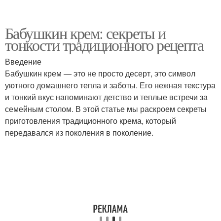
Бабушкин крем: секреты и
тонкости традиционного рецепта
Введение
Бабушкин крем — это не просто десерт, это символ
уютного домашнего тепла и заботы. Его нежная текстура
и тонкий вкус напоминают детство и теплые встречи за
семейным столом. В этой статье мы раскроем секреты
приготовления традиционного крема, который
передавался из поколения в поколение.