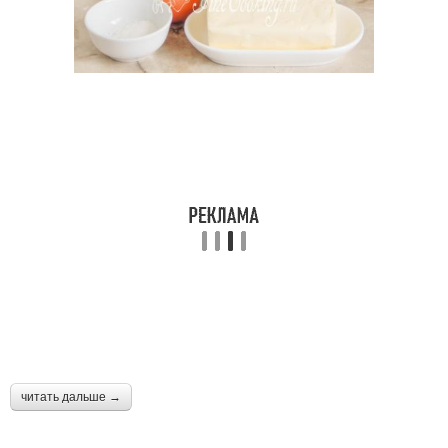
читать дальше →