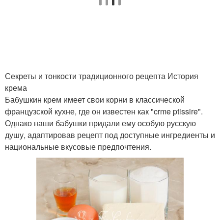
Секреты и тонкости традиционного рецепта История
крема
Бабушкин крем имеет свои корни в классической
французской кухне, где он известен как "crme ptissire".
Однако наши бабушки придали ему особую русскую
душу, адаптировав рецепт под доступные ингредиенты и
национальные вкусовые предпочтения.