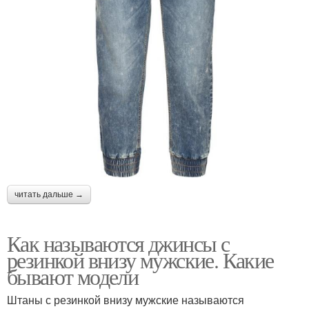
читать дальше →
Как называются джинсы с
резинкой внизу мужские. Какие
бывают модели
Штаны с резинкой внизу мужские называются