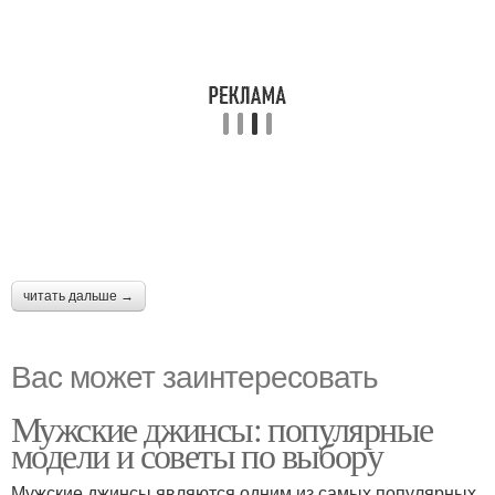
читать дальше →
Вас может заинтересовать
Мужские джинсы: популярные
модели и советы по выбору
Мужские джинсы являются одним из самых популярных