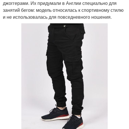
джоггерами. Их придумали в Англии специально для
занятий бегом: модель относилась к спортивному стилю
и не использовалась для повседневного ношения.