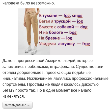
человека было невозможно.
Даже в прогрессивной Америке, людей, которые
занимались пробежками, штрафовали. Существовали
отряды добровольцев, пресекающие подобные
инициативы. Исключением являлись профессиональные
спортсмены. Простым же людям казалось дикостью
бегать просто так. Но в один момент все начало
изменяться.
читать дальше →