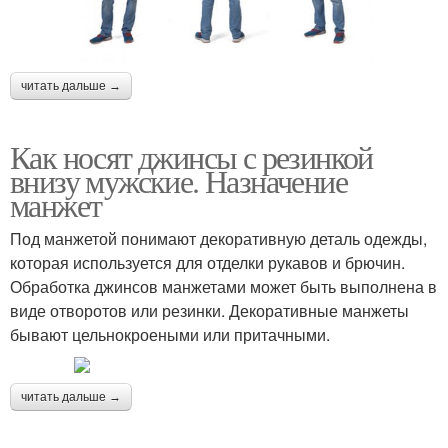
читать дальше →
Как носят джинсы с резинкой
внизу мужские. Назначение
манжет
Под манжетой понимают декоративную деталь одежды,
которая используется для отделки рукавов и брючин.
Обработка джинсов манжетами может быть выполнена в
виде отворотов или резинки. Декоративные манжеты
бывают цельнокроеными или притачными.
читать дальше →