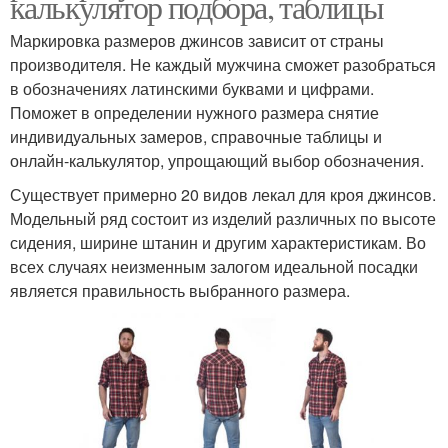
калькулятор подбора, таблицы
Маркировка размеров джинсов зависит от страны
производителя. Не каждый мужчина сможет разобраться
в обозначениях латинскими буквами и цифрами.
Поможет в определении нужного размера снятие
индивидуальных замеров, справочные таблицы и
онлайн-калькулятор, упрощающий выбор обозначения.
Существует примерно 20 видов лекал для кроя джинсов.
Модельный ряд состоит из изделий различных по высоте
сидения, ширине штанин и другим характеристикам. Во
всех случаях неизменным залогом идеальной посадки
является правильность выбранного размера.