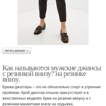
читать дальше →
Как называются мужские джинсы
с резинкой внизу? на резинке
внизу.
Брюки-джоггеры – это не обязательно спорт и утренние
пробежки. Крой джоггер отныне присутствует и в
женственных моделях брюк на резинке вверху и с
резинкам-манжетами внизу на лодыжка.