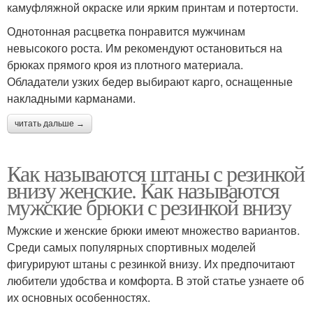
камуфляжной окраске или ярким принтам и потертости.
Однотонная расцветка понравится мужчинам
невысокого роста. Им рекомендуют остановиться на
брюках прямого кроя из плотного материала.
Обладатели узких бедер выбирают карго, оснащенные
накладными карманами.
читать дальше →
Как называются штаны с резинкой
внизу женские. Как называются
мужские брюки с резинкой внизу
Мужские и женские брюки имеют множество вариантов.
Среди самых популярных спортивных моделей
фигурируют штаны с резинкой внизу. Их предпочитают
любители удобства и комфорта. В этой статье узнаете об
их основных особенностях.