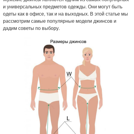
и универсальных предметов одежды. Они могут быть
одеты как в офисе, так и на выходных. В этой статье мы
рассмотрим самые популярные модели джинсов и
дадим советы по выбору.