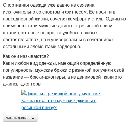
Спортивная одежда уже давно не связана
исключительно со спортом и фитнесом. Её носят и в
повседневной жизни, сочетая комфорт и стиль. Одним из
примеров стали мужские джинсы с резинкой внизу
штанин, которые не просто удобны в любых
обстоятельствах, но и универсальны в сочетаниях с
остальными элементами гардероба.
Как они называются?
Как и любой вид одежды, имеющий определённую
популярность, мужские брюки с резинкой получили своё
название — брюки-джоггеры, а из денимовой ткани это
джинсы-джоггеры.
читать дальше →