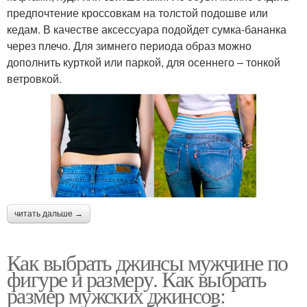
предпочтение кроссовкам на толстой подошве или
кедам. В качестве аксессуара подойдет сумка-бананка
через плечо. Для зимнего периода образ можно
дополнить курткой или паркой, для осеннего – тонкой
ветровкой.
читать дальше →
Как выбрать джинсы мужчине по
фигуре и размеру. Как выбрать
размер мужских джинсов: