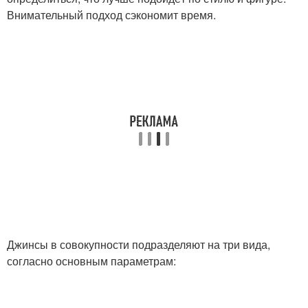
Внимательный подход сэкономит время.
Джинсы в совокупности подразделяют на три вида,
согласно основным параметрам: