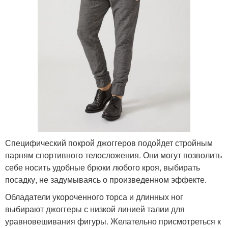
Специфический покрой джоггеров подойдет стройным
парням спортивного телосложения. Они могут позволить
себе носить удобные брюки любого кроя, выбирать
посадку, не задумываясь о произведенном эффекте.
Обладатели укороченного торса и длинных ног
выбирают джоггеры с низкой линией талии для
уравновешивания фигуры. Желательно присмотреться к