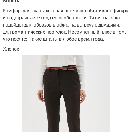
Вискоза
Комфортная ткань, которая эстетично обтягивает фигуру
и подстраивается под ее особенности. Такая материя
подойдет для образов в офис, на встречу с друзьями,
для романтических прогулок. Несомненный плюс в том,
что носятся такие штаны в любое время года.
Хлопок