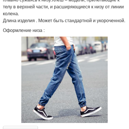
телу в верхней части, и расширяющиеся к низу от линии
колена.
Длина изделия . Может быть стандартной и укороченной.
Оформление низа :