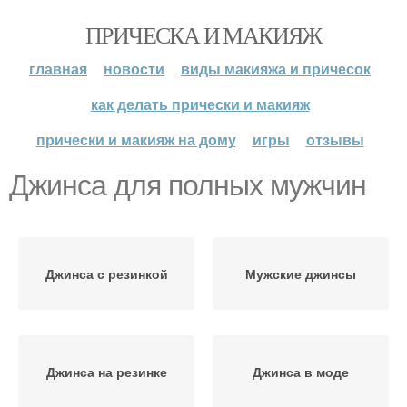
ПРИЧЕСКА И МАКИЯЖ
главная
новости
виды макияжа и причесок
как делать прически и макияж
прически и макияж на дому
игры
отзывы
Джинса для полных мужчин
Джинса с резинкой
Мужские джинсы
Джинса на резинке
Джинса в моде