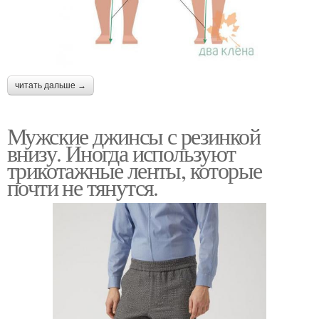
читать дальше →
Мужские джинсы с резинкой
внизу. Иногда используют
трикотажные ленты, которые
почти не тянутся.