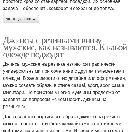
простого кроя со стандартной посадкой. Их основная
задача – обеспечить комфорт и сохранение тепла.
читать дальше →
Джинсы с резинками внизу
мужские, как называются. К какой
одежде подходят
Джинсы мужские на резинке являются практически
универсальными при сочетании с другими элементами
одежды. В зависимости от их дизайна или оформления,
можно создать образы в стиле casual, sport, sport casual,
милитари. Но при этом многие мужчины продолжают
задаваться вопросом «с чем носить джинсы на
резинке?».
Для создания спортивного образа джинсы на резинке
можно сочетать с футболками/майками, спортивными
кофтами, худи или свитшотами. Из обуви можно отдать