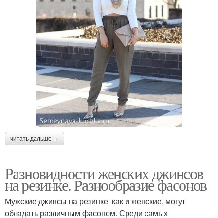
читать дальше →
Разновидности женских джинсов
на резинке. Разнообразие фасонов
Мужские джинсы на резинке, как и женские, могут
обладать различным фасоном. Среди самых