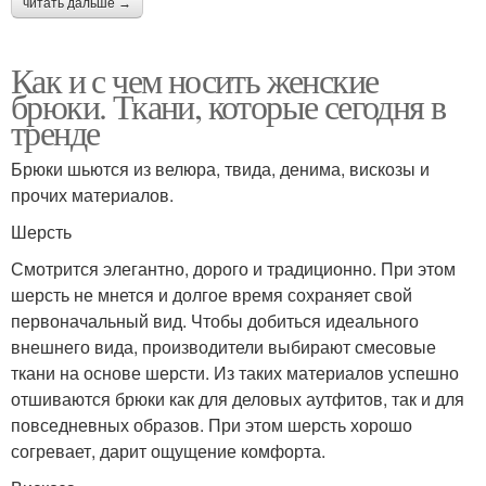
читать дальше →
Как и с чем носить женские
брюки. Ткани, которые сегодня в
тренде
Брюки шьются из велюра, твида, денима, вискозы и
прочих материалов.
Шерсть
Смотрится элегантно, дорого и традиционно. При этом
шерсть не мнется и долгое время сохраняет свой
первоначальный вид. Чтобы добиться идеального
внешнего вида, производители выбирают смесовые
ткани на основе шерсти. Из таких материалов успешно
отшиваются брюки как для деловых аутфитов, так и для
повседневных образов. При этом шерсть хорошо
согревает, дарит ощущение комфорта.