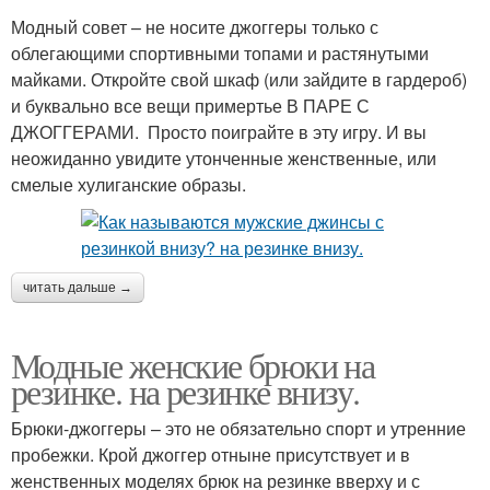
Модный совет – не носите джоггеры только с
облегающими спортивными топами и растянутыми
майками. Откройте свой шкаф (или зайдите в гардероб)
и буквально все вещи примертье В ПАРЕ С
ДЖОГГЕРАМИ. Просто поиграйте в эту игру. И вы
неожиданно увидите утонченные женственные, или
смелые хулиганские образы.
читать дальше →
Модные женские брюки на
резинке. на резинке внизу.
Брюки-джоггеры – это не обязательно спорт и утренние
пробежки. Крой джоггер отныне присутствует и в
женственных моделях брюк на резинке вверху и с