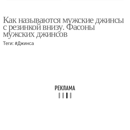
Как называются мужские джинсы
с резинкой внизу. Фасоны
мужских джинсов
Теги: #Джинса