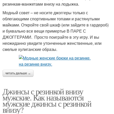
резинкам-манжетами внизу на лодыжка.
Модный совет – не носите джоггеры только с
облегающими спортивными топами и растянутыми
майками. Откройте свой шкаф (или зайдите в гардероб)
и буквально все вещи примертье В ПАРЕ С
ДЖОГГЕРАМИ. Просто поиграйте в эту игру. И вы
неожиданно увидите утонченные женственные, или
смелые хулиганские образы.
читать дальше →
Джинсы с резинкой внизу
мужские. Как называются
мужские джинсы с резинкой
внизу?