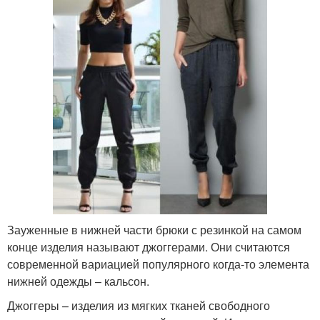
Зауженные в нижней части брюки с резинкой на самом
конце изделия называют джоггерами. Они считаются
современной вариацией популярного когда-то элемента
нижней одежды – кальсон.
Джоггеры – изделия из мягких тканей свободного