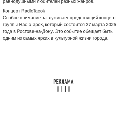
равнодушными любителей разных жанров.
Концерт RadioTapok
Особое внимание заслуживает предстоящий концерт
группы RadioTapok, который состоится 27 марта 2025
года в Ростове-на-Дону. Это событие обещает быть
одним из самых ярких в культурной жизни города.