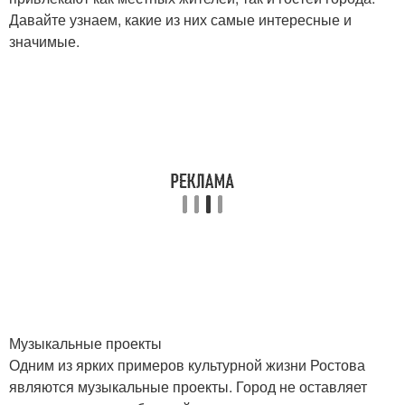
Давайте узнаем, какие из них самые интересные и
значимые.
Музыкальные проекты
Одним из ярких примеров культурной жизни Ростова
являются музыкальные проекты. Город не оставляет