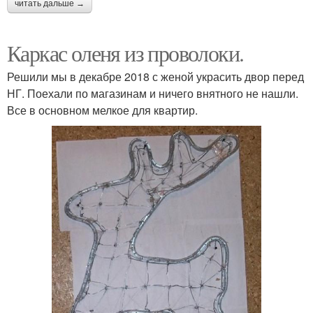
читать дальше →
Каркас оленя из проволоки.
Решили мы в декабре 2018 с женой украсить двор перед
НГ. Поехали по магазинам и ничего внятного не нашли.
Все в основном мелкое для квартир.