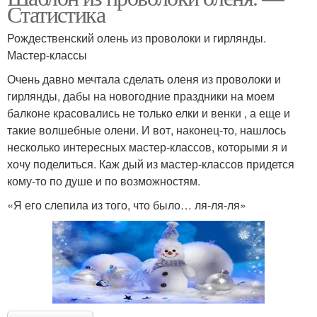
Статистика
Рождественский олень из проволоки и гирлянды.
Мастер-классы
Очень давно мечтала сделать оленя из проволоки и
гирлянды, дабы на новогодние праздники на моем
балконе красовались не только елки и венки , а еще и
такие волшебные олени. И вот, наконец-то, нашлось
несколько интересных мастер-классов, которыми я и
хочу поделиться. Каж дый из мастер-классов придется
кому-то по душе и по возможностям.
«Я его слепила из того, что было… ля-ля-ля»