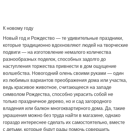
К новому году
Новый год и Рождество — те удивительные праздники,
которые традиционно вдохновляют людей на творческие
подвиги — на изготовление немалого количества
разнообразных поделок, способных задолго до
наступления торжества привнести в дом ощущение
волшебства. Новогодний олень своими руками — один
из любимых вариантов преображения дома или участка,
ведь красивое животное, считающееся на западе
символом Рождества, способно украсить собой не
только праздничное дерево, но и сад загородного
владения или балкон многоквартирного дома. Да, такие
украшения можно без труда найти в магазине, однако
гораздо интереснее сделать их самостоятельно, вместе
с детьми, которые будут рады помочь совершить