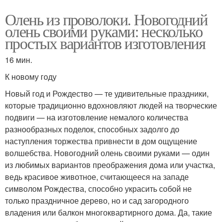
Олень из проволоки. Новогодний
олень своими руками: несколько
простых вариантов изготовления
16 мин.
К новому году
Новый год и Рождество — те удивительные праздники,
которые традиционно вдохновляют людей на творческие
подвиги — на изготовление немалого количества
разнообразных поделок, способных задолго до
наступления торжества привнести в дом ощущение
волшебства. Новогодний олень своими руками — один
из любимых вариантов преображения дома или участка,
ведь красивое животное, считающееся на западе
символом Рождества, способно украсить собой не
только праздничное дерево, но и сад загородного
владения или балкон многоквартирного дома. Да, такие