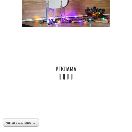
читать дальше →