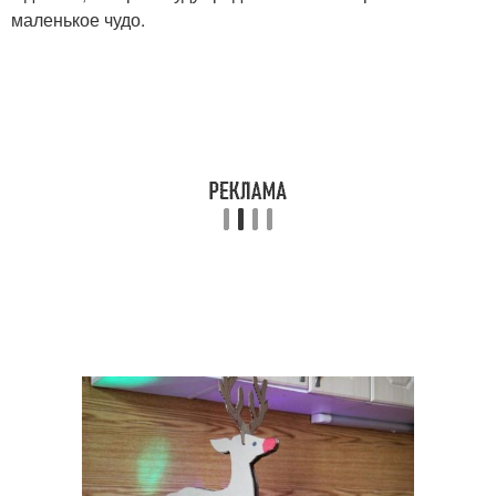
маленькое чудо.