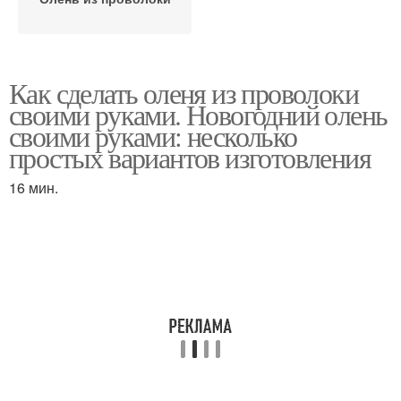
Как сделать оленя из проволоки
своими руками. Новогодний олень
своими руками: несколько
простых вариантов изготовления
16 мин.