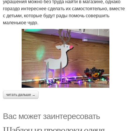
украшения можно без труда найти в магазине, однако
гораздо интереснее сделать их самостоятельно, вместе
с детьми, которые будут рады помочь совершить
маленькое чудо.
читать дальше →
Вас может заинтересовать
Шаблон из проволоки оленя. —