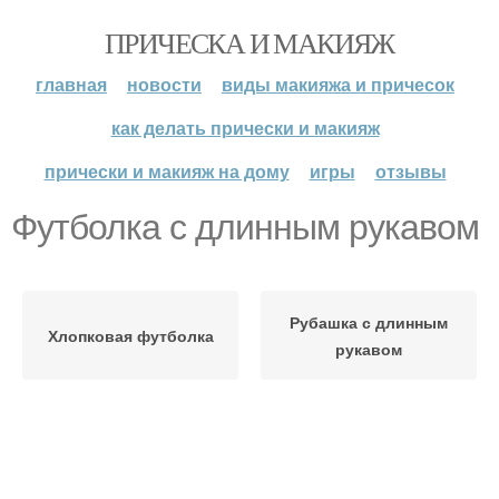
ПРИЧЕСКА И МАКИЯЖ
главная
новости
виды макияжа и причесок
как делать прически и макияж
прически и макияж на дому
игры
отзывы
Футболка с длинным рукавом
Рубашка с длинным
Хлопковая футболка
рукавом