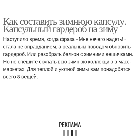
Как составить зимнюю капсулу.
Капсульный гардероб на зиму
Наступило время, когда фраза «Мне нечего надеть!»
стала не оправданием, а реальным поводом обновить
гардероб. Или разобрать балкон с зимними вещичками.
Но не спешите скупать всю зимнюю коллекцию в масс-
маркетах. Для теплой и уютной зимы вам понадобятся
всего 8 вещей.