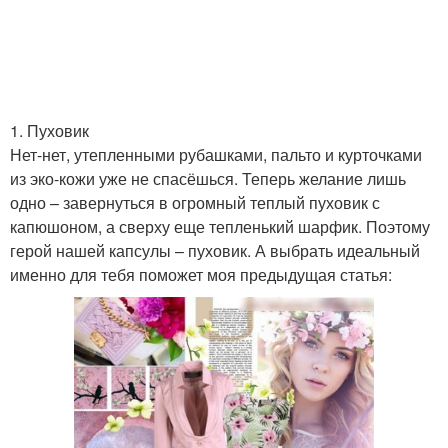
1. Пуховик
Нет-нет, утепленными рубашками, пальто и курточками
из эко-кожи уже не спасёшься. Теперь желание лишь
одно – завернуться в огромный теплый пуховик с
капюшоном, а сверху еще тепленький шарфик. Поэтому
герой нашей капсулы – пуховик. А выбрать идеальный
именно для тебя поможет моя предыдущая статья: