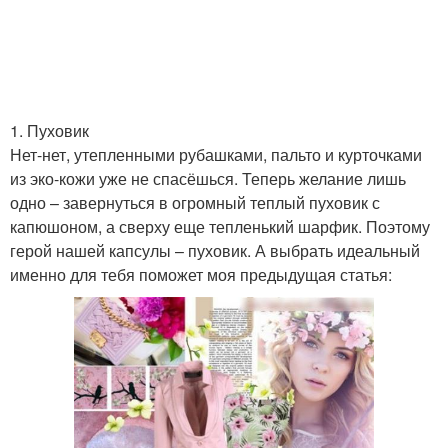
1. Пуховик
Нет-нет, утепленными рубашками, пальто и курточками
из эко-кожи уже не спасёшься. Теперь желание лишь
одно – завернуться в огромный теплый пуховик с
капюшоном, а сверху еще тепленький шарфик. Поэтому
герой нашей капсулы – пуховик. А выбрать идеальный
именно для тебя поможет моя предыдущая статья: