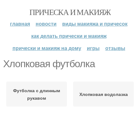
ПРИЧЕСКА И МАКИЯЖ
главная
новости
виды макияжа и причесок
как делать прически и макияж
прически и макияж на дому
игры
отзывы
Хлопковая футболка
Футболка с длинным
Хлопковая водолазка
рукавом