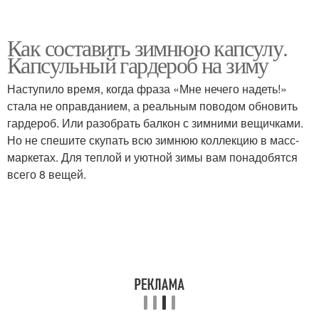
Как составить зимнюю капсулу.
Капсульный гардероб на зиму
Наступило время, когда фраза «Мне нечего надеть!»
стала не оправданием, а реальным поводом обновить
гардероб. Или разобрать балкон с зимними вещичками.
Но не спешите скупать всю зимнюю коллекцию в масс-
маркетах. Для теплой и уютной зимы вам понадобятся
всего 8 вещей.