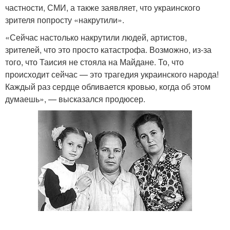
частности, СМИ, а также заявляет, что украинского
зрителя попросту «накрутили».
«Сейчас настолько накрутили людей, артистов,
зрителей, что это просто катастрофа. Возможно, из-за
того, что Таисия не стояла на Майдане. То, что
происходит сейчас — это трагедия украинского народа!
Каждый раз сердце обливается кровью, когда об этом
думаешь», — высказался продюсер.