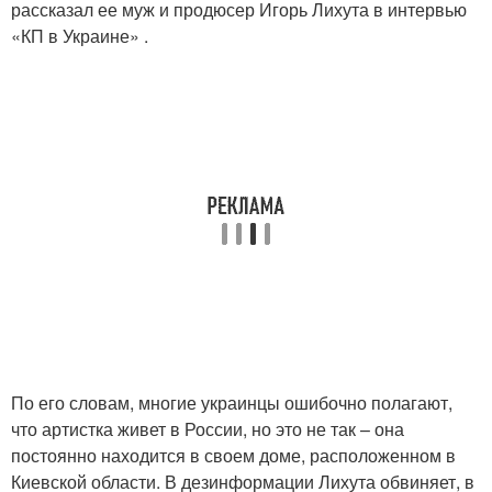
рассказал ее муж и продюсер Игорь Лихута в интервью
«КП в Украине» .
По его словам, многие украинцы ошибочно полагают,
что артистка живет в России, но это не так – она
постоянно находится в своем доме, расположенном в
Киевской области. В дезинформации Лихута обвиняет, в