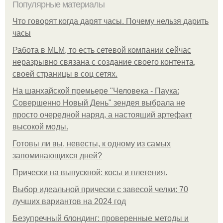
Популярные материалы
Что говорят когда дарят часы. Почему нельзя дарить
часы
Работа в MLM, то есть сетевой компании сейчас
неразрывно связана с создание своего контента,
своей страницы в соц сетях.
На шанхайской премьере "Человека - Паука:
Совершенно Новый День" зендея выбрала не
просто очередной наряд, а настоящий артефакт
высокой моды.
Готовы ли вы, невесты, к одному из самых
запоминающихся дней?
Прически на выпускной: косы и плетения.
Выбор идеальной прически с завесой челки: 70
лучших вариантов на 2024 год
Безупречный блондинг: проверенные методы и