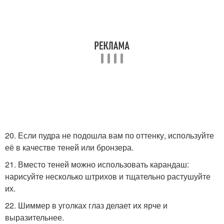
20. Если пудра не подошла вам по оттенку, используйте
её в качестве теней или бронзера.
21. Вместо теней можно использовать карандаш:
нарисуйте несколько штрихов и тщательно растушуйте
их.
22. Шиммер в уголках глаз делает их ярче и
выразительнее.