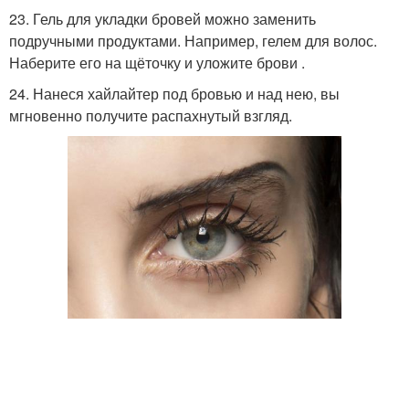
23. Гель для укладки бровей можно заменить
подручными продуктами. Например, гелем для волос.
Наберите его на щёточку и уложите брови .
24. Нанеся хайлайтер под бровью и над нею, вы
мгновенно получите распахнутый взгляд.