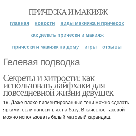
ПРИЧЕСКА И МАКИЯЖ
главная
новости
виды макияжа и причесок
как делать прически и макияж
прически и макияж на дому
игры
отзывы
Гелевая подводка
Секреты и хитрости: как
использовать лайфхаки для
повседневной жизни девушек
19. Даже плохо пигментированные тени можно сделать
яркими, если наносить их на базу. В качестве таковой
можно использовать белый матовый карандаш.