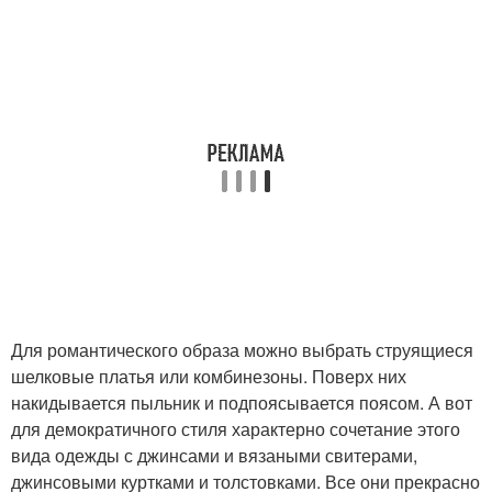
Для романтического образа можно выбрать струящиеся
шелковые платья или комбинезоны. Поверх них
накидывается пыльник и подпоясывается поясом. А вот
для демократичного стиля характерно сочетание этого
вида одежды с джинсами и вязаными свитерами,
джинсовыми куртками и толстовками. Все они прекрасно