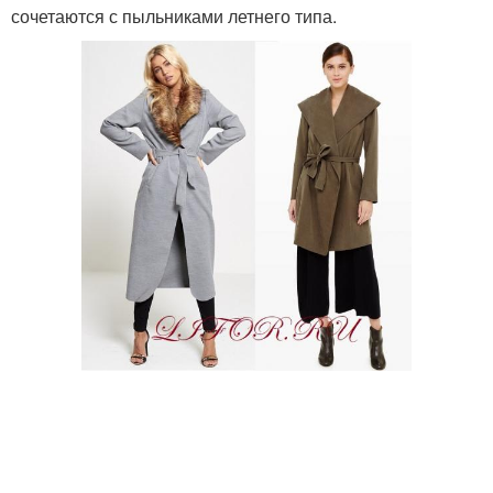
сочетаются с пыльниками летнего типа.