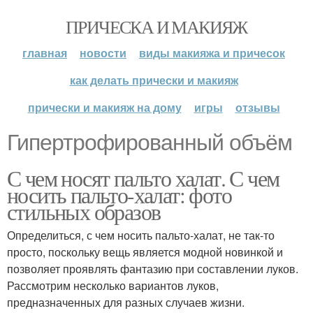
ПРИЧЕСКА И МАКИЯЖ
главная
новости
виды макияжа и причесок
как делать прически и макияж
прически и макияж на дому
игры
отзывы
Гипертрофированный объём
С чем носят пальто халат. С чем
носить пальто-халат: фото
стильных образов
Определиться, с чем носить пальто-халат, не так-то
просто, поскольку вещь является модной новинкой и
позволяет проявлять фантазию при составлении луков.
Рассмотрим несколько вариантов луков,
предназначенных для разных случаев жизни.