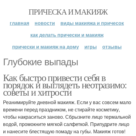
ПРИЧЕСКА И МАКИЯЖ
главная
новости
виды макияжа и причесок
как делать прически и макияж
прически и макияж на дому
игры
отзывы
Глубокие выпады
Как быстро привести себя в
порядок и выглядеть неотразимо:
советы и хитрости
Реанимируйте дневной макияж. Если у вас совсем мало
времени перед праздником, не стирайте косметику,
чтобы накраситься заново. Сбрызните лицо термальной
водой, промокните мягкой салфеткой. Припудрите лицо
и нанесите блестящую помаду на губы. Макияж готов!