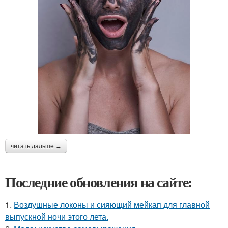
читать дальше →
Последние обновления на сайте:
1.
Воздушные локоны и сияющий мейкап для главной
выпускной ночи этого лета.