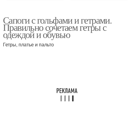
Сапоги с гольфами и гетрами.
Правильно сочетаем гетры с
одеждой и обувью
Гетры, платье и пальто