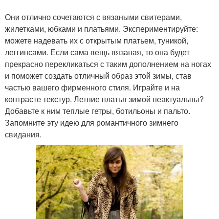
Они отлично сочетаются с вязаными свитерами,
жилетками, юбками и платьями. Экспериментируйте:
можете надевать их с открытым платьем, туникой,
леггинсами. Если сама вещь вязаная, то она будет
прекрасно перекликаться с таким дополнением на ногах
и поможет создать отличный образ этой зимы, став
частью вашего фирменного стиля. Играйте и на
контрасте текстур. Летние платья зимой неактуальны?
Добавьте к ним теплые гетры, ботильоны и пальто.
Запомните эту идею для романтичного зимнего
свидания.