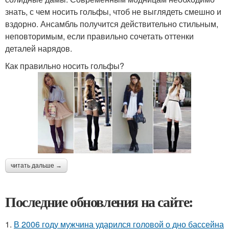
знать, с чем носить гольфы, чтоб не выглядеть смешно и
вздорно. Ансамбль получится действительно стильным,
неповторимым, если правильно сочетать оттенки
деталей нарядов.
Как правильно носить гольфы?
читать дальше →
Последние обновления на сайте:
1.
В 2006 году мужчина ударился головой о дно бассейна