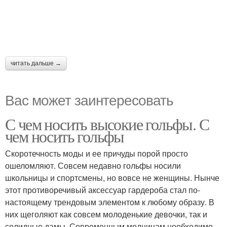
читать дальше →
Вас может заинтересовать
С чем носить высокие гольфы. С
чем носить гольфы
Скоротечность моды и ее причуды порой просто
ошеломляют. Совсем недавно гольфы носили
школьницы и спортсмены, но вовсе не женщины. Нынче
этот противоречивый аксессуар гардероба стал по-
настоящему трендовым элементом к любому образу. В
них щеголяют как совсем молоденькие девочки, так и
солидные дамы. Современным модницам необходимо