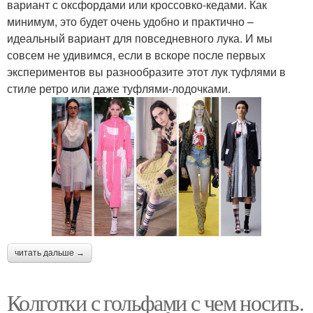
вариант с оксфордами или кроссовко-кедами. Как
минимум, это будет очень удобно и практично –
идеальный вариант для повседневного лука. И мы
совсем не удивимся, если в вскоре после первых
экспериментов вы разнообразите этот лук туфлями в
стиле ретро или даже туфлями-лодочками.
читать дальше →
Колготки с гольфами с чем носить.