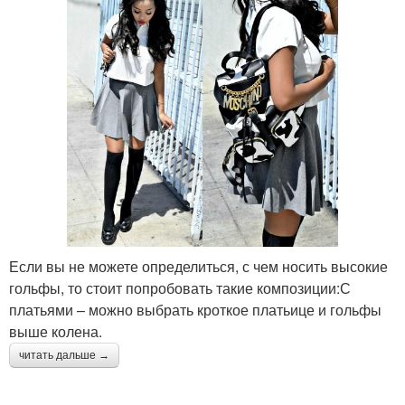
Если вы не можете определиться, с чем носить высокие
гольфы, то стоит попробовать такие композиции:С
платьями – можно выбрать кроткое платьице и гольфы
выше колена.
читать дальше →