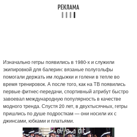
Изначально гетры появились в 1980-х и служили
экипировкой для балерин: вязаные полугольфы
помогали держать им лодыжки и голени в тепле во
время тренировок. А после того, как на ТВ появились
первые фитнес-передачи, спортивный атрибут быстро
завоевал международную популярность в качестве
модного тренда. Спустя 20 лет, в двухтысячных, гетры
пришлись по душе подросткам — они носили их с
джинсами, юбками и платьями.