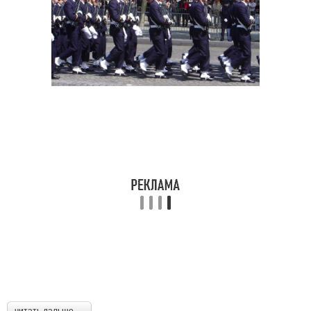
читать дальше →