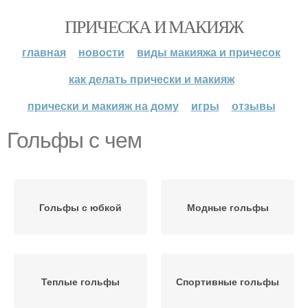
ПРИЧЕСКА И МАКИЯЖ
главная
новости
виды макияжа и причесок
как делать прически и макияж
прически и макияж на дому
игры
отзывы
Гольфы с чем
Гольфы с юбкой
Модные гольфы
Теплые гольфы
Спортивные гольфы