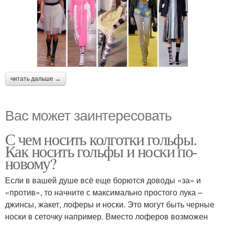
читать дальше →
Вас может заинтересовать
С чем носить колготки гольфы.
Как носить гольфы и носки по-
новому?
Если в вашей душе всё еще борются доводы «за» и
«против», то начните с максимально простого лука –
джинсы, жакет, лоферы и носки. Это могут быть черные
носки в сеточку например. Вместо лоферов возможен