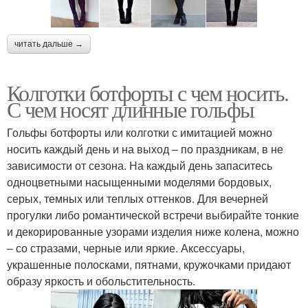
читать дальше →
Колготки ботфорты с чем носить.
С чем носят длинные гольфы
Гольфы ботфорты или колготки с имитацией можно
носить каждый день и на выход – по праздникам, в не
зависимости от сезона. На каждый день запаситесь
одноцветными насыщенными моделями бордовых,
серых, темных или теплых оттенков. Для вечерней
прогулки либо романтической встречи выбирайте тонкие
и декорированные узорами изделия ниже колена, можно
– со стразами, черные или яркие. Аксессуары,
украшенные полосками, пятнами, кружочками придают
образу яркость и обольстительность.