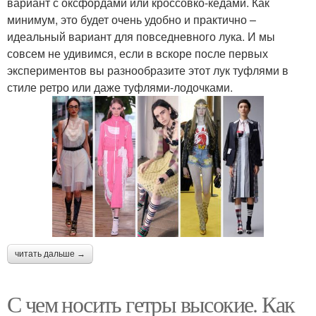
вариант с оксфордами или кроссовко-кедами. Как
минимум, это будет очень удобно и практично –
идеальный вариант для повседневного лука. И мы
совсем не удивимся, если в вскоре после первых
экспериментов вы разнообразите этот лук туфлями в
стиле ретро или даже туфлями-лодочками.
читать дальше →
С чем носить гетры высокие. Как