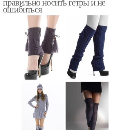
правильно носить гетры и не
ошибиться