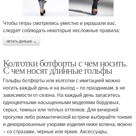
Чтобы гетры смотрелись уместно и украшали вас,
следует соблюдать некоторые несложные правила:
читать дальше →
Колготки ботфорты с чем носить.
С чем носят длинные гольфы
Гольфы ботфорты или колготки с имитацией можно
носить каждый день и на выход – по праздникам, в не
зависимости от сезона. На каждый день запаситесь
одноцветными насыщенными моделями бордовых,
серых, темных или теплых оттенков. Для вечерней
прогулки либо романтической встречи выбирайте тонкие
и декорированные узорами изделия ниже колена, можно
– со стразами, черные или яркие. Аксессуары,