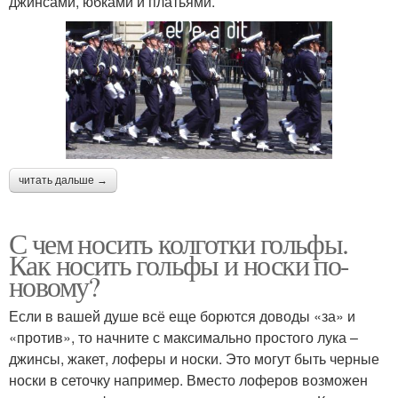
джинсами, юбками и платьями.
читать дальше →
С чем носить колготки гольфы.
Как носить гольфы и носки по-
новому?
Если в вашей душе всё еще борются доводы «за» и
«против», то начните с максимально простого лука –
джинсы, жакет, лоферы и носки. Это могут быть черные
носки в сеточку например. Вместо лоферов возможен