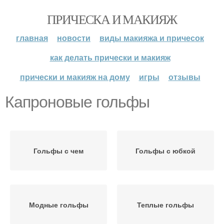
ПРИЧЕСКА И МАКИЯЖ
главная
новости
виды макияжа и причесок
как делать прически и макияж
прически и макияж на дому
игры
отзывы
Капроновые гольфы
Гольфы с чем
Гольфы с юбкой
Модные гольфы
Теплые гольфы