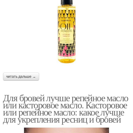
читать дальше →
Для бровей лучше репейное масло
или касторовое масло. Касторовое
или репейное масло: какое лучше
для укрепления ресниц и бровей