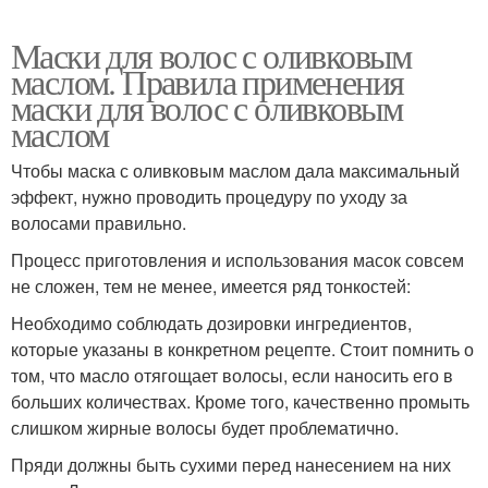
Маски для волос с оливковым
маслом. Правила применения
маски для волос с оливковым
маслом
Чтобы маска с оливковым маслом дала максимальный
эффект, нужно проводить процедуру по уходу за
волосами правильно.
Процесс приготовления и использования масок совсем
не сложен, тем не менее, имеется ряд тонкостей:
Необходимо соблюдать дозировки ингредиентов,
которые указаны в конкретном рецепте. Стоит помнить о
том, что масло отягощает волосы, если наносить его в
больших количествах. Кроме того, качественно промыть
слишком жирные волосы будет проблематично.
Пряди должны быть сухими перед нанесением на них