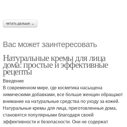
читать дальше →
Вас может заинтересовать
Натуральные кремы для лица
дома: простые и эффективные
рецепты
Введение
В современном мире, где косметика насыщена
химическими добавками, все больше женщин обращают
внимание на натуральные средства по уходу за кожей.
Натуральные кремы для лица, приготовленные дома,
становятся популярными благодаря своей
эффективности и безопасности. Они не содержат