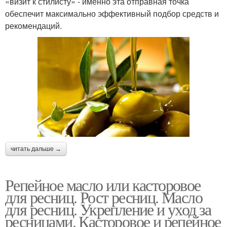
«визит к стилисту» - именно эта отправная точка
обеспечит максимально эффективный подбор средств и
рекомендаций.
читать дальше →
Репейное масло или касторовое
для ресниц. Рост ресниц. Масло
для ресниц. Укрепление и уход за
ресницами. Касторовое и репейное