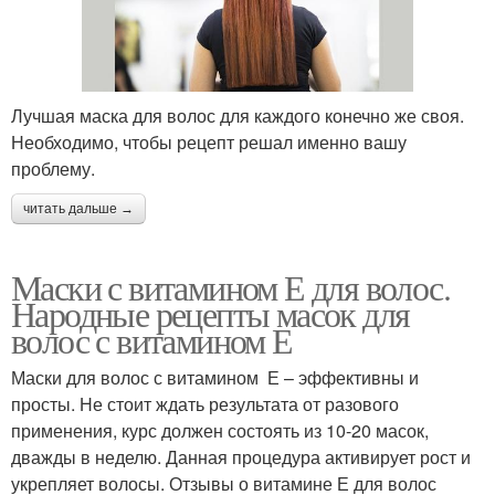
Лучшая маска для волос для каждого конечно же своя.
Необходимо, чтобы рецепт решал именно вашу
проблему.
читать дальше →
Маски с витамином Е для волос.
Народные рецепты масок для
волос с витамином Е
Маски для волос с витамином Е – эффективны и
просты. Не стоит ждать результата от разового
применения, курс должен состоять из 10-20 масок,
дважды в неделю. Данная процедура активирует рост и
укрепляет волосы. Отзывы о витамине Е для волос