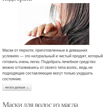
Маски от перхоти, приготовленные в домашних
условиях — это натуральный и чистый продукт, который
готовить очень легко. Подобрать лечебное средство
можно отталкиваясь от своего типа волос, ведь не
подходящие составляющие могут только ухудшить
состояние.
читать дальше →
Маски для волос из масла