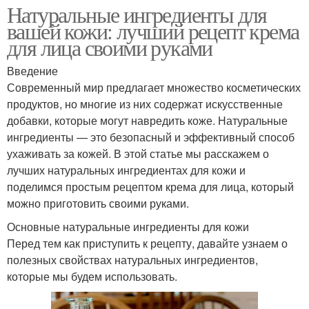
Натуральные ингредиенты для
вашей кожи: лучший рецепт крема
для лица своими руками
Введение
Современный мир предлагает множество косметических
продуктов, но многие из них содержат искусственные
добавки, которые могут навредить коже. Натуральные
ингредиенты — это безопасный и эффективный способ
ухаживать за кожей. В этой статье мы расскажем о
лучших натуральных ингредиентах для кожи и
поделимся простым рецептом крема для лица, который
можно приготовить своими руками.
Основные натуральные ингредиенты для кожи
Перед тем как приступить к рецепту, давайте узнаем о
полезных свойствах натуральных ингредиентов,
которые мы будем использовать.