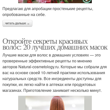
Предлагаю для апробации простенькие рецепты,
опробованные на себе.
читать дальше →
Откройте секреты красивых
волос: 20 лучших домашних масок
Лучшие маски для волос в домашних условиях — это
проверенные эффективные рецепты по мнению
авторов Natural-cosmetology.ru. Которые мы собрали для
вас на основе своей 10-летней практики использования
натуральных средств. Все ингредиенты доступны для
покупки, их легко найти в аптеках или продуктовых
магазинах. Приготовление занимает несколько минут.