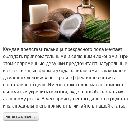
Каждая представительница прекрасного пола мечтает
обладать привлекательными и сияющими локонами. При
этом современные девушки предпочитают натуральные
и естественные формы ухода за волосами. Так можно в
домашних условиях быстро и эффективно достичь
поставленной цели. Именно кокосовое масло поможет
вылечить и укрепить волоски, будет способствовать их
активному росту. В чем преимущество данного средства
и как правильно его применять, читайте в нашей статье.
читать дальше →