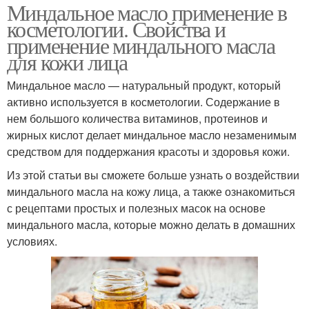
Миндальное масло применение в
косметологии. Свойства и
применение миндального масла
для кожи лица
Миндальное масло — натуральный продукт, который
активно используется в косметологии. Содержание в
нем большого количества витаминов, протеинов и
жирных кислот делает миндальное масло незаменимым
средством для поддержания красоты и здоровья кожи.
Из этой статьи вы сможете больше узнать о воздействии
миндального масла на кожу лица, а также ознакомиться
с рецептами простых и полезных масок на основе
миндального масла, которые можно делать в домашних
условиях.