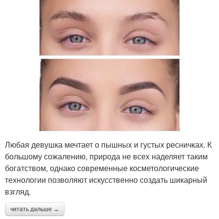
Любая девушка мечтает о пышных и густых ресничках. К
большому сожалению, природа не всех наделяет таким
богатством, однако современные косметологические
технологии позволяют искусственно создать шикарный
взгляд.
читать дальше →