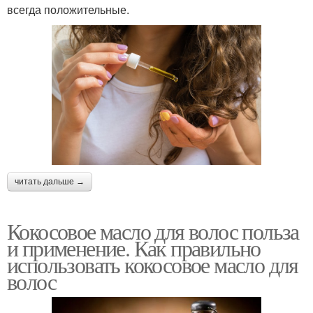
всегда положительные.
читать дальше →
Кокосовое масло для волос польза
и применение. Как правильно
использовать кокосовое масло для
волос