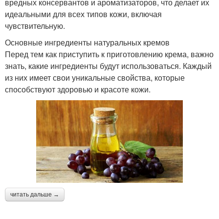
вредных консервантов и ароматизаторов, что делает их
идеальными для всех типов кожи, включая
чувствительную.
Основные ингредиенты натуральных кремов
Перед тем как приступить к приготовлению крема, важно
знать, какие ингредиенты будут использоваться. Каждый
из них имеет свои уникальные свойства, которые
способствуют здоровью и красоте кожи.
читать дальше →