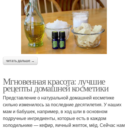
читать дальше →
Мгновенная красота: лучшие
рецепты домашней косметики
Представление о натуральной домашней косметике
сильно изменилось за последние десятилетия. У наших
мам и бабушек, например, в ход шли в основном
подручные ингредиенты, которые есть в каждом
холодильнике — кефир, яичный желток, мёд. Сейчас нам