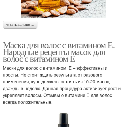
читать дальше →
Маска для волос с витамином Е.
Народные рецепты масок для
волос с витамином Е
Маски для волос с витамином Е – эффективны и
просты. Не стоит ждать результата от разового
применения, курс должен состоять из 10-20 масок,
дважды в неделю. Данная процедура активирует рост и
укрепляет волосы. Отзывы о витамине Е для волос
всегда положительные.