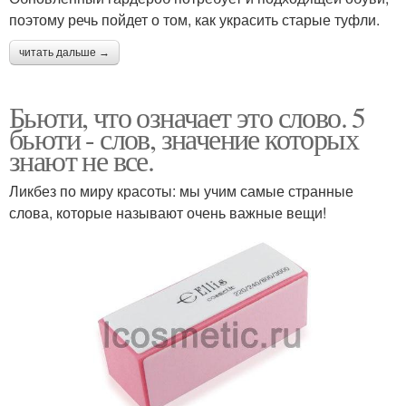
поэтому речь пойдет о том, как украсить старые туфли.
читать дальше →
Бьюти, что означает это слово. 5
бьюти - слов, значение которых
знают не все.
Ликбез по миру красоты: мы учим самые странные
слова, которые называют очень важные вещи!