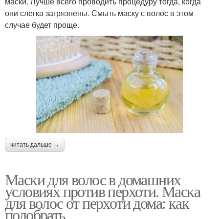
маски. Лучше всего проводить процедуру тогда, когда
они слегка загрязнены. Смыть маску с волос в этом
случае будет проще.
читать дальше →
Маски для волос в домашних
условиях против перхоти. Маска
для волос от перхоти дома: как
подобрать