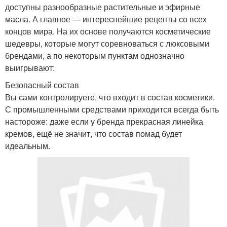
доступны разнообразные растительные и эфирные
масла. А главное — интереснейшие рецепты со всех
концов мира. На их основе получаются косметические
шедевры, которые могут соревноваться с люксовыми
брендами, а по некоторым пунктам однозначно
выигрывают:
Безопасный состав
Вы сами контролируете, что входит в состав косметики.
С промышленными средствами приходится всегда быть
настороже: даже если у бренда прекрасная линейка
кремов, ещё не значит, что состав помад будет
идеальным.