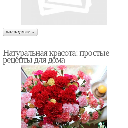
читать дальше →
Натуральная красота: простые
рецепты для дома