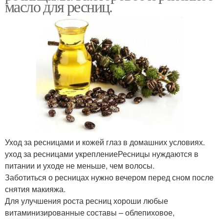
масло для ресниц.
Уход за ресницами и кожей глаз в домашних условиях.
уход за ресницами укреплениеРесницы нуждаются в
питании и уходе не меньше, чем волосы.
Заботиться о ресницах нужно вечером перед сном после
снятия макияжа.
Для улучшения роста ресниц хороши любые
витаминизированные составы – облепиховое,