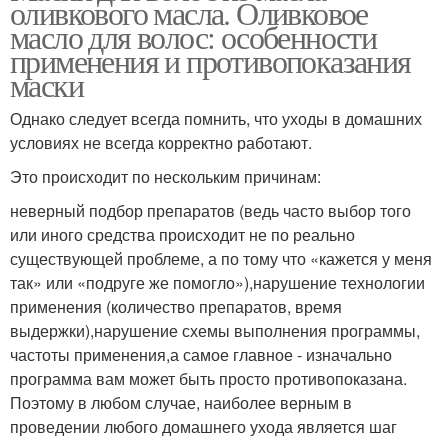
оливкового масла. Оливковое
масло для волос: особенности
применения и противопоказания
маски
Однако следует всегда помнить, что уходы в домашних
условиях не всегда корректно работают.
Это происходит по нескольким причинам:
неверный подбор препаратов (ведь часто выбор того
или иного средства происходит не по реально
существующей проблеме, а по тому что «кажется у меня
так» или «подруге же помогло»),нарушение технологии
применения (количество препаратов, время
выдержки),нарушение схемы выполнения программы,
частоты применения,а самое главное - изначально
программа вам может быть просто противопоказана.
Поэтому в любом случае, наиболее верным в
проведении любого домашнего ухода является шаг