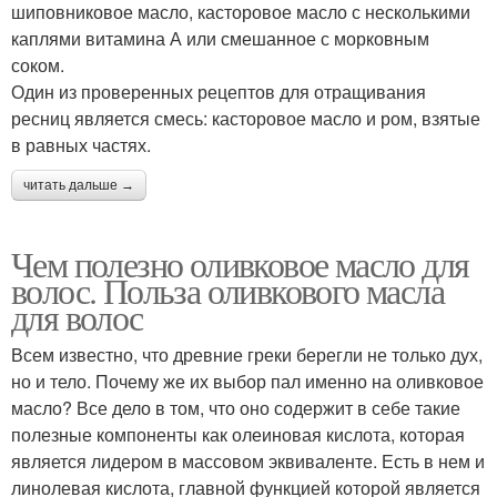
шиповниковое масло, касторовое масло с несколькими
каплями витамина А или смешанное с морковным
соком.
Один из проверенных рецептов для отращивания
ресниц является смесь: касторовое масло и ром, взятые
в равных частях.
читать дальше →
Чем полезно оливковое масло для
волос. Польза оливкового масла
для волос
Всем известно, что древние греки берегли не только дух,
но и тело. Почему же их выбор пал именно на оливковое
масло? Все дело в том, что оно содержит в себе такие
полезные компоненты как олеиновая кислота, которая
является лидером в массовом эквиваленте. Есть в нем и
линолевая кислота, главной функцией которой является