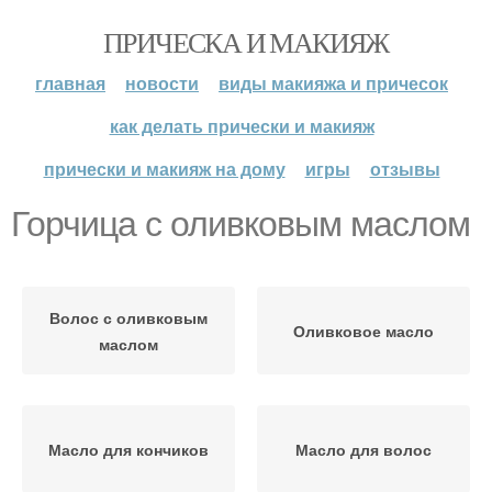
ПРИЧЕСКА И МАКИЯЖ
главная
новости
виды макияжа и причесок
как делать прически и макияж
прически и макияж на дому
игры
отзывы
Горчица с оливковым маслом
Волос с оливковым
Оливковое масло
маслом
Масло для кончиков
Масло для волос