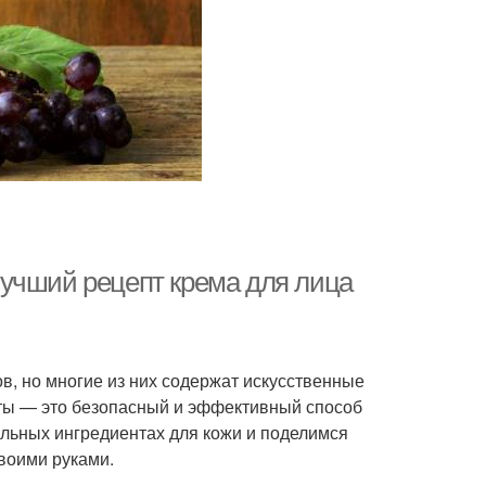
учший рецепт крема для лица
, но многие из них содержат искусственные
нты — это безопасный и эффективный способ
альных ингредиентах для кожи и поделимся
воими руками.