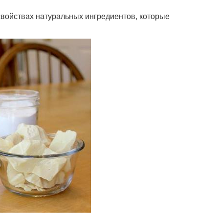
 свойствах натуральных ингредиентов, которые