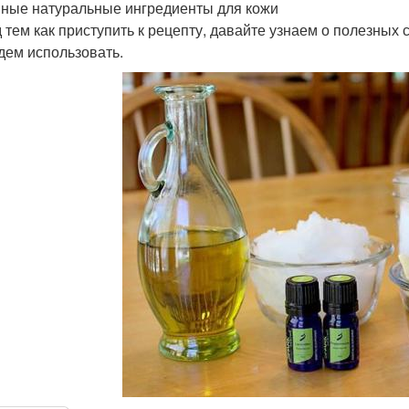
ные натуральные ингредиенты для кожи
 тем как приступить к рецепту, давайте узнаем о полезных
дем использовать.