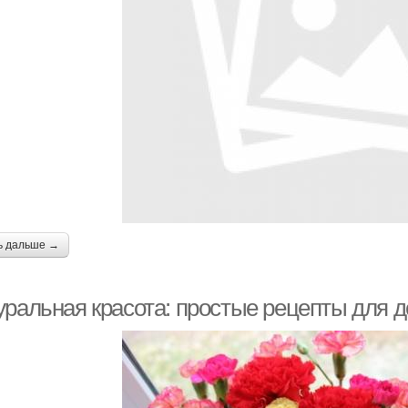
ь дальше →
уральная красота: простые рецепты для 