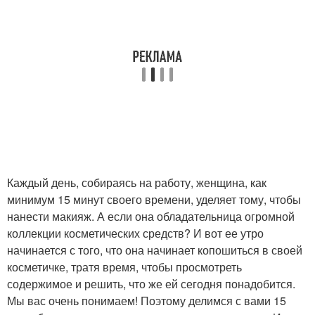
Каждый день, собираясь на работу, женщина, как
минимум 15 минут своего времени, уделяет тому, чтобы
нанести макияж. А если она обладательница огромной
коллекции косметических средств? И вот ее утро
начинается с того, что она начинает копошиться в своей
косметичке, тратя время, чтобы просмотреть
содержимое и решить, что же ей сегодня понадобится.
Мы вас очень понимаем! Поэтому делимся с вами 15