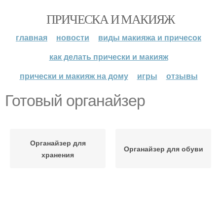
ПРИЧЕСКА И МАКИЯЖ
главная
новости
виды макияжа и причесок
как делать прически и макияж
прически и макияж на дому
игры
отзывы
Готовый органайзер
Органайзер для
Органайзер для обуви
хранения