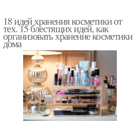
18 идей хранения косметики от
тех. 15 блестящих идей, как
организовать хранение косметики
дома