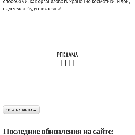
способами, как организовать хранение косметики. Идеи,
надеемся, будут полезны!
читать дальше →
Последние обновления на сайте: