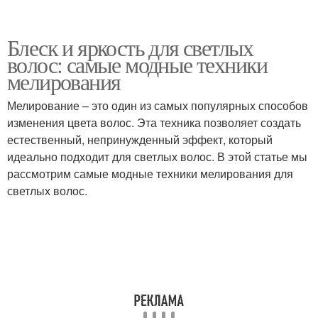
Блеск и яркость для светлых
волос: самые модные техники
мелирования
Мелирование – это один из самых популярных способов
изменения цвета волос. Эта техника позволяет создать
естественный, непринужденный эффект, который
идеально подходит для светлых волос. В этой статье мы
рассмотрим самые модные техники мелирования для
светлых волос.