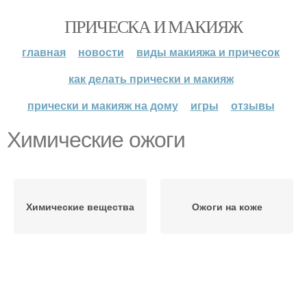
ПРИЧЕСКА И МАКИЯЖ
главная
новости
виды макияжа и причесок
как делать прически и макияж
прически и макияж на дому
игры
отзывы
Химические ожоги
Химические вещества
Ожоги на коже