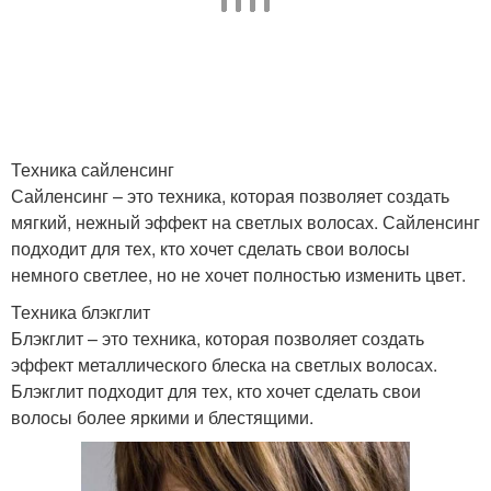
Техника сайленсинг
Сайленсинг – это техника, которая позволяет создать
мягкий, нежный эффект на светлых волосах. Сайленсинг
подходит для тех, кто хочет сделать свои волосы
немного светлее, но не хочет полностью изменить цвет.
Техника блэкглит
Блэкглит – это техника, которая позволяет создать
эффект металлического блеска на светлых волосах.
Блэкглит подходит для тех, кто хочет сделать свои
волосы более яркими и блестящими.