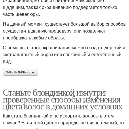
окрашивания, который считается максимально
щадящим, так как окрашиванию подвергается только
часть шевелюры.
На данный момент существует большой выбор способов
осуществить данную процедуру, они позволяют
преображать любые образы.
С помощью этого окрашивания можно создать дерзкий и
экстравагантный образ или спокойный и естественный
вид.
читать дальше →
Станьте блондинкой изнутри:
проверенные способы изменения
цвета волос в домашних условиях
Как стать блондинкой и не испортить волосы в этом
случае? Если твой цвет от природы не очень темный, то