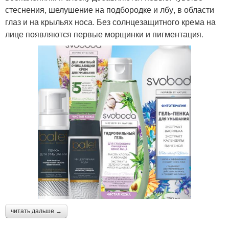
стеснения, шелушение на подбородке и лбу, в области
глаз и на крыльях носа. Без солнцезащитного крема на
лице появляются первые морщинки и пигментация.
читать дальше →