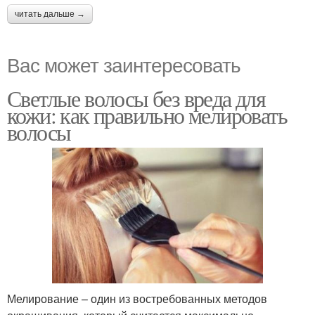
читать дальше →
Вас может заинтересовать
Светлые волосы без вреда для
кожи: как правильно мелировать
волосы
Мелирование – один из востребованных методов