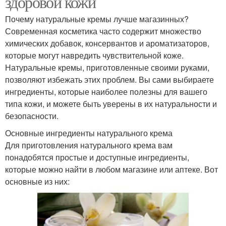
здоровой кожи
Почему натуральные кремы лучше магазинных?
Современная косметика часто содержит множество
химических добавок, консервантов и ароматизаторов,
которые могут навредить чувствительной коже.
Натуральные кремы, приготовленные своими руками,
позволяют избежать этих проблем. Вы сами выбираете
ингредиенты, которые наиболее полезны для вашего
типа кожи, и можете быть уверены в их натуральности и
безопасности.
Основные ингредиенты натурального крема
Для приготовления натурального крема вам
понадобятся простые и доступные ингредиенты,
которые можно найти в любом магазине или аптеке. Вот
основные из них: