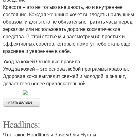
Красота – это не только внешность, но и внутреннее
состояние. Каждая женщина хочет выглядеть наилучшим
образом, и для этого не обязательно тратить часы перед
зеркалом или использовать дорогие косметические
средства. В этой статье мы рассмотрим 50 простых и
эффективных советов, которые помогут тебе стать еще
красивее и увереннее в себе.
Уход за кожей Основные правила
Уход за кожей – это основа любой программы красоты.
Здоровая кожа выглядит свежей и молодой, а значит,
делает тебя более привлекательной.
читать дальше →
Headlines:
Что Такое Headlines и Зачем Они Нужны