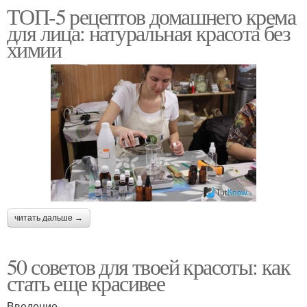
ТОП-5 рецептов домашнего крема
для лица: натуральная красота без
химии
читать дальше →
50 советов для твоей красоты: как
стать еще красивее
Введение