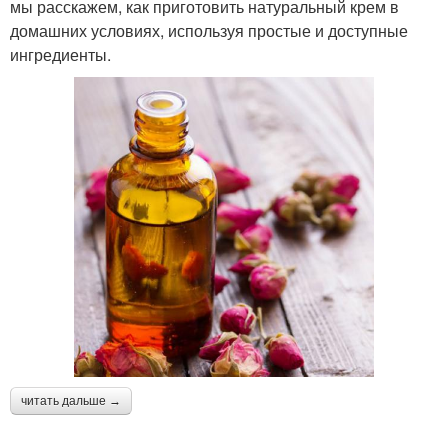
мы расскажем, как приготовить натуральный крем в
домашних условиях, используя простые и доступные
ингредиенты.
читать дальше →