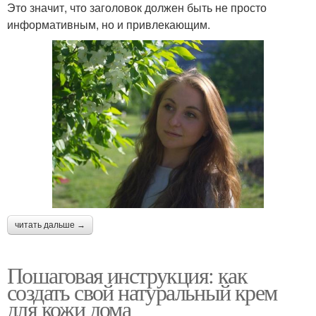
Это значит, что заголовок должен быть не просто
информативным, но и привлекающим.
читать дальше →
Пошаговая инструкция: как
создать свой натуральный крем
для кожи дома