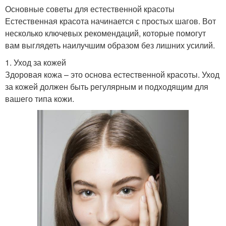
Основные советы для естественной красоты
Естественная красота начинается с простых шагов. Вот
несколько ключевых рекомендаций, которые помогут
вам выглядеть наилучшим образом без лишних усилий.
1. Уход за кожей
Здоровая кожа – это основа естественной красоты. Уход
за кожей должен быть регулярным и подходящим для
вашего типа кожи.