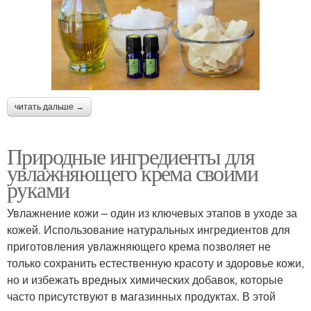
читать дальше →
Природные ингредиенты для
увлажняющего крема своими
руками
Увлажнение кожи – один из ключевых этапов в уходе за
кожей. Использование натуральных ингредиентов для
приготовления увлажняющего крема позволяет не
только сохранить естественную красоту и здоровье кожи,
но и избежать вредных химических добавок, которые
часто присутствуют в магазинных продуктах. В этой