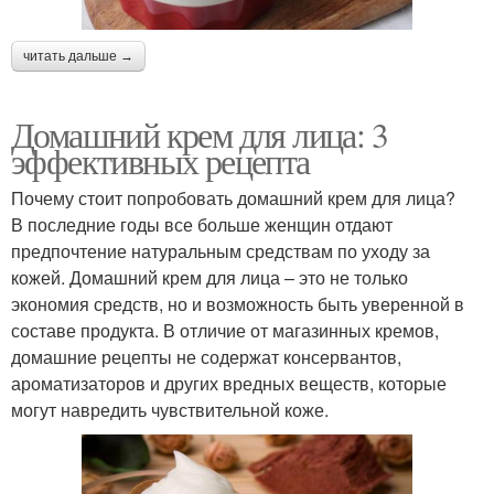
читать дальше →
Домашний крем для лица: 3
эффективных рецепта
Почему стоит попробовать домашний крем для лица?
В последние годы все больше женщин отдают
предпочтение натуральным средствам по уходу за
кожей. Домашний крем для лица – это не только
экономия средств, но и возможность быть уверенной в
составе продукта. В отличие от магазинных кремов,
домашние рецепты не содержат консервантов,
ароматизаторов и других вредных веществ, которые
могут навредить чувствительной коже.