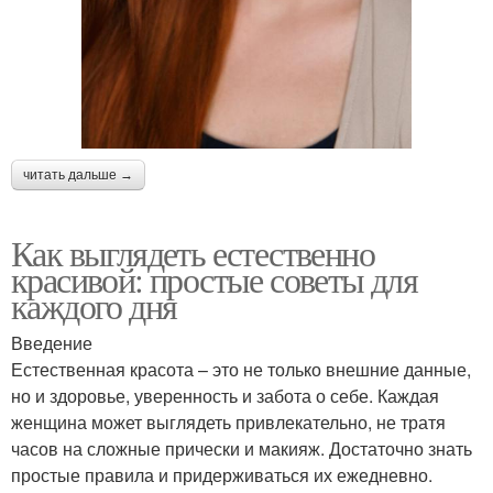
читать дальше →
Как выглядеть естественно
красивой: простые советы для
каждого дня
Введение
Естественная красота – это не только внешние данные,
но и здоровье, уверенность и забота о себе. Каждая
женщина может выглядеть привлекательно, не тратя
часов на сложные прически и макияж. Достаточно знать
простые правила и придерживаться их ежедневно.