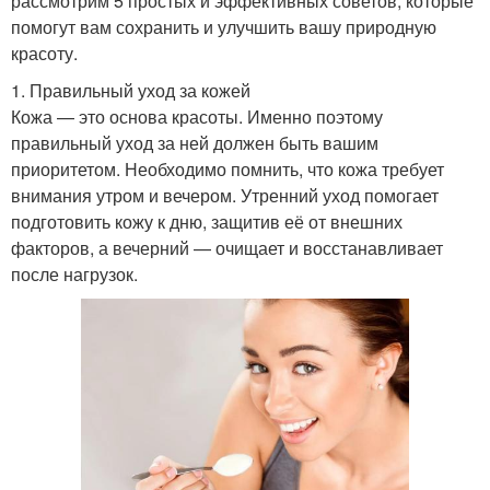
рассмотрим 5 простых и эффективных советов, которые
помогут вам сохранить и улучшить вашу природную
красоту.
1. Правильный уход за кожей
Кожа — это основа красоты. Именно поэтому
правильный уход за ней должен быть вашим
приоритетом. Необходимо помнить, что кожа требует
внимания утром и вечером. Утренний уход помогает
подготовить кожу к дню, защитив её от внешних
факторов, а вечерний — очищает и восстанавливает
после нагрузок.