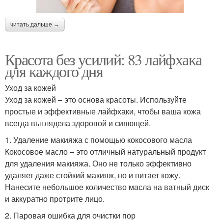
читать дальше →
Красота без усилий: 83 лайфхака
для каждого дня
Уход за кожей
Уход за кожей – это основа красоты. Используйте
простые и эффективные лайфхаки, чтобы ваша кожа
всегда выглядела здоровой и сияющей.
1. Удаление макияжа с помощью кокосового масла
Кокосовое масло – это отличный натуральный продукт
для удаления макияжа. Оно не только эффективно
удаляет даже стойкий макияж, но и питает кожу.
Нанесите небольшое количество масла на ватный диск
и аккуратно протрите лицо.
2. Паровая ошибка для очистки пор