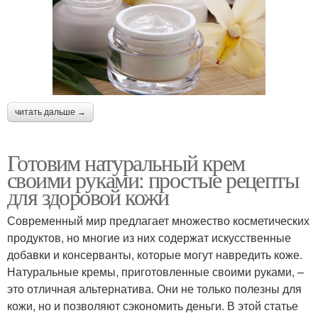
читать дальше →
Готовим натуральный крем
своими руками: простые рецепты
для здоровой кожи
Современный мир предлагает множество косметических
продуктов, но многие из них содержат искусственные
добавки и консерванты, которые могут навредить коже.
Натуральные кремы, приготовленные своими руками, –
это отличная альтернатива. Они не только полезны для
кожи, но и позволяют сэкономить деньги. В этой статье