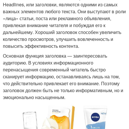
Headlines, или заголовки, являются одними из самых
важных элементов любого текста. Они выступают в роли
«лица» статьи, поста или рекламного объявления,
привлекая внимание читателя и побуждая его к
дальнейшему. Хороший заголовок способен увеличить
количество просмотров, улучшить вовлеченность и
повысить эффективность контента.
Основная функция заголовка — заинтересовать
аудиторию. В условиях информационного
перенасыщения современный читатель быстро
сканирует информацию, останавливаясь лишь на том,
что действительно привлекает его внимание. Поэтому
заголовок должен быть не только информативным, но и
эмоционально насыщенным.