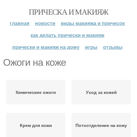
ПРИЧЕСКА И МАКИЯЖ
главная
новости
виды макияжа и причесок
как делать прически и макияж
прически и макияж на дому
игры
отзывы
Ожоги на коже
Химические ожоги
Уход за кожей
Крем для кожи
Потоотделение на кожу