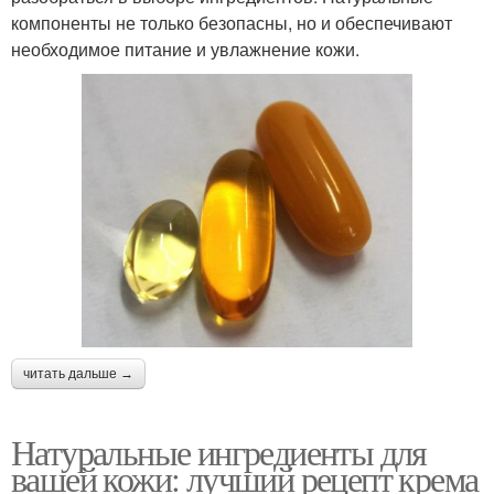
компоненты не только безопасны, но и обеспечивают
необходимое питание и увлажнение кожи.
читать дальше →
Натуральные ингредиенты для
вашей кожи: лучший рецепт крема