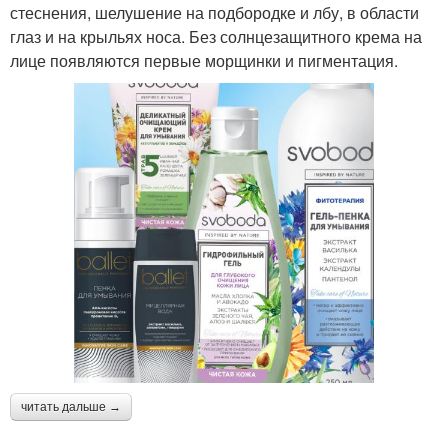
стеснения, шелушение на подбородке и лбу, в области
глаз и на крыльях носа. Без солнцезащитного крема на
лице появляются первые морщинки и пигментация.
читать дальше →