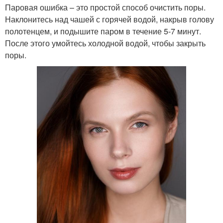
Паровая ошибка – это простой способ очистить поры.
Наклонитесь над чашей с горячей водой, накрыв голову
полотенцем, и подышите паром в течение 5-7 минут.
После этого умойтесь холодной водой, чтобы закрыть
поры.