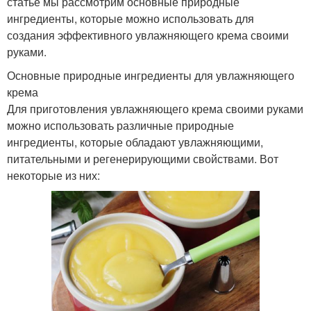
статье мы рассмотрим основные природные
ингредиенты, которые можно использовать для
создания эффективного увлажняющего крема своими
руками.
Основные природные ингредиенты для увлажняющего
крема
Для приготовления увлажняющего крема своими руками
можно использовать различные природные
ингредиенты, которые обладают увлажняющими,
питательными и регенерирующими свойствами. Вот
некоторые из них: