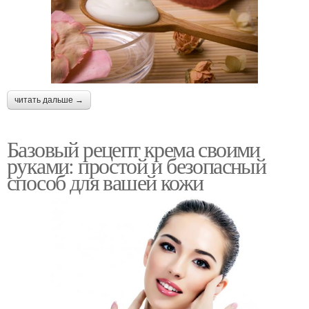
читать дальше →
Базовый рецепт крема своими
руками: простой и безопасный
способ для вашей кожи