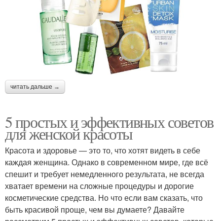
читать дальше →
5 простых и эффективных советов
для женской красоты
Красота и здоровье — это то, что хотят видеть в себе
каждая женщина. Однако в современном мире, где всё
спешит и требует немедленного результата, не всегда
хватает времени на сложные процедуры и дорогие
косметические средства. Но что если вам сказать, что
быть красивой проще, чем вы думаете? Давайте