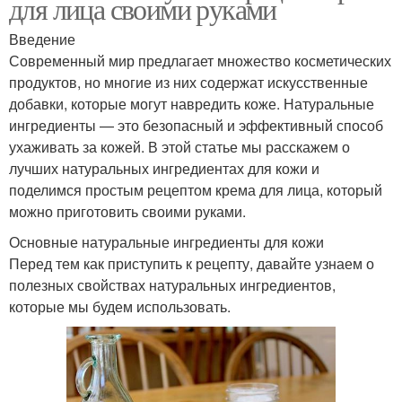
для лица своими руками
Введение
Современный мир предлагает множество косметических
продуктов, но многие из них содержат искусственные
добавки, которые могут навредить коже. Натуральные
ингредиенты — это безопасный и эффективный способ
ухаживать за кожей. В этой статье мы расскажем о
лучших натуральных ингредиентах для кожи и
поделимся простым рецептом крема для лица, который
можно приготовить своими руками.
Основные натуральные ингредиенты для кожи
Перед тем как приступить к рецепту, давайте узнаем о
полезных свойствах натуральных ингредиентов,
которые мы будем использовать.