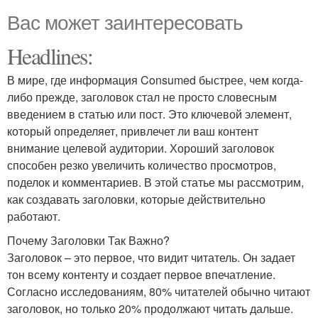
Вас может заинтересовать
Headlines:
В мире, где информация Consumed быстрее, чем когда-
либо прежде, заголовок стал не просто словесным
введением в статью или пост. Это ключевой элемент,
который определяет, привлечет ли ваш контент
внимание целевой аудитории. Хороший заголовок
способен резко увеличить количество просмотров,
поделок и комментариев. В этой статье мы рассмотрим,
как создавать заголовки, которые действительно
работают.
Почему Заголовки Так Важно?
Заголовок – это первое, что видит читатель. Он задает
тон всему контенту и создает первое впечатление.
Согласно исследованиям, 80% читателей обычно читают
заголовок, но только 20% продолжают читать дальше.