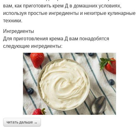
вам, как приготовить крем Д в домашних условиях,
используя простые ингредиенты и нехитрые кулинарные
техники.
Ингредиенты
Для приготовления крема Д вам понадобятся
следующие ингредиенты:
читать дальше →