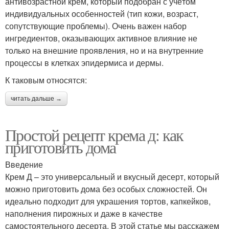
антивозрастной крем, который подобран с учётом
индивидуальных особенностей (тип кожи, возраст,
сопутствующие проблемы). Очень важен набор
ингредиентов, оказывающих активное влияние не
только на внешние проявления, но и на внутренние
процессы в клетках эпидермиса и дермы.
К таковым относятся:
читать дальше →
Простой рецепт крема д: как
приготовить дома
Введение
Крем Д – это универсальный и вкусный десерт, который
можно приготовить дома без особых сложностей. Он
идеально подходит для украшения тортов, капкейков,
наполнения пирожных и даже в качестве
самостоятельного десерта. В этой статье мы расскажем