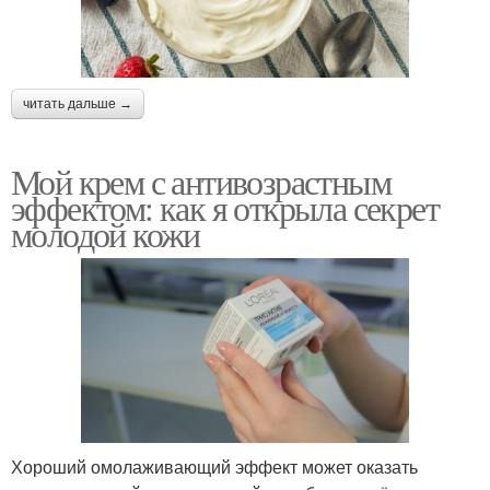
читать дальше →
Мой крем с антивозрастным
эффектом: как я открыла секрет
молодой кожи
Хороший омолаживающий эффект может оказать