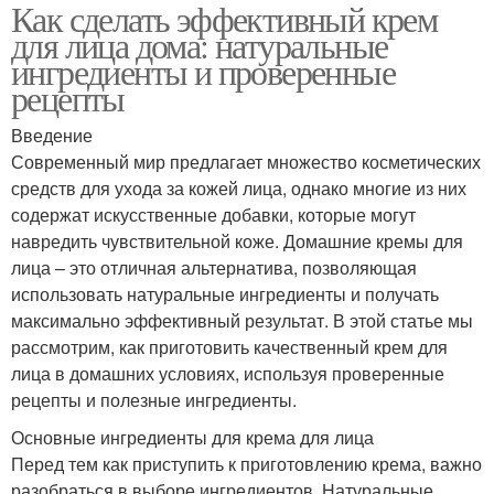
Как сделать эффективный крем
для лица дома: натуральные
ингредиенты и проверенные
рецепты
Введение
Современный мир предлагает множество косметических
средств для ухода за кожей лица, однако многие из них
содержат искусственные добавки, которые могут
навредить чувствительной коже. Домашние кремы для
лица – это отличная альтернатива, позволяющая
использовать натуральные ингредиенты и получать
максимально эффективный результат. В этой статье мы
рассмотрим, как приготовить качественный крем для
лица в домашних условиях, используя проверенные
рецепты и полезные ингредиенты.
Основные ингредиенты для крема для лица
Перед тем как приступить к приготовлению крема, важно
разобраться в выборе ингредиентов. Натуральные