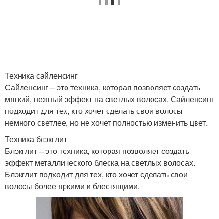
Техника сайленсинг
Сайленсинг – это техника, которая позволяет создать
мягкий, нежный эффект на светлых волосах. Сайленсинг
подходит для тех, кто хочет сделать свои волосы
немного светлее, но не хочет полностью изменить цвет.
Техника блэкглит
Блэкглит – это техника, которая позволяет создать
эффект металлического блеска на светлых волосах.
Блэкглит подходит для тех, кто хочет сделать свои
волосы более яркими и блестящими.