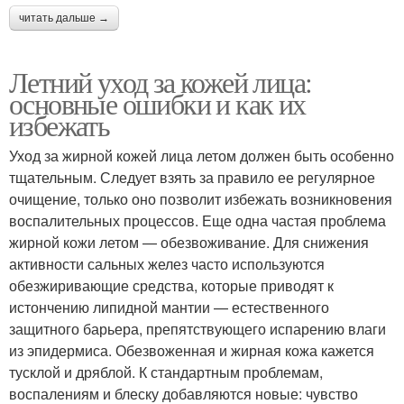
читать дальше →
Летний уход за кожей лица:
основные ошибки и как их
избежать
Уход за жирной кожей лица летом должен быть особенно
тщательным. Следует взять за правило ее регулярное
очищение, только оно позволит избежать возникновения
воспалительных процессов. Еще одна частая проблема
жирной кожи летом — обезвоживание. Для снижения
активности сальных желез часто используются
обезжиривающие средства, которые приводят к
истончению липидной мантии — естественного
защитного барьера, препятствующего испарению влаги
из эпидермиса. Обезвоженная и жирная кожа кажется
тусклой и дряблой. К стандартным проблемам,
воспалениям и блеску добавляются новые: чувство