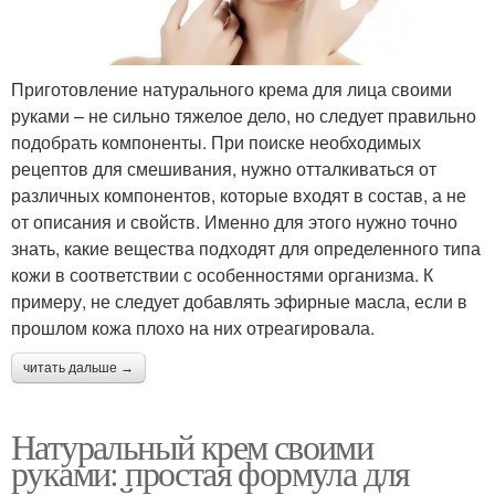
Приготовление натурального крема для лица своими
руками – не сильно тяжелое дело, но следует правильно
подобрать компоненты. При поиске необходимых
рецептов для смешивания, нужно отталкиваться от
различных компонентов, которые входят в состав, а не
от описания и свойств. Именно для этого нужно точно
знать, какие вещества подходят для определенного типа
кожи в соответствии с особенностями организма. К
примеру, не следует добавлять эфирные масла, если в
прошлом кожа плохо на них отреагировала.
читать дальше →
Натуральный крем своими
руками: простая формула для