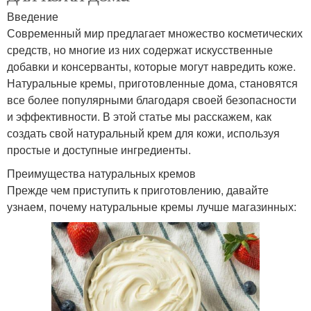
Введение
Современный мир предлагает множество косметических
средств, но многие из них содержат искусственные
добавки и консерванты, которые могут навредить коже.
Натуральные кремы, приготовленные дома, становятся
все более популярными благодаря своей безопасности
и эффективности. В этой статье мы расскажем, как
создать свой натуральный крем для кожи, используя
простые и доступные ингредиенты.
Преимущества натуральных кремов
Прежде чем приступить к приготовлению, давайте
узнаем, почему натуральные кремы лучше магазинных: