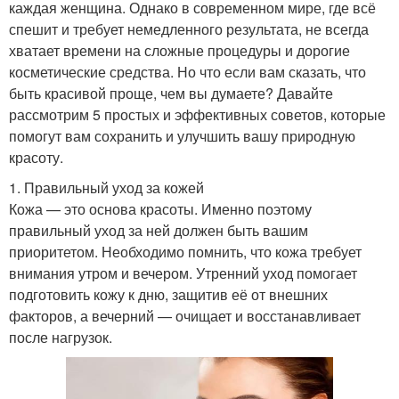
каждая женщина. Однако в современном мире, где всё
спешит и требует немедленного результата, не всегда
хватает времени на сложные процедуры и дорогие
косметические средства. Но что если вам сказать, что
быть красивой проще, чем вы думаете? Давайте
рассмотрим 5 простых и эффективных советов, которые
помогут вам сохранить и улучшить вашу природную
красоту.
1. Правильный уход за кожей
Кожа — это основа красоты. Именно поэтому
правильный уход за ней должен быть вашим
приоритетом. Необходимо помнить, что кожа требует
внимания утром и вечером. Утренний уход помогает
подготовить кожу к дню, защитив её от внешних
факторов, а вечерний — очищает и восстанавливает
после нагрузок.