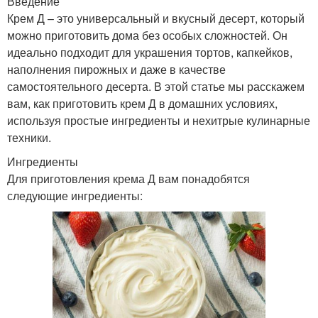
Введение
Крем Д – это универсальный и вкусный десерт, который
можно приготовить дома без особых сложностей. Он
идеально подходит для украшения тортов, капкейков,
наполнения пирожных и даже в качестве
самостоятельного десерта. В этой статье мы расскажем
вам, как приготовить крем Д в домашних условиях,
используя простые ингредиенты и нехитрые кулинарные
техники.
Ингредиенты
Для приготовления крема Д вам понадобятся
следующие ингредиенты: