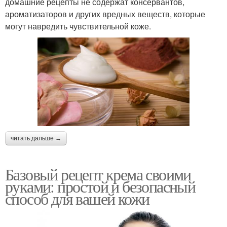
домашние рецепты не содержат консервантов,
ароматизаторов и других вредных веществ, которые
могут навредить чувствительной коже.
читать дальше →
Базовый рецепт крема своими
руками: простой и безопасный
способ для вашей кожи