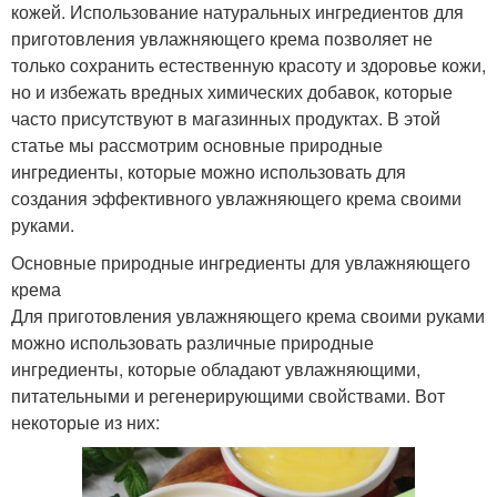
кожей. Использование натуральных ингредиентов для
приготовления увлажняющего крема позволяет не
только сохранить естественную красоту и здоровье кожи,
но и избежать вредных химических добавок, которые
часто присутствуют в магазинных продуктах. В этой
статье мы рассмотрим основные природные
ингредиенты, которые можно использовать для
создания эффективного увлажняющего крема своими
руками.
Основные природные ингредиенты для увлажняющего
крема
Для приготовления увлажняющего крема своими руками
можно использовать различные природные
ингредиенты, которые обладают увлажняющими,
питательными и регенерирующими свойствами. Вот
некоторые из них: