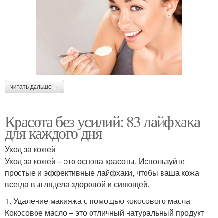
читать дальше →
Красота без усилий: 83 лайфхака
для каждого дня
Уход за кожей
Уход за кожей – это основа красоты. Используйте
простые и эффективные лайфхаки, чтобы ваша кожа
всегда выглядела здоровой и сияющей.
1. Удаление макияжа с помощью кокосового масла
Кокосовое масло – это отличный натуральный продукт