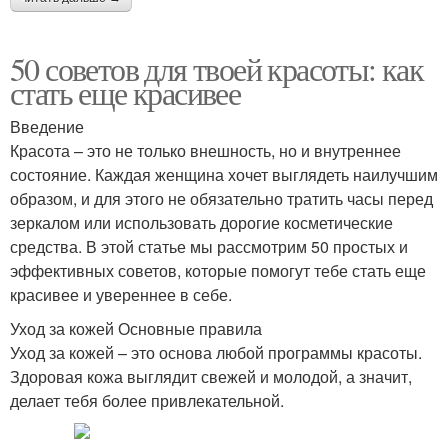
50 советов для твоей красоты: как
стать еще красивее
Введение
Красота – это не только внешность, но и внутреннее
состояние. Каждая женщина хочет выглядеть наилучшим
образом, и для этого не обязательно тратить часы перед
зеркалом или использовать дорогие косметические
средства. В этой статье мы рассмотрим 50 простых и
эффективных советов, которые помогут тебе стать еще
красивее и увереннее в себе.
Уход за кожей Основные правила
Уход за кожей – это основа любой программы красоты.
Здоровая кожа выглядит свежей и молодой, а значит,
делает тебя более привлекательной.