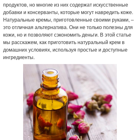
продуктов, но многие из них содержат искусственные
добавки и консерванты, которые могут навредить коже.
Натуральные кремы, приготовленные своими руками, –
это отличная альтернатива. Они не только полезны для
кожи, но и позволяют сэкономить деньги. В этой статье
мы расскажем, как приготовить натуральный крем в
домашних условиях, используя простые и доступные
ингредиенты.