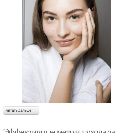
читать дальше →
Эффективные методы ухода за