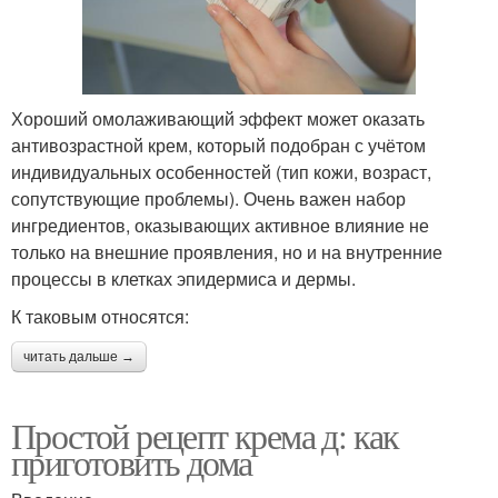
Хороший омолаживающий эффект может оказать
антивозрастной крем, который подобран с учётом
индивидуальных особенностей (тип кожи, возраст,
сопутствующие проблемы). Очень важен набор
ингредиентов, оказывающих активное влияние не
только на внешние проявления, но и на внутренние
процессы в клетках эпидермиса и дермы.
К таковым относятся:
читать дальше →
Простой рецепт крема д: как
приготовить дома