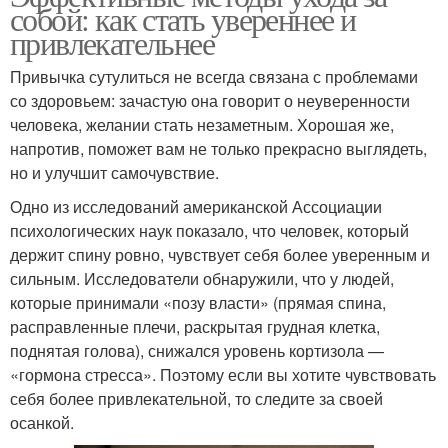
собой: как стать увереннее и
привлекательнее
Привычка сутулиться не всегда связана с проблемами
со здоровьем: зачастую она говорит о неуверенности
человека, желании стать незаметным. Хорошая же,
напротив, поможет вам не только прекрасно выглядеть,
но и улучшит самочувствие.
Одно из исследований американской Ассоциации
психологических наук показало, что человек, который
держит спину ровно, чувствует себя более уверенным и
сильным. Исследователи обнаружили, что у людей,
которые принимали «позу власти» (прямая спина,
расправленные плечи, раскрытая грудная клетка,
поднятая голова), снижался уровень кортизола —
«гормона стресса». Поэтому если вы хотите чувствовать
себя более привлекательной, то следите за своей
осанкой.