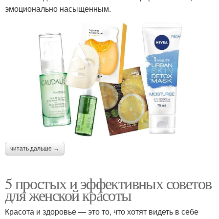
эмоционально насыщенным.
читать дальше →
5 простых и эффективных советов
для женской красоты
Красота и здоровье — это то, что хотят видеть в себе