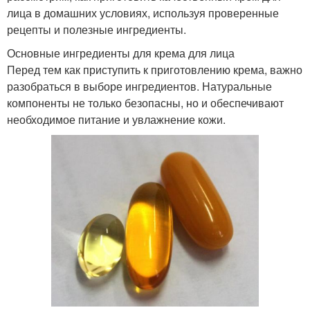
лица в домашних условиях, используя проверенные
рецепты и полезные ингредиенты.
Основные ингредиенты для крема для лица
Перед тем как приступить к приготовлению крема, важно
разобраться в выборе ингредиентов. Натуральные
компоненты не только безопасны, но и обеспечивают
необходимое питание и увлажнение кожи.