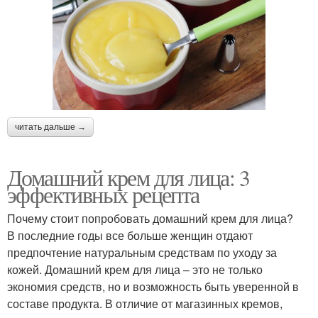
читать дальше →
Домашний крем для лица: 3
эффективных рецепта
Почему стоит попробовать домашний крем для лица?
В последние годы все больше женщин отдают
предпочтение натуральным средствам по уходу за
кожей. Домашний крем для лица – это не только
экономия средств, но и возможность быть уверенной в
составе продукта. В отличие от магазинных кремов,