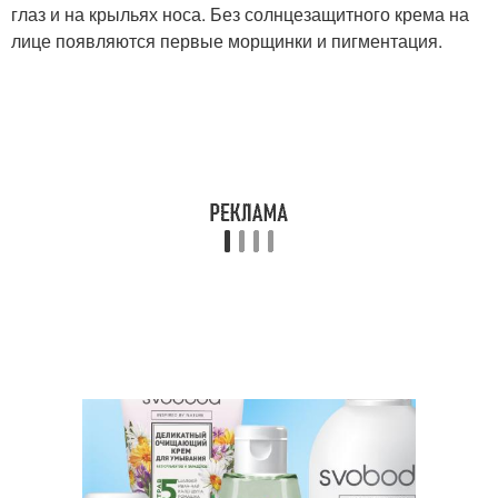
глаз и на крыльях носа. Без солнцезащитного крема на
лице появляются первые морщинки и пигментация.