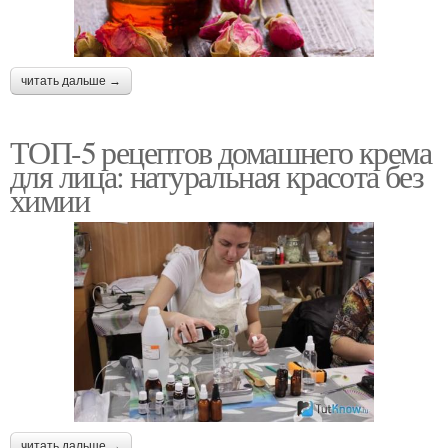
читать дальше →
ТОП-5 рецептов домашнего крема
для лица: натуральная красота без
химии
читать дальше →