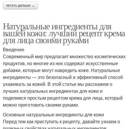
читать дальше →
Натуральные ингредиенты для
вашей кожи: лучший рецепт крема
для лица своими руками
Введение
Современный мир предлагает множество косметических
продуктов, но многие из них содержат искусственные
добавки, которые могут навредить коже. Натуральные
ингредиенты — это безопасный и эффективный способ
ухаживать за кожей. В этой статье мы расскажем о
лучших натуральных ингредиентах для кожи и
поделимся простым рецептом крема для лица, который
можно приготовить своими руками.
Основные натуральные ингредиенты для кожи
Перед тем как приступить к рецепту, давайте узнаем о
полезных свойствах натуральных ингредиентов,