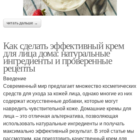
читать дальше →
Как сделать эффективный крем
для лица дома: натуральные
ингредиенты и проверенные
рецепты
Введение
Современный мир предлагает множество косметических
средств для ухода за кожей лица, однако многие из них
содержат искусственные добавки, которые могут
навредить чувствительной коже. Домашние кремы для
лица – это отличная альтернатива, позволяющая
использовать натуральные ингредиенты и получать
максимально эффективный результат. В этой статье мы
рассмотрим, как приготовить качественный крем для