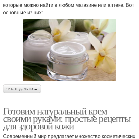
которые можно найти в любом магазине или аптеке. Вот
основные из них:
читать дальше →
Готовим натуральный крем
своими руками: простые рецепты
для здоровой кожи
Современный мир предлагает множество косметических