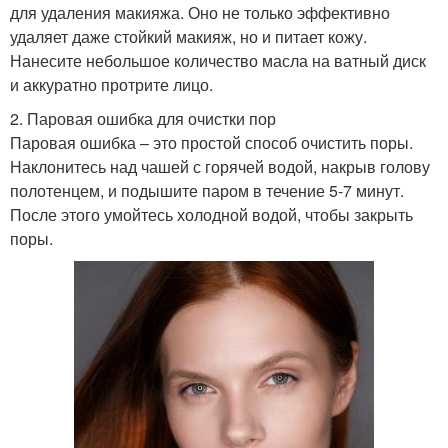
для удаления макияжа. Оно не только эффективно
удаляет даже стойкий макияж, но и питает кожу.
Нанесите небольшое количество масла на ватный диск
и аккуратно протрите лицо.
2. Паровая ошибка для очистки пор
Паровая ошибка – это простой способ очистить поры.
Наклонитесь над чашей с горячей водой, накрыв голову
полотенцем, и подышите паром в течение 5-7 минут.
После этого умойтесь холодной водой, чтобы закрыть
поры.