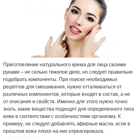
Приготовление натурального крема для лица своими
руками – не сильно тяжелое дело, но следует правильно
подобрать компоненты. При поиске необходимых
рецептов для смешивания, нужно отталкиваться от
различных компонентов, которые входят в состав, а не
от описания и свойств. Именно для этого нужно точно
знать, какие вещества подходят для определенного типа
кожи в соответствии с особенностями организма. К
примеру, не следует добавлять эфирные масла, если в
прошлом кожа плохо на них отреагировала.