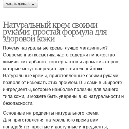
читать дальше →
Натуральный крем своими
руками: простая формула для
здоровой кожи
Почему натуральные кремы лучше магазинных?
Современная косметика часто содержит множество
химических добавок, консервантов и ароматизаторов,
которые могут навредить чувствительной коже.
Натуральные кремы, приготовленные своими руками,
позволяют избежать этих проблем. Вы сами выбираете
ингредиенты, которые наиболее полезны для вашего
типа кожи, и можете быть уверены в их натуральности и
безопасности.
Основные ингредиенты натурального крема
Для приготовления натурального крема вам
понадобятся простые и доступные ингредиенты,