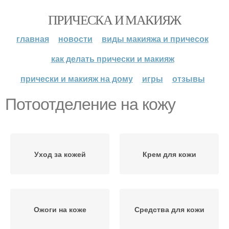
ПРИЧЕСКА И МАКИЯЖ
главная
новости
виды макияжа и причесок
как делать прически и макияж
прически и макияж на дому
игры
отзывы
Потоотделение на кожу
Уход за кожей
Крем для кожи
Ожоги на коже
Средства для кожи