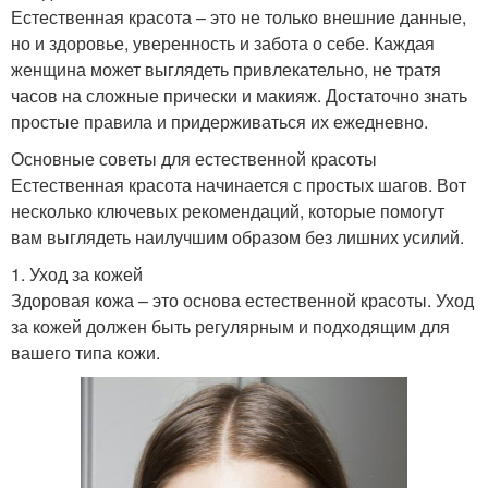
Естественная красота – это не только внешние данные,
но и здоровье, уверенность и забота о себе. Каждая
женщина может выглядеть привлекательно, не тратя
часов на сложные прически и макияж. Достаточно знать
простые правила и придерживаться их ежедневно.
Основные советы для естественной красоты
Естественная красота начинается с простых шагов. Вот
несколько ключевых рекомендаций, которые помогут
вам выглядеть наилучшим образом без лишних усилий.
1. Уход за кожей
Здоровая кожа – это основа естественной красоты. Уход
за кожей должен быть регулярным и подходящим для
вашего типа кожи.