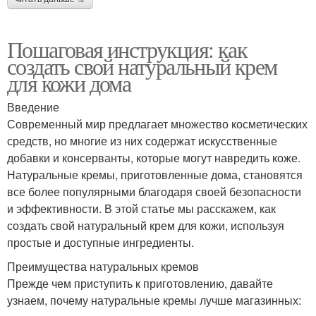
Пошаговая инструкция: как
создать свой натуральный крем
для кожи дома
Введение
Современный мир предлагает множество косметических
средств, но многие из них содержат искусственные
добавки и консерванты, которые могут навредить коже.
Натуральные кремы, приготовленные дома, становятся
все более популярными благодаря своей безопасности
и эффективности. В этой статье мы расскажем, как
создать свой натуральный крем для кожи, используя
простые и доступные ингредиенты.
Преимущества натуральных кремов
Прежде чем приступить к приготовлению, давайте
узнаем, почему натуральные кремы лучше магазинных: