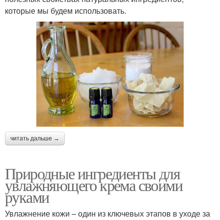
которые мы будем использовать.
читать дальше →
Природные ингредиенты для
увлажняющего крема своими
руками
Увлажнение кожи – один из ключевых этапов в уходе за