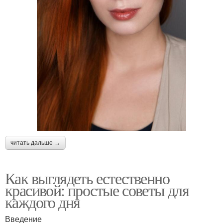
читать дальше →
Как выглядеть естественно
красивой: простые советы для
каждого дня
Введение