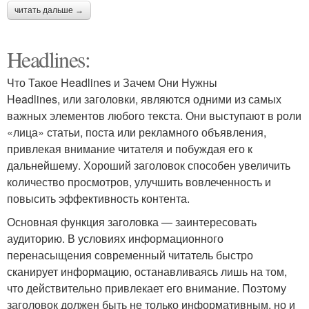
читать дальше →
Headlines:
Что Такое Headlines и Зачем Они Нужны
Headlines, или заголовки, являются одними из самых
важных элементов любого текста. Они выступают в роли
«лица» статьи, поста или рекламного объявления,
привлекая внимание читателя и побуждая его к
дальнейшему. Хороший заголовок способен увеличить
количество просмотров, улучшить вовлеченность и
повысить эффективность контента.
Основная функция заголовка — заинтересовать
аудиторию. В условиях информационного
перенасыщения современный читатель быстро
сканирует информацию, останавливаясь лишь на том,
что действительно привлекает его внимание. Поэтому
заголовок должен быть не только информативным, но и