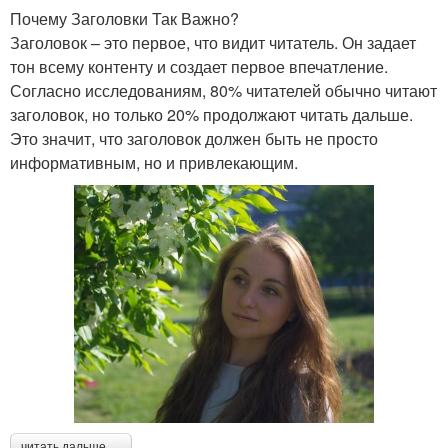
Почему Заголовки Так Важно?
Заголовок – это первое, что видит читатель. Он задает
тон всему контенту и создает первое впечатление.
Согласно исследованиям, 80% читателей обычно читают
заголовок, но только 20% продолжают читать дальше.
Это значит, что заголовок должен быть не просто
информативным, но и привлекающим.
читать дальше →