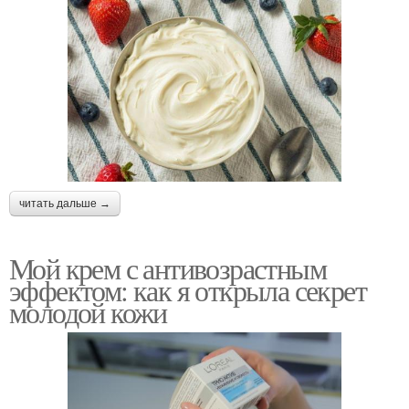
читать дальше →
Мой крем с антивозрастным
эффектом: как я открыла секрет
молодой кожи