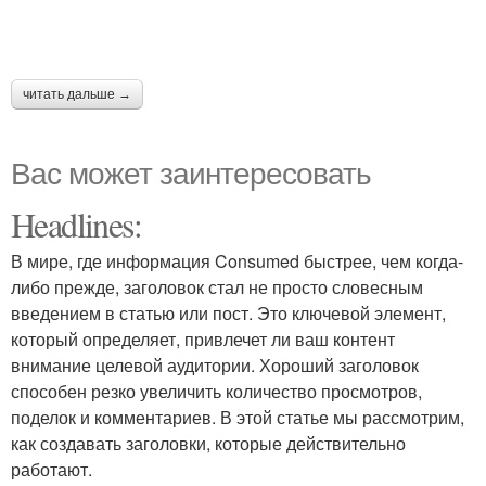
читать дальше →
Вас может заинтересовать
Headlines:
В мире, где информация Consumed быстрее, чем когда-
либо прежде, заголовок стал не просто словесным
введением в статью или пост. Это ключевой элемент,
который определяет, привлечет ли ваш контент
внимание целевой аудитории. Хороший заголовок
способен резко увеличить количество просмотров,
поделок и комментариев. В этой статье мы рассмотрим,
как создавать заголовки, которые действительно
работают.