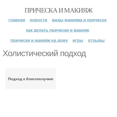
ПРИЧЕСКА И МАКИЯЖ
главная
новости
виды макияжа и причесок
как делать прически и макияж
прически и макияж на дому
игры
отзывы
Холистический подход
Подход к благополучию