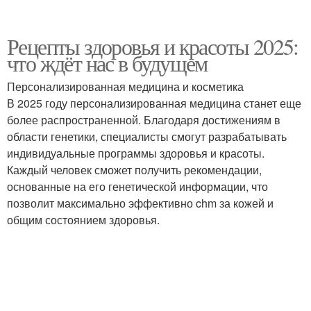
Рецепты здоровья и красоты 2025:
что ждёт нас в будущем
Персонализированная медицина и косметика
В 2025 году персонализированная медицина станет еще
более распространенной. Благодаря достижениям в
области генетики, специалисты смогут разрабатывать
индивидуальные программы здоровья и красоты.
Каждый человек сможет получить рекомендации,
основанные на его генетической информации, что
позволит максимально эффективно chm за кожей и
общим состоянием здоровья.