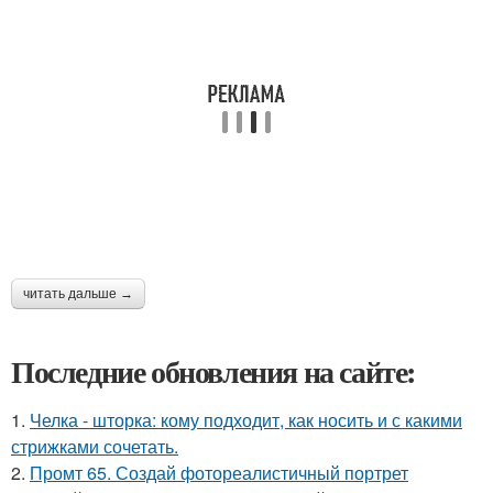
читать дальше →
Последние обновления на сайте:
1.
Челка - шторка: кому подходит, как носить и с какими
стрижками сочетать.
2.
Промт 65. Создай фотореалистичный портрет