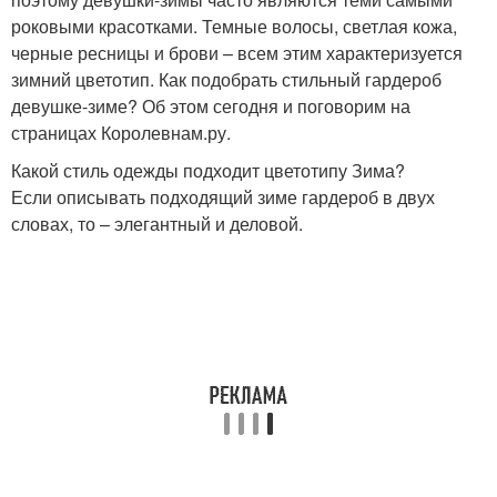
роковыми красотками. Темные волосы, светлая кожа,
черные ресницы и брови – всем этим характеризуется
зимний цветотип. Как подобрать стильный гардероб
девушке-зиме? Об этом сегодня и поговорим на
страницах Королевнам.ру.
Какой стиль одежды подходит цветотипу Зима?
Если описывать подходящий зиме гардероб в двух
словах, то – элегантный и деловой.