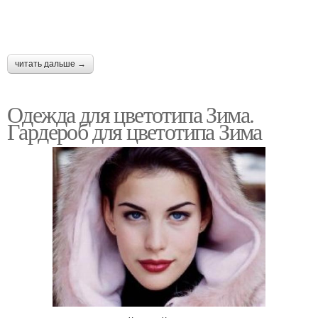
читать дальше →
Одежда для цветотипа Зима.
Гардероб для цветотипа Зима