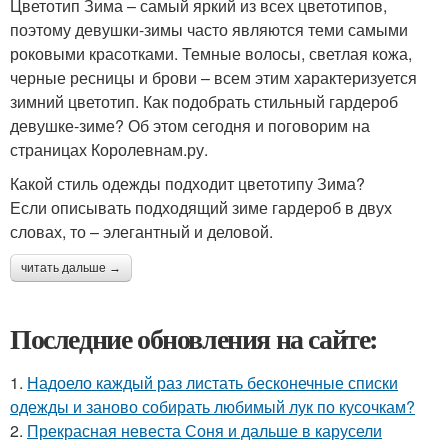
Цветотип Зима – самый яркий из всех цветотипов,
поэтому девушки-зимы часто являются теми самыми
роковыми красотками. Темные волосы, светлая кожа,
черные ресницы и брови – всем этим характеризуется
зимний цветотип. Как подобрать стильный гардероб
девушке-зиме? Об этом сегодня и поговорим на
страницах Королевнам.ру.
Какой стиль одежды подходит цветотипу Зима?
Если описывать подходящий зиме гардероб в двух
словах, то – элегантный и деловой.
читать дальше →
Последние обновления на сайте:
1.
Надоело каждый раз листать бесконечные списки
одежды и заново собирать любимый лук по кусочкам?
2.
Прекрасная невеста Соня и дальше в карусели