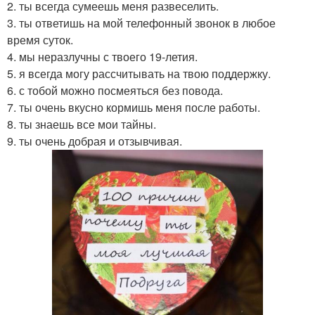
2. ты всегда сумеешь меня развеселить.
3. ты ответишь на мой телефонный звонок в любое
время суток.
4. мы неразлучны с твоего 19-летия.
5. я всегда могу рассчитывать на твою поддержку.
6. с тобой можно посмеяться без повода.
7. ты очень вкусно кормишь меня после работы.
8. ты знаешь все мои тайны.
9. ты очень добрая и отзывчивая.