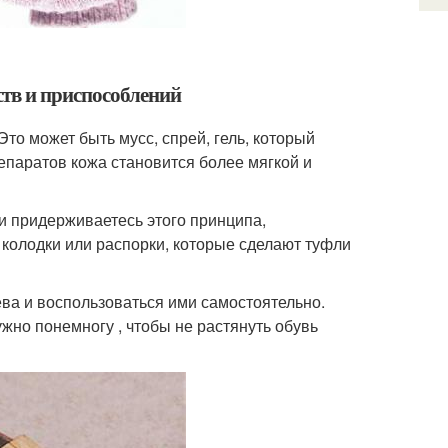
тв и приспособлений
о может быть мусс, спрей, гель, который
паратов кожа становится более мягкой и
ли придерживаетесь этого принципа,
 колодки или распорки, которые сделают туфли
ева и воспользоваться ими самостоятельно.
жно понемногу , чтобы не растянуть обувь