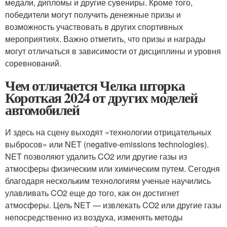
медали, дипломы и другие сувениры. Кроме того,
победители могут получить денежные призы и
возможность участвовать в других спортивных
мероприятиях. Важно отметить, что призы и награды
могут отличаться в зависимости от дисциплины и уровня
соревнований.
Чем отличается Челка шторка
Короткая 2024 от других моделей
автомобилей
И здесь на сцену выходят «технологии отрицательных
выбросов» или NET (negative-emissions technologies).
NET позволяют удалить CO2 или другие газы из
атмосферы физическим или химическим путем. Сегодня
благодаря нескольким технологиям ученые научились
улавливать CO2 еще до того, как он достигнет
атмосферы. Цель NET — извлекать CO2 или другие газы
непосредственно из воздуха, изменять методы