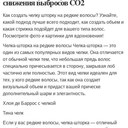
снижения выбросов CO2
Как создать челку шторку на редкие волосы? Узнайте,
какой подход лучше всего подходит, как создать объем и
какая стрижка подойдет для вашего типа волос.
Посмотрите фото и картинки для вдохновения!
Челка-шторка на редкие волосы Челка-шторка — это
один из самых популярных видов челки. Она отличается
от обычной челки тем, что небольшая прядь волос
специально причесывается в сторону, закрывая лоб
частично или полностью. Этот вид челки идеален для
тех, у кого редкие волосы, так как она создает
визуальный объем и придаст вашей прическе
дополнительный шарм и элегантность.
Хлоя де Баррос с челкой
Тина челк
Если у вас редкие волосы, челка-шторка — отличный