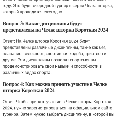
году. Это будет очередной турнир в серии Челка шторка,
который проводится ежегодно.
Вопрос 3: Какие дисциплины будут
представлены на Челке шторка Короткая 2024
Ответ: На Челке шторка Короткая 2024 будут
представлены различные дисциплины, такие как бег,
плавание, велоспорт, спортивная ходьба, триатлон и
другие. Эти дисциплины позволят спортсменам
продемонстрировать свои навыки и способности в
различных видах спорта.
Вопрос 4: Как можно принять участие в Челке
шторка Короткая 2024
Ответ: Чтобы принять участие в Челке шторка Короткая
2024, нужно зарегистрироваться на официальном сайте
турнира. Затем нужно выбрать дисциплину, в которой вы