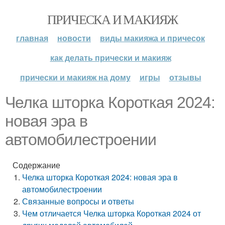
ПРИЧЕСКА И МАКИЯЖ
главная
новости
виды макияжа и причесок
как делать прически и макияж
прически и макияж на дому
игры
отзывы
Челка шторка Короткая 2024:
новая эра в
автомобилестроении
Содержание
Челка шторка Короткая 2024: новая эра в
автомобилестроении
Связанные вопросы и ответы
Чем отличается Челка шторка Короткая 2024 от