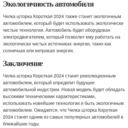
Экологичность автомобиля
Челка шторка Короткая 2024 также станет экологичным
автомобилем, который будет использовать экологически
чистые технологии. Автомобиль будет оборудован
электродвигателем, который позволит ему работать на
экологически чистых источниках энергии, таких как
солнечная или ветровая энергия.
Заключение
Челка шторка Короткая 2024 станет революционным
автомобилем, который определит будущее
автомобильной индустрии. Новая модель будет обладать
высокими техническими характеристиками,
использовать новейшие технологии и быть экологичным
автомобилем. Ожидается, что Челка шторка Короткая
2024 станет одним из самых популярных автомобилей в
ближайшие годы.