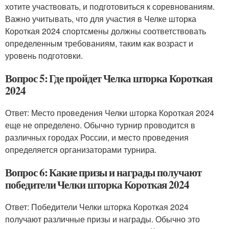
хотите участвовать, и подготовиться к соревнованиям.
Важно учитывать, что для участия в Челке шторка
Короткая 2024 спортсмены должны соответствовать
определенным требованиям, таким как возраст и
уровень подготовки.
Вопрос 5: Где пройдет Челка шторка Короткая
2024
Ответ: Место проведения Челки шторка Короткая 2024
еще не определено. Обычно турнир проводится в
различных городах России, и место проведения
определяется организаторами турнира.
Вопрос 6: Какие призы и награды получают
победители Челки шторка Короткая 2024
Ответ: Победители Челки шторка Короткая 2024
получают различные призы и награды. Обычно это