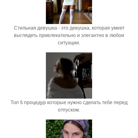
Стильная девушка - это девушка, которая умеет
выглядеть привлекательно и элегантно в любои
ситуации.
Топ 5 процедур которые нужно сделать тебе перед
отпуском.