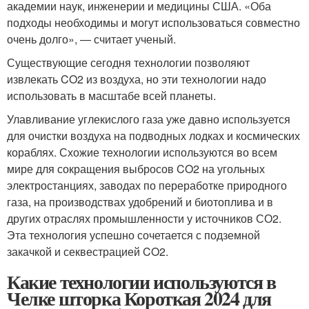
академии наук, инженерии и медицины США. «Оба
подходы необходимы и могут использоваться совместно
очень долго», — считает ученый.
Существующие сегодня технологии позволяют
извлекать CO2 из воздуха, но эти технологии надо
использовать в масштабе всей планеты.
Улавливание углекислого газа уже давно используется
для очистки воздуха на подводных лодках и космических
кораблях. Схожие технологии используются во всем
мире для сокращения выбросов CO2 на угольных
электростанциях, заводах по переработке природного
газа, на производствах удобрений и биотоплива и в
других отраслях промышленности у источников СО2.
Эта технология успешно сочетается с подземной
закачкой и секвестрацией CO2.
Какие технологии используются в
Челке шторка Короткая 2024 для