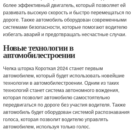
более эффективный двигатель, который позволяет ей
развивать высокую скорость и быстро перемещаться по
дороге. Также автомобиль оборудован современными
системами безопасности, которые помогают водителю
избегать аварий и предотвращать несчастные случаи.
Новые технологии в
автомобилестроении
Челка шторка Короткая 2024 станет первым
автомобилем, который будет использовать новейшие
технологии в автомобилестроении. Одним из таких
технологий станет система автономного вождения,
которая позволит автомобилю самостоятельно
передвигаться по дороге без участия водителя. Также
автомобиль будет оборудован системой распознавания
голоса, которая позволит водителю управлять
автомобилем, используя только голос.