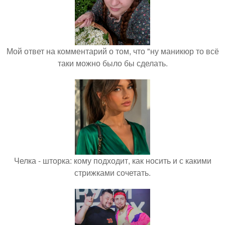
Мой ответ на комментарий о том, что "ну маникюр то всё
таки можно было бы сделать.
Челка - шторка: кому подходит, как носить и с какими
стрижками сочетать.