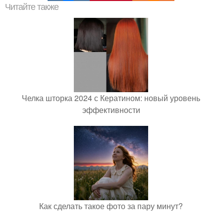
Читайте также
Челка шторка 2024 с Кератином: новый уровень
эффективности
Как сделать такое фото за пару минут?