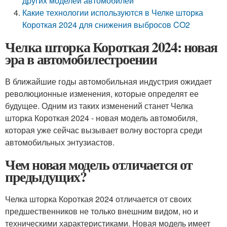
других моделей автомобилей
Какие технологии используются в Челке шторка
Короткая 2024 для снижения выбросов CO2
Челка шторка Короткая 2024: новая
эра в автомобилестроении
В ближайшие годы автомобильная индустрия ожидает
революционные изменения, которые определят ее
будущее. Одним из таких изменений станет Челка
шторка Короткая 2024 - новая модель автомобиля,
которая уже сейчас вызывает волну восторга среди
автомобильных энтузиастов.
Чем новая модель отличается от
предыдущих?
Челка шторка Короткая 2024 отличается от своих
предшественников не только внешним видом, но и
техническими характеристиками. Новая модель имеет