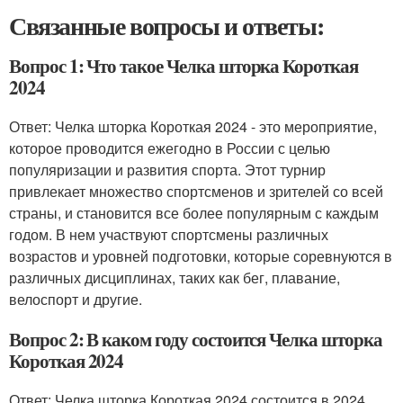
Связанные вопросы и ответы:
Вопрос 1: Что такое Челка шторка Короткая
2024
Ответ: Челка шторка Короткая 2024 - это мероприятие,
которое проводится ежегодно в России с целью
популяризации и развития спорта. Этот турнир
привлекает множество спортсменов и зрителей со всей
страны, и становится все более популярным с каждым
годом. В нем участвуют спортсмены различных
возрастов и уровней подготовки, которые соревнуются в
различных дисциплинах, таких как бег, плавание,
велоспорт и другие.
Вопрос 2: В каком году состоится Челка шторка
Короткая 2024
Ответ: Челка шторка Короткая 2024 состоится в 2024