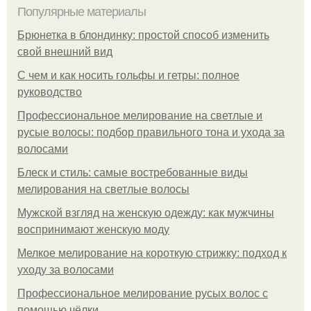
Популярные материалы
Брюнетка в блондинку: простой способ изменить
свой внешний вид
С чем и как носить гольфы и гетры: полное
руководство
Профессиональное мелирование на светлые и
русые волосы: подбор правильного тона и ухода за
волосами
Блеск и стиль: самые востребованные виды
мелирования на светлые волосы
Мужской взгляд на женскую одежду: как мужчины
воспринимают женскую моду
Мелкое мелирование на короткую стрижку: подход к
уходу за волосами
Профессиональное мелирование русых волос с
помощью чёлки