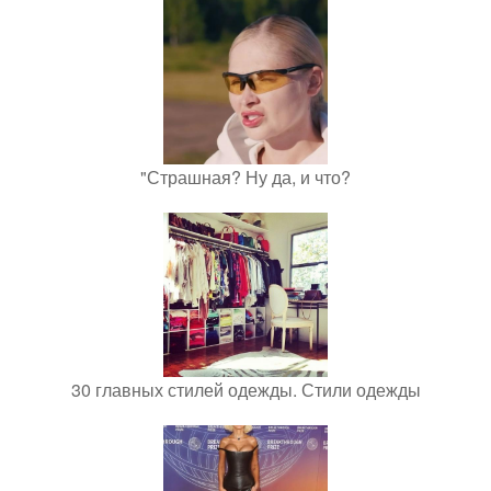
"Страшная? Ну да, и что?
30 главных стилей одежды. Стили одежды