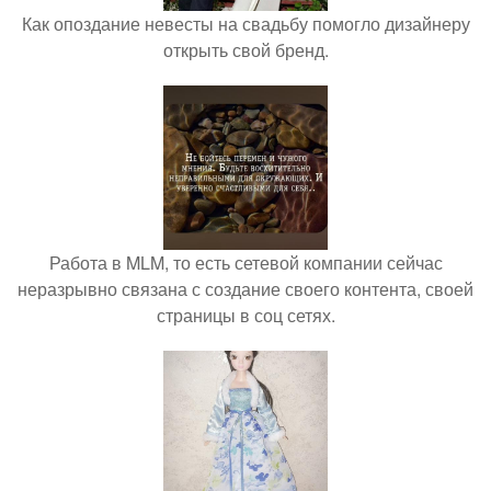
Как опоздание невесты на свадьбу помогло дизайнеру
открыть свой бренд.
Работа в MLM, то есть сетевой компании сейчас
неразрывно связана с создание своего контента, своей
страницы в соц сетях.