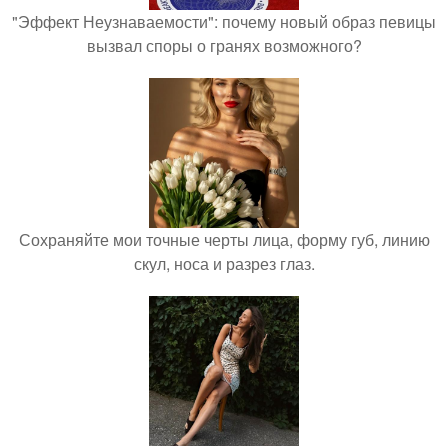
"Эффект Неузнаваемости": почему новый образ певицы
вызвал споры о гранях возможного?
Сохраняйте мои точные черты лица, форму губ, линию
скул, носа и разрез глаз.