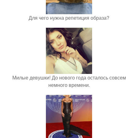
Для чего нужна репетиция образа?
Милые девушки! До нового года осталось совсем
немного времени.