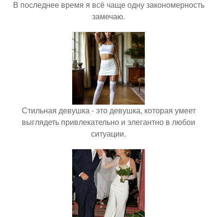
В последнее время я всё чаще одну закономерность
замечаю.
Стильная девушка - это девушка, которая умеет
выглядеть привлекательно и элегантно в любои
ситуации.