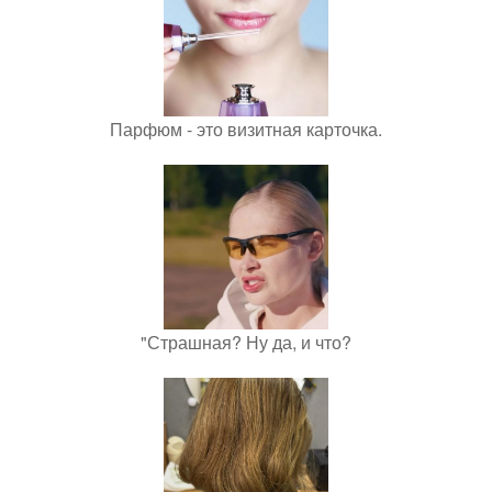
Парфюм - это визитная карточка.
"Страшная? Ну да, и что?