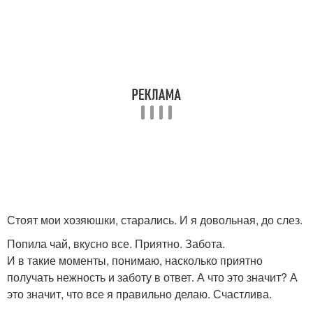
Стоят мои хозяюшки, старались. И я довольная, до слез.
Попила чай, вкусно все. Приятно. Забота.
И в такие моменты, понимаю, насколько приятно
получать нежность и заботу в ответ. А что это значит? А
это значит, что все я правильно делаю. Счастлива.