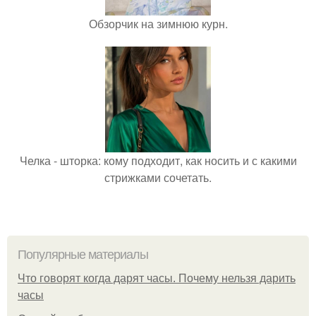
Обзорчик на зимнюю курн.
Челка - шторка: кому подходит, как носить и с какими
стрижками сочетать.
Популярные материалы
Что говорят когда дарят часы. Почему нельзя дарить
часы