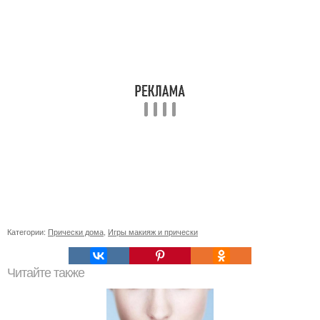
Категории:
Прически дома
,
Игры макияж и прически
Читайте также