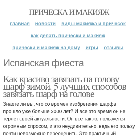
ПРИЧЕСКА И МАКИЯЖ
главная
новости
виды макияжа и причесок
как делать прически и макияж
прически и макияж на дому
игры
отзывы
Испанская фиеста
Как красиво завязать на голову
шарф зимой. 5 лучших способов
завязать шарф на голове
Знаете ли вы, что со времен изобретения шарфа
прошло уже больше 2000 лет? И все это время он не
теряет своей актуальности. Он все так же пользуется
огромным спросом, и это неудивительно, ведь его пользу
почти невозможно переоценить. Это практичный