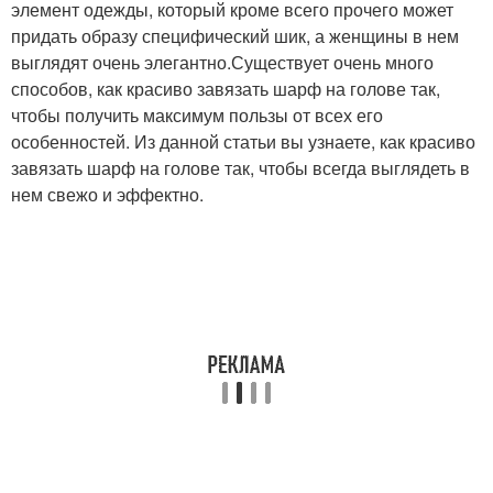
элемент одежды, который кроме всего прочего может
придать образу специфический шик, а женщины в нем
выглядят очень элегантно.Существует очень много
способов, как красиво завязать шарф на голове так,
чтобы получить максимум пользы от всех его
особенностей. Из данной статьи вы узнаете, как красиво
завязать шарф на голове так, чтобы всегда выглядеть в
нем свежо и эффектно.