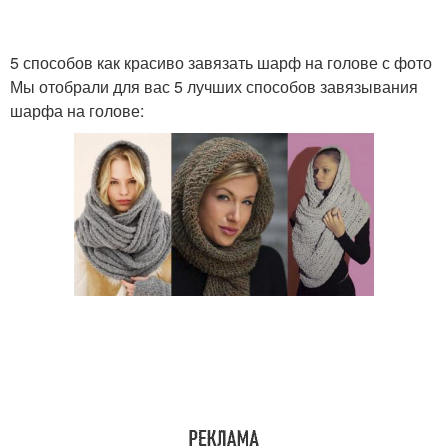
5 способов как красиво завязать шарф на голове с фото
Мы отобрали для вас 5 лучших способов завязывания
шарфа на голове: