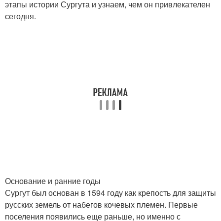
этапы истории Сургута и узнаем, чем он привлекателен
сегодня.
Основание и ранние годы
Сургут был основан в 1594 году как крепость для защиты
русских земель от набегов кочевых племен. Первые
поселения появились еще раньше, но именно с