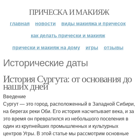
ПРИЧЕСКА И МАКИЯЖ
главная
новости
виды макияжа и причесок
как делать прически и макияж
прически и макияж на дому
игры
отзывы
Исторические даты
История Сургута: от основания до
наших дней
Введение
Сургут — это город, расположенный в Западной Сибири,
на берегах реки Оби. Его история насчитывает века, и за
это время он превратился из небольшого поселения в
один из крупнейших промышленных и культурных
центров Угры. В этой статье мы рассмотрим основные