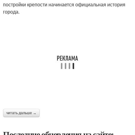
постройки крепости начинается официальная история
города.
читать дальше →
Последние обновления на сайте: