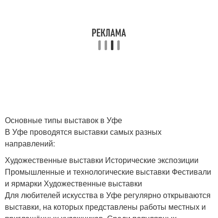
Основные типы выставок в Уфе
В Уфе проводятся выставки самых разных
направлений:
Художественные выставки Исторические экспозиции
Промышленные и технологические выставки Фестивали
и ярмарки Художественные выставки
Для любителей искусства в Уфе регулярно открываются
выставки, на которых представлены работы местных и