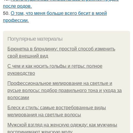
после родов.
50.
О том, что меня больше всего бесит в моей
профессии.
Популярные материалы
Брюнетка в блондинку: простой способ изменить
свой внешний вид
С чем и как носить гольфы и гетры: полное
руководство
Профессиональное мелирование на светлые и
русые волосы: подбор правильного тона и ухода за
волосами
Блеск и стиль: самые востребованные виды
мелирования на светлые волосы
Мужской взгляд на женскую одежду: как мужчины
воспринимают женскую моду