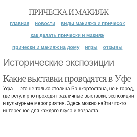
ПРИЧЕСКА И МАКИЯЖ
главная
новости
виды макияжа и причесок
как делать прически и макияж
прически и макияж на дому
игры
отзывы
Исторические экспозиции
Какие выставки проводятся в Уфе
Уфа — это не только столица Башкортостана, но и город,
где регулярно проходят различные выставки, экспозиции
и культурные мероприятия. Здесь можно найти что-то
интересное для каждого вкуса и возраста.