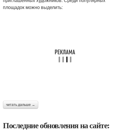
приглашённых художников. Среди популярных
площадок можно выделить:
читать дальше →
Последние обновления на сайте: