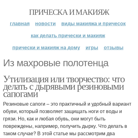
ПРИЧЕСКА И МАКИЯЖ
главная
новости
виды макияжа и причесок
как делать прически и макияж
прически и макияж на дому
игры
отзывы
Из махровые полотенца
Утилизация или творчество: что
делать с дырявыми резиновыми
сапогами
Резиновые сапоги – это практичный и удобный вариант
обуви, который позволяет защищать ноги от воды и
грязи. Но, как и любая обувь, они могут быть
повреждены, например, получить дырку. Что делать в
таком случае? В этой статье мы рассмотрим два