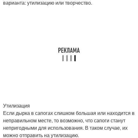
варианта: утилизацию или творчество.
Утилизация
Если дырка в сапогах слишком большая или находится в
неправильном месте, то возможно, что сапоги станут
непригодными для использования. В таком случае, их
можно отправить на утилизацию.