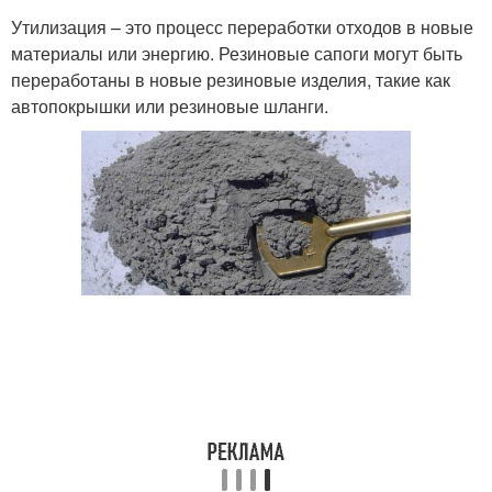
Утилизация – это процесс переработки отходов в новые
материалы или энергию. Резиновые сапоги могут быть
переработаны в новые резиновые изделия, такие как
автопокрышки или резиновые шланги.