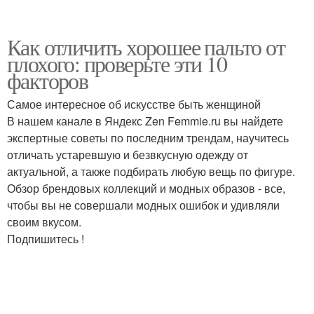
Как отличить хорошее пальто от
плохого: проверьте эти 10
факторов
Самое интересное об искусстве быть женщиной
В нашем канале в Яндекс Zen Femmie.ru вы найдете
экспертные советы по последним трендам, научитесь
отличать устаревшую и безвкусную одежду от
актуальной, а также подбирать любую вещь по фигуре.
Обзор брендовых коллекций и модных образов - все,
чтобы вы не совершали модных ошибок и удивляли
своим вкусом.
Подпишитесь !