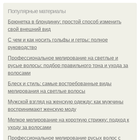
Популярные материалы
Брюнетка в блондинку: простой способ изменить
свой внешний вид
С чем и как носить гольфы и гетры: полное
руководство
Профессиональное мелирование на светлые и
русые волосы: подбор правильного тона и ухода за
волосами
Блеск и стиль: самые востребованные виды
мелирования на светлые волосы
Мужской взгляд на женскую одежду: как мужчины
воспринимают женскую моду
Мелкое мелирование на короткую стрижку: подход к
уходу за волосами
Профессиональное мелирование русых волос с