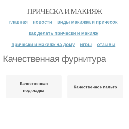
ПРИЧЕСКА И МАКИЯЖ
главная
новости
виды макияжа и причесок
как делать прически и макияж
прически и макияж на дому
игры
отзывы
Качественная фурнитура
Качественная
Качественное пальто
подкладка