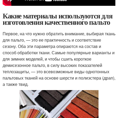
Какие материалы используются для
изготовления качественного пальто
Первое, на что нужно обратить внимание, выбирая ткань
для пальто, — это ее практичность и соответствие
сезону. Оба эти параметра опираются на состав и
способ обработки ткани. Самые популярные варианты и
для зимних моделей, и чтобы сшить короткое
демисезонное пальто, в силу высоких показателей
теплозащиты, — это всевозможные виды однотонных
пальтовых тканей на основе шерсти и полиэстера (драп),
а также твид.