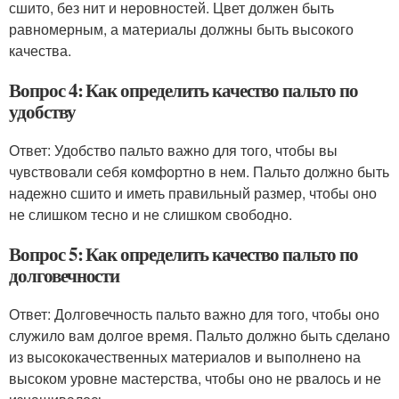
сшито, без нит и неровностей. Цвет должен быть
равномерным, а материалы должны быть высокого
качества.
Вопрос 4: Как определить качество пальто по
удобству
Ответ: Удобство пальто важно для того, чтобы вы
чувствовали себя комфортно в нем. Пальто должно быть
надежно сшито и иметь правильный размер, чтобы оно
не слишком тесно и не слишком свободно.
Вопрос 5: Как определить качество пальто по
долговечности
Ответ: Долговечность пальто важно для того, чтобы оно
служило вам долгое время. Пальто должно быть сделано
из высококачественных материалов и выполнено на
высоком уровне мастерства, чтобы оно не рвалось и не