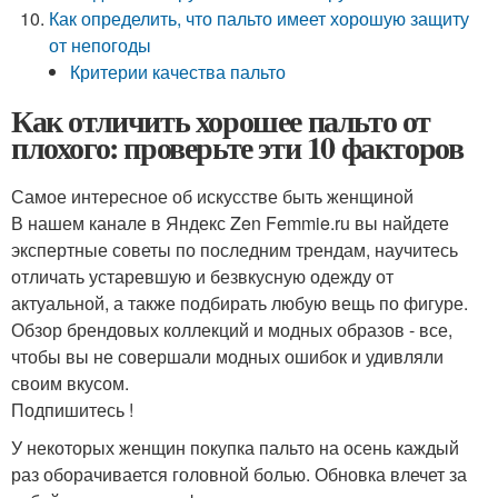
Как определить, что пальто имеет хорошую защиту
от непогоды
Критерии качества пальто
Как отличить хорошее пальто от
плохого: проверьте эти 10 факторов
Самое интересное об искусстве быть женщиной
В нашем канале в Яндекс Zen Femmie.ru вы найдете
экспертные советы по последним трендам, научитесь
отличать устаревшую и безвкусную одежду от
актуальной, а также подбирать любую вещь по фигуре.
Обзор брендовых коллекций и модных образов - все,
чтобы вы не совершали модных ошибок и удивляли
своим вкусом.
Подпишитесь !
У некоторых женщин покупка пальто на осень каждый
раз оборачивается головной болью. Обновка влечет за