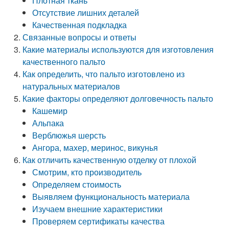
Плотная ткань
Отсутствие лишних деталей
Качественная подкладка
Связанные вопросы и ответы
Какие материалы используются для изготовления
качественного пальто
Как определить, что пальто изготовлено из
натуральных материалов
Какие факторы определяют долговечность пальто
Кашемир
Альпака
Верблюжья шерсть
Ангора, махер, меринос, викунья
Как отличить качественную отделку от плохой
Смотрим, кто производитель
Определяем стоимость
Выявляем функциональность материала
Изучаем внешние характеристики
Проверяем сертификаты качества