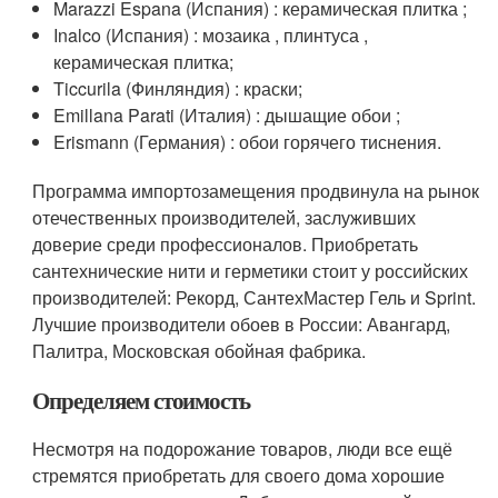
Marazzi Espana (Испания) : керамическая плитка ;
Inalco (Испания) : мозаика , плинтуса ,
керамическая плитка;
Ticcurila (Финляндия) : краски;
Emillana Parati (Италия) : дышащие обои ;
Erismann (Германия) : обои горячего тиснения.
Программа импортозамещения продвинула на рынок
отечественных производителей, заслуживших
доверие среди профессионалов. Приобретать
сантехнические нити и герметики стоит у российских
производителей: Рекорд, СантехМастер Гель и Sprint.
Лучшие производители обоев в России: Авангард,
Палитра, Московская обойная фабрика.
Определяем стоимость
Несмотря на подорожание товаров, люди все ещё
стремятся приобретать для своего дома хорошие