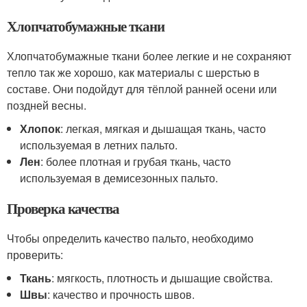
Хлопчатобумажные ткани
Хлопчатобумажные ткани более легкие и не сохраняют
тепло так же хорошо, как материалы с шерстью в
составе. Они подойдут для тёплой ранней осени или
поздней весны.
Хлопок
: легкая, мягкая и дышащая ткань, часто
используемая в летних пальто.
Лен
: более плотная и грубая ткань, часто
используемая в демисезонных пальто.
Проверка качества
Чтобы определить качество пальто, необходимо
проверить:
Ткань
: мягкость, плотность и дышащие свойства.
Швы
: качество и прочность швов.