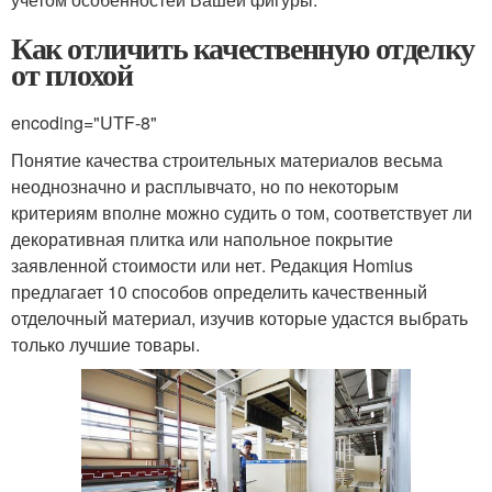
Как отличить качественную отделку
от плохой
encoding="UTF-8"
Понятие качества строительных материалов весьма
неоднозначно и расплывчато, но по некоторым
критериям вполне можно судить о том, соответствует ли
декоративная плитка или напольное покрытие
заявленной стоимости или нет. Редакция Homius
предлагает 10 способов определить качественный
отделочный материал, изучив которые удастся выбрать
только лучшие товары.