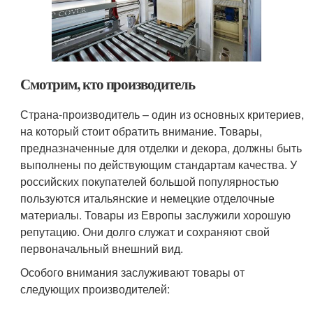
Смотрим, кто производитель
Страна-производитель – один из основных критериев,
на который стоит обратить внимание. Товары,
предназначенные для отделки и декора, должны быть
выполнены по действующим стандартам качества. У
российских покупателей большой популярностью
пользуются итальянские и немецкие отделочные
материалы. Товары из Европы заслужили хорошую
репутацию. Они долго служат и сохраняют свой
первоначальный внешний вид.
Особого внимания заслуживают товары от
следующих производителей: