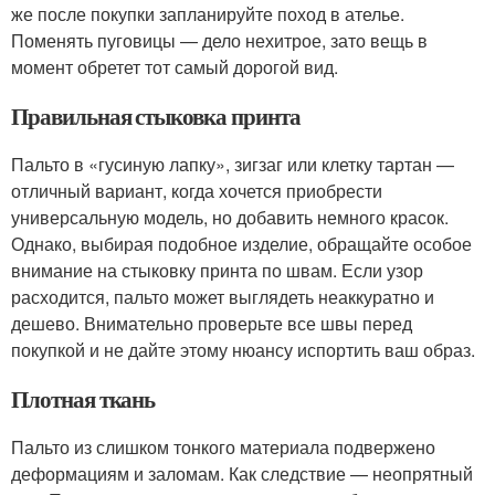
же после покупки запланируйте поход в ателье.
Поменять пуговицы — дело нехитрое, зато вещь в
момент обретет тот самый дорогой вид.
Правильная стыковка принта
Пальто в «гусиную лапку», зигзаг или клетку тартан —
отличный вариант, когда хочется приобрести
универсальную модель, но добавить немного красок.
Однако, выбирая подобное изделие, обращайте особое
внимание на стыковку принта по швам. Если узор
расходится, пальто может выглядеть неаккуратно и
дешево. Внимательно проверьте все швы перед
покупкой и не дайте этому нюансу испортить ваш образ.
Плотная ткань
Пальто из слишком тонкого материала подвержено
деформациям и заломам. Как следствие — неопрятный