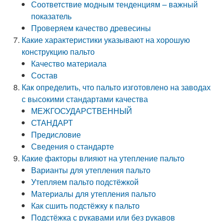
Соответствие модным тенденциям – важный
показатель
Проверяем качество древесины
Какие характеристики указывают на хорошую
конструкцию пальто
Качество материала
Состав
Как определить, что пальто изготовлено на заводах
с высокими стандартами качества
МЕЖГОСУДАРСТВЕННЫЙ
СТАНДАРТ
Предисловие
Сведения о стандарте
Какие факторы влияют на утепление пальто
Варианты для утепления пальто
Утепляем пальто подстёжкой
Материалы для утепления пальто
Как сшить подстёжку к пальто
Подстёжка с рукавами или без рукавов