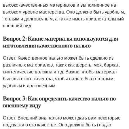
высококачественных материалов и выполненное на
высоком уровне мастерства. Оно должно быть удобным,
теплым и долговечным, а также иметь привлекательный
внешний вид.
Вопрос 2: Какие материалы используются для
изготовления качественного пальто
Ответ: Качественное пальто может быть сделано из
различных материалов, таких как шерсть, мех, бархат,
синтетические волокна и т.д. Важно, чтобы материал
был высокого качества, чтобы пальто было теплым,
удобным и долговечным.
Вопрос 3: Как определить качество пальто по
внешнему виду
Ответ: Внешний вид пальто может дать вам некоторые
подсказки о его качестве. Оно должно быть гладко