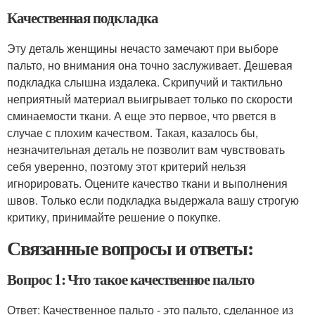
Качественная подкладка
Эту деталь женщины нечасто замечают при выборе
пальто, но внимания она точно заслуживает. Дешевая
подкладка слышна издалека. Скрипучий и тактильно
неприятный материал выигрывает только по скорости
сминаемости ткани. А еще это первое, что рвется в
случае с плохим качеством. Такая, казалось бы,
незначительная деталь не позволит вам чувствовать
себя уверенно, поэтому этот критерий нельзя
игнорировать. Оцените качество ткани и выполнения
швов. Только если подкладка выдержала вашу строгую
критику, принимайте решение о покупке.
Связанные вопросы и ответы:
Вопрос 1: Что такое качественное пальто
Ответ: Качественное пальто - это пальто, сделанное из