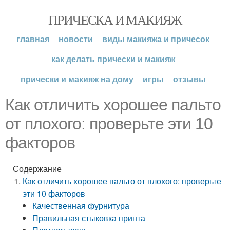
ПРИЧЕСКА И МАКИЯЖ
главная
новости
виды макияжа и причесок
как делать прически и макияж
прически и макияж на дому
игры
отзывы
Как отличить хорошее пальто
от плохого: проверьте эти 10
факторов
Содержание
Как отличить хорошее пальто от плохого: проверьте
эти 10 факторов
Качественная фурнитура
Правильная стыковка принта