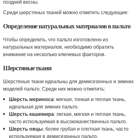
поздней весны.
Среди шерстяных тканей можно отметить следующие:
Определение натуральных материалов в пальто
Чтобы определить, что пальто изготовлено из
натуральных материалов, необходимо обратить
внимание на несколько ключевых факторов.
Шерстяные ткани
Шерстяные ткани идеальны для демисезонных и зимних
моделей пальто. Среди них можно отметить:
Шерсть мериноса
: мягкая, тонкая и теплая ткань,
идеальная для зимних пальто.
Шерсть кашемира
: легкая, мягкая и теплая ткань,
часто используемая в высококачественных пальто.
Шерсть овцы
: более грубая и плотная ткань, часто
используемая в демисезонных пальто.