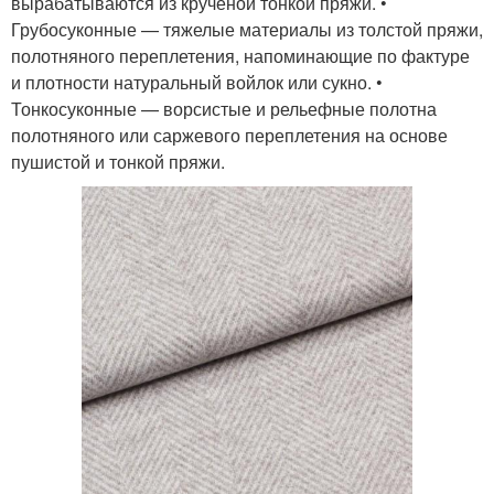
вырабатываются из крученой тонкой пряжи. •
Грубосуконные — тяжелые материалы из толстой пряжи,
полотняного переплетения, напоминающие по фактуре
и плотности натуральный войлок или сукно. •
Тонкосуконные — ворсистые и рельефные полотна
полотняного или саржевого переплетения на основе
пушистой и тонкой пряжи.