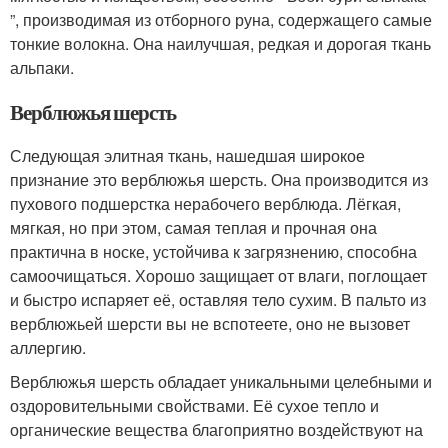
”, производимая из отборного руна, содержащего самые
тонкие волокна. Она наилучшая, редкая и дорогая ткань
альпаки.
Верблюжья шерсть
Следующая элитная ткань, нашедшая широкое
признание это верблюжья шерсть. Она производится из
пухового подшерстка нерабочего верблюда. Лёгкая,
мягкая, но при этом, самая теплая и прочная она
практична в носке, устойчива к загрязнению, способна
самоочищаться. Хорошо защищает от влаги, поглощает
и быстро испаряет её, оставляя тело сухим. В пальто из
верблюжьей шерсти вы не вспотеете, оно не вызовет
аллергию.
Верблюжья шерсть обладает уникальными целебными и
оздоровительными свойствами. Её сухое тепло и
органические вещества благоприятно воздействуют на