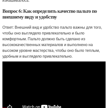
изнашивалось.
Вопрос 6: Как определить качество пальто по
внешнему виду и удобству
Ответ: Внешний вид и удобство пальто важны для того,
чтобы оно выглядело привлекательно и было
комфортным. Пальто должно быть сделано из
высококачественных материалов и выполнено на
высоком уровне мастерства, чтобы оно было теплым,
удобным и выглядело привлекательно.