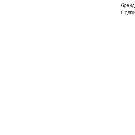
бренд
Подпи