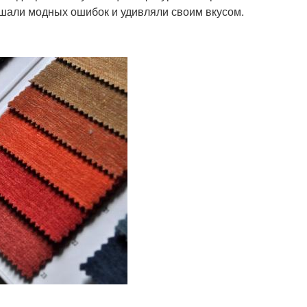
ршали модных ошибок и удивляли своим вкусом.