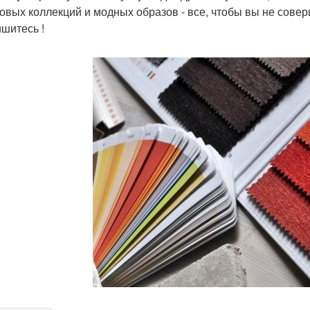
овых коллекций и модных образов - все, чтобы вы не сове
шитесь !