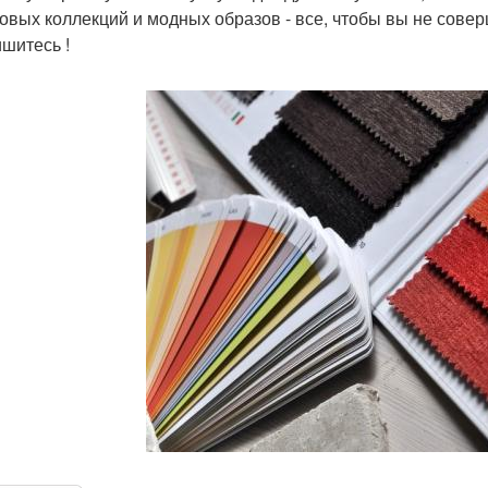
овых коллекций и модных образов - все, чтобы вы не сове
шитесь !