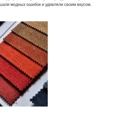
ршали модных ошибок и удивляли своим вкусом.