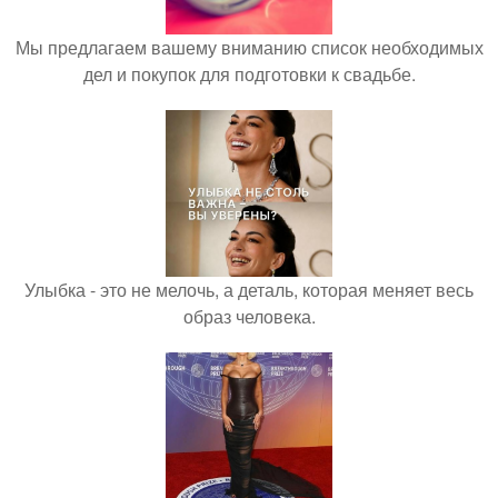
Мы предлагаем вашему вниманию список необходимых
дел и покупок для подготовки к свадьбе.
Улыбка - это не мелочь, а деталь, которая меняет весь
образ человека.