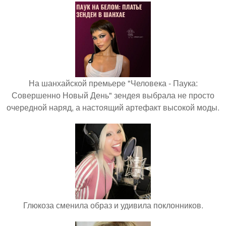
На шанхайской премьере "Человека - Паука:
Совершенно Новый День" зендея выбрала не просто
очередной наряд, а настоящий артефакт высокой моды.
Глюкоза сменила образ и удивила поклонников.