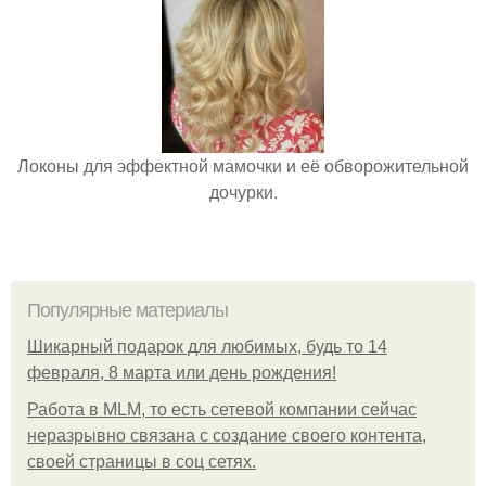
Локоны для эффектной мамочки и её обворожительной
дочурки.
Популярные материалы
Шикарный подарок для любимых, будь то 14
февраля, 8 марта или день рождения!
Работа в MLM, то есть сетевой компании сейчас
неразрывно связана с создание своего контента,
своей страницы в соц сетях.