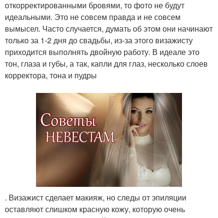
откорректированными бровями, то фото не будут
идеальными. Это не совсем правда и не совсем
вымысел. Часто случается, думать об этом они начинают
только за 1-2 дня до свадьбы, из-за этого визажисту
приходится выполнять двойную работу. В идеале это
тон, глаза и губы, а так, капли для глаз, несколько слоев
корректора, тона и пудры
. Визажист сделает макияж, но следы от эпиляции
оставляют слишком красную кожу, которую очень