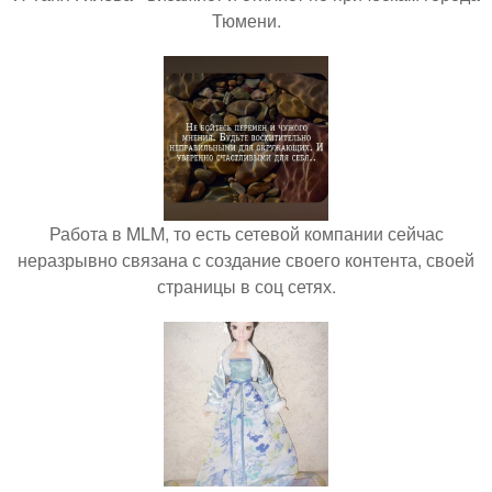
Тюмени.
Работа в MLM, то есть сетевой компании сейчас
неразрывно связана с создание своего контента, своей
страницы в соц сетях.