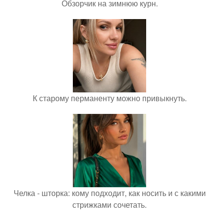
Обзорчик на зимнюю курн.
К старому перманенту можно привыкнуть.
Челка - шторка: кому подходит, как носить и с какими
стрижками сочетать.