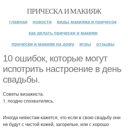
ПРИЧЕСКА И МАКИЯЖ
главная
новости
виды макияжа и причесок
как делать прически и макияж
прически и макияж на дому
игры
отзывы
10 ошибок, которые могут
испотрить настроение в день
свадьбы.
Советы визажиста.
1. поздно спохватились.
Иногда невестам кажется, что если в свою свадьбу они
не будут с чистой кожей, загорелые, или с хорошо