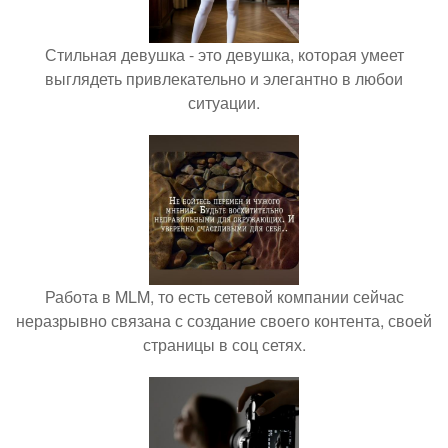
Стильная девушка - это девушка, которая умеет
выглядеть привлекательно и элегантно в любои
ситуации.
Работа в MLM, то есть сетевой компании сейчас
неразрывно связана с создание своего контента, своей
страницы в соц сетях.