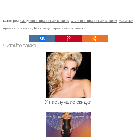
Категории:
Свадебные прически и макияж
,
Стильные прически и макияж
,
Макияж и
прическа в салоне
,
Модели для причесок и макияжа
Читайте также
У нас лучшие скидки!