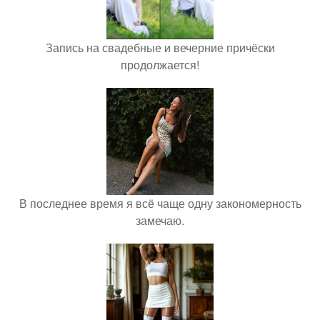
Запись на свадебные и вечерние причёски
продолжается!
В последнее время я всё чаще одну закономерность
замечаю.