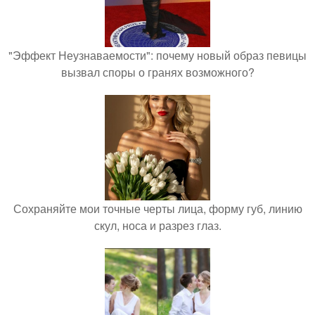
"Эффект Неузнаваемости": почему новый образ певицы
вызвал споры о гранях возможного?
Сохраняйте мои точные черты лица, форму губ, линию
скул, носа и разрез глаз.