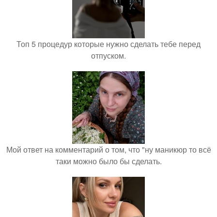
Топ 5 процедур которые нужно сделать тебе перед
отпуском.
Мой ответ на комментарий о том, что "ну маникюр то всё
таки можно было бы сделать.