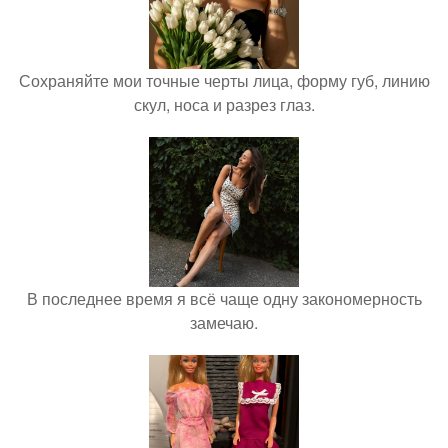
Сохраняйте мои точные черты лица, форму губ, линию
скул, носа и разрез глаз.
В последнее время я всё чаще одну закономерность
замечаю.