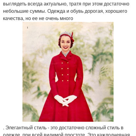
выглядеть всегда актуально, тратя при этом достаточно
небольшие суммы. Одежда и обувь дорогая, хорошего
качества, но ее не очень много
. Элегантный стиль - это достаточно сложный стиль в
одежде, при всей видимой простоте. Это каждодневная