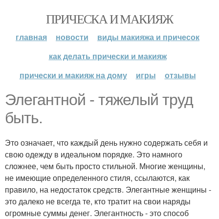
ПРИЧЕСКА И МАКИЯЖ
главная
новости
виды макияжа и причесок
как делать прически и макияж
прически и макияж на дому
игры
отзывы
Элегантной - тяжелый труд
быть.
Это означает, что каждый день нужно содержать себя и
свою одежду в идеальном порядке. Это намного
сложнее, чем быть просто стильной. Многие женщины,
не имеющие определенного стиля, ссылаются, как
правило, на недостаток средств. Элегантные женщины -
это далеко не всегда те, кто тратит на свои наряды
огромные суммы денег. Элегантность - это способ