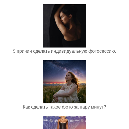
5 причин сделать индивидуальную фотосессию.
Как сделать такое фото за пару минут?