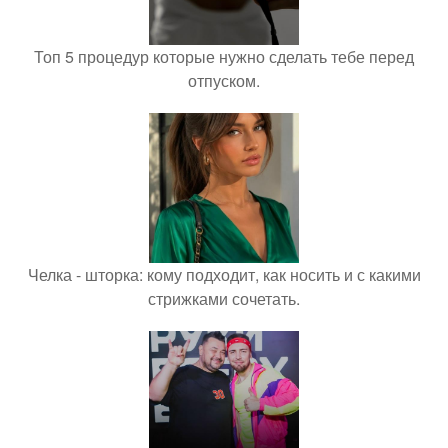
Топ 5 процедур которые нужно сделать тебе перед
отпуском.
Челка - шторка: кому подходит, как носить и с какими
стрижками сочетать.