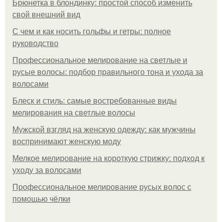
Брюнетка в блондинку: простой способ изменить
свой внешний вид
С чем и как носить гольфы и гетры: полное
руководство
Профессиональное мелирование на светлые и
русые волосы: подбор правильного тона и ухода за
волосами
Блеск и стиль: самые востребованные виды
мелирования на светлые волосы
Мужской взгляд на женскую одежду: как мужчины
воспринимают женскую моду
Мелкое мелирование на короткую стрижку: подход к
уходу за волосами
Профессиональное мелирование русых волос с
помощью чёлки