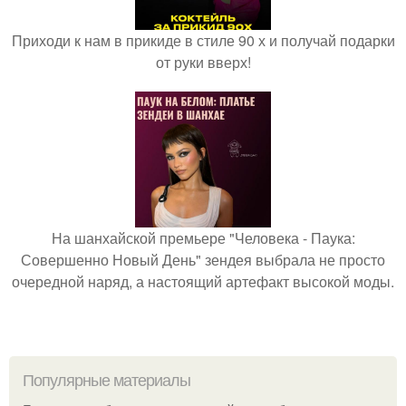
Приходи к нам в прикиде в стиле 90 х и получай подарки
от руки вверх!
На шанхайской премьере "Человека - Паука:
Совершенно Новый День" зендея выбрала не просто
очередной наряд, а настоящий артефакт высокой моды.
Популярные материалы