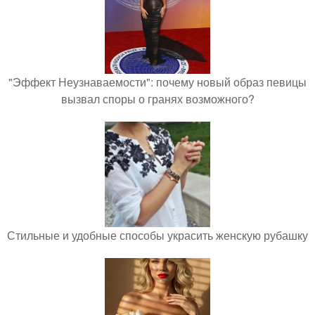
"Эффект Неузнаваемости": почему новый образ певицы
вызвал споры о гранях возможного?
Стильные и удобные способы украсить женскую рубашку