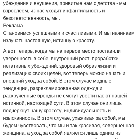
убеждения и внушения, привитые нам с детства - мы
взрослеем, из нас уходит инфантильность и
безответственность, мы.
Реклама.
Становимся успешными и счастливыми. И мы начинаем
излучать настоящую, истинную красоту.
А вот теперь, когда мы на первое место поставили
уверенность в себе, внутренний рост, проработки
негативных убеждений, здоровый образ жизни и
реализацию своих целей, вот теперь можно начать и
внешний уход за собой. В этом случае модные
тенденции, разрекламированная одежда и
раскрученные бренды не смогут увести нас от нашей
истинной, настоящей сути. В этом случае они лишь
подчеркнут нашу красоту, индивидуальность и
изысканность. В этом случае, ухаживая за собой, мы
будем чувствовать, что мы и так красивая, совершенная
женщина, а уход за собой является лишь одним из