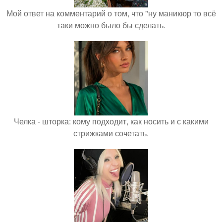
Мой ответ на комментарий о том, что "ну маникюр то всё
таки можно было бы сделать.
Челка - шторка: кому подходит, как носить и с какими
стрижками сочетать.