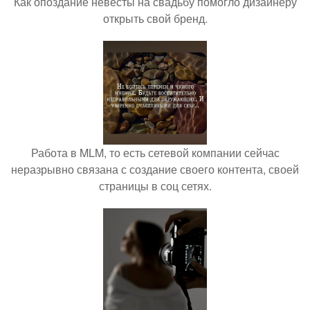
Как опоздание невесты на свадьбу помогло дизайнеру
открыть свой бренд.
Работа в MLM, то есть сетевой компании сейчас
неразрывно связана с создание своего контента, своей
страницы в соц сетях.