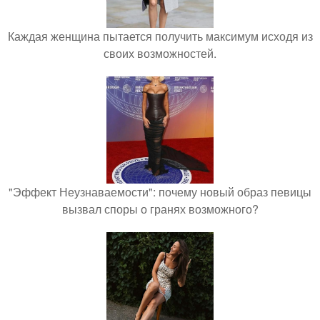
Каждая женщина пытается получить максимум исходя из
своих возможностей.
"Эффект Неузнаваемости": почему новый образ певицы
вызвал споры о гранях возможного?