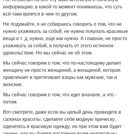
информацию, в какой-то момент понимаешь, что суть
всё-таки кроется в чем-то другом.
Не подумайте, я не собираюсь говорить о том, что не
нужно ухаживать за собой, не нужно покупать красивые
вещи и т. д. нужно, ещё как нужно. А главное, не просто
ухаживать за собой, а получать от этого истинное
удовольствие. Но мы сейчас не об этом.
Мы сейчас говорим о том, что по-настоящему делает
женщину не просто женщиной, а женщиной, которая
привлекает и притягивает взоры как мужские, так и
женские.
Мы сейчас говорим о том, что идет вначале, а что -
потом.
Вот смотрите, даже если вы целый день проведете в
салонах красоты, сделаете себе модную прическу,
оденетесь в красивую одежду, но при этом вам будет
скучно, или вы будете постоянно всем недовольны,