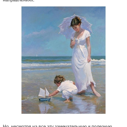
Но, несмотря на все эту замечательную и полезную