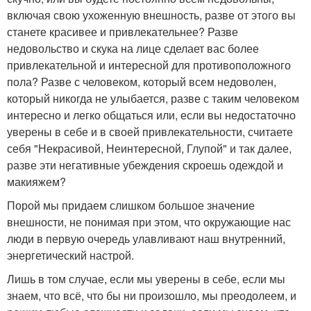
включая свою ухоженную внешность, разве от этого вы
станете красивее и привлекательнее? Разве
недовольство и скука на лице сделает вас более
привлекательной и интересной для противоположного
пола? Разве с человеком, который всем недоволен,
который никогда не улыбается, разве с таким человеком
интересно и легко общаться или, если вы недостаточно
уверены в себе и в своей привлекательности, считаете
себя "Некрасивой, Неинтересной, Глупой" и так далее,
разве эти негативные убеждения скроешь одеждой и
макияжем?
Порой мы придаем слишком большое значение
внешности, не понимая при этом, что окружающие нас
люди в первую очередь улавливают наш внутренний,
энергетический настрой.
Лишь в том случае, если мы уверены в себе, если мы
знаем, что всё, что бы ни произошло, мы преодолеем, и