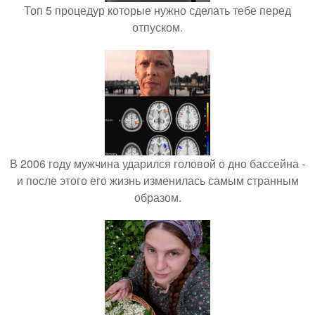
Топ 5 процедур которые нужно сделать тебе перед
отпуском.
В 2006 году мужчина ударился головой о дно бассейна -
и после этого его жизнь изменилась самым странным
образом.