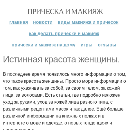
ПРИЧЕСКА И МАКИЯЖ
главная
новости
виды макияжа и причесок
как делать прически и макияж
прически и макияж на дому
игры
отзывы
Истинная красота женщины.
В последнее время появилось много информации о том,
что такое красота женщины. Просто море информации о
том, как ухаживать за собой, за своим телом, за кожей
лица, за волосами. Есть статьи, где подробно изложен
уход за руками, уход за кожей лица разного типа, с
различными рецептами масок и так далее. Ещё больше
различной информации на книжных полках и в
интернете о моде и одежде, о новых тенденциях и
направлениях.