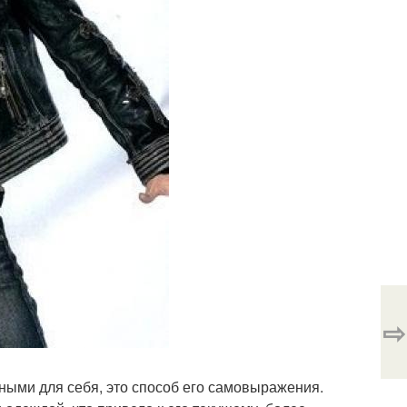
⇨
ными для себя, это способ его самовыражения.