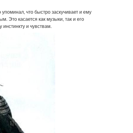
 упоминал, что быстро заскучивает и ему
. Это касается как музыки, так и его
 инстинкту и чувствам.