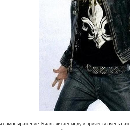
и самовыражение. Билл считает моду и прически очень важ