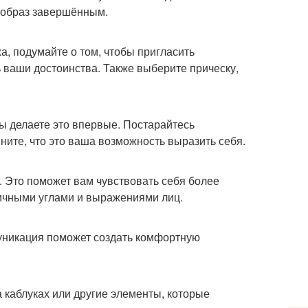
т образ завершённым.
а, подумайте о том, чтобы пригласить
 ваши достоинства. Также выберите прическу,
ы делаете это впервые. Постарайтесь
ните, что это ваша возможность выразить себя.
 Это поможет вам чувствовать себя более
личными углами и выражениями лиц.
уникация поможет создать комфортную
а каблуках или другие элементы, которые