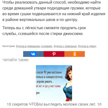
Чтобы реализовать данный способ, необходимо найти
среди домашней утвари подходящие грузики, которые
во время сушки подвешиваются на нижний край изделия
в районе вертикальных швов и по центру.
Теперь вы с лёгкостью сможете продлить срок
службы, ссевшейся после стирки джинсовки.
Категории:
Куртка в домашних условиях
,
Куртка с помощью
,
Куртка в длину
Читайте также
10 секретов ЧТОБЫ выглядеть моложе своих лет. 10