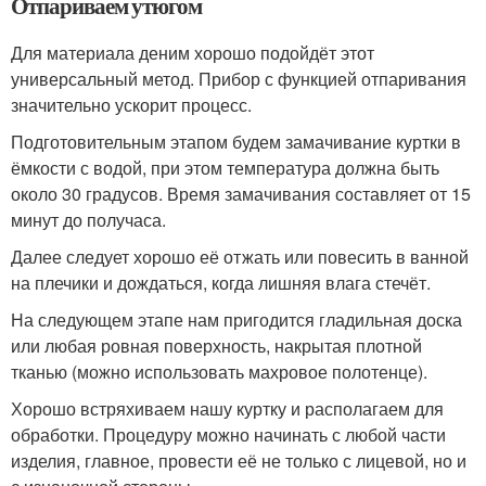
Отпариваем утюгом
Для материала деним хорошо подойдёт этот
универсальный метод. Прибор с функцией отпаривания
значительно ускорит процесс.
Подготовительным этапом будем замачивание куртки в
ёмкости с водой, при этом температура должна быть
около 30 градусов. Время замачивания составляет от 15
минут до получаса.
Далее следует хорошо её отжать или повесить в ванной
на плечики и дождаться, когда лишняя влага стечёт.
На следующем этапе нам пригодится гладильная доска
или любая ровная поверхность, накрытая плотной
тканью (можно использовать махровое полотенце).
Хорошо встряхиваем нашу куртку и располагаем для
обработки. Процедуру можно начинать с любой части
изделия, главное, провести её не только с лицевой, но и