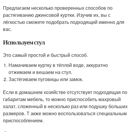
Предлагаем несколько проверенных способов по
растягиванию джинсовой куртки. Изучив их, вы с
лёгкостью сможете подобрать подходящий именно для
вас.
Используем стул
Это самый простой и быстрый способ.
Намачиваем куртку в тёплой воде, аккуратно
отжимаем и вешаем на стул.
Застёгиваем пуговицы или замок.
Если в домашнем хозяйстве отсутствует подходящая по
габаритам мебель, то можно приспособить махровый
халат, сложенный в несколько раз или подушку больших
размеров. Т акже можно воспользоваться специальным
приспособлением.