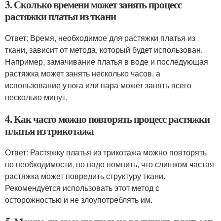
3. Сколько времени может занять процесс
растяжки платья из ткани
Ответ: Время, необходимое для растяжки платья из
ткани, зависит от метода, который будет использован.
Например, замачивание платья в воде и последующая
растяжка может занять несколько часов, а
использование утюга или пара может занять всего
несколько минут.
4. Как часто можно повторять процесс растяжки
платья из трикотажа
Ответ: Растяжку платья из трикотажа можно повторять
по необходимости, но надо помнить, что слишком частая
растяжка может повредить структуру ткани.
Рекомендуется использовать этот метод с
осторожностью и не злоупотреблять им.