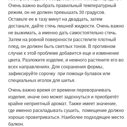
Очень важно выбрать правильный температурный
режим, он не должен превышать 30 градусов.
Оставьте ее в тазу минут на двадцать, затем
достаньте, дайте стечь лишней жидкости. Очень важно
не выжимать, а именно дать самостоятельно стечь.
Затем на ровной поверхности расстелите плотный
плед, он должен быть светлых тонов. В противном
случае к этой проблеме добавится еще и изменение
цвета. Разложите изделие, и немного растяните его во
всех направлениях. Для сохранения формы,
зафиксируйте сорочку при помощи булавок или
специальных иголок для шитья.
Очень важно время от времени переворачивать
изделие, иначе оно может задохнуться и приобретёт
крайне неприятный аромат. Также имеет значение,
где именно раскладывать сушить, помещение должно
хорошо проветриваться. Наиболее подходящее место
балкон.