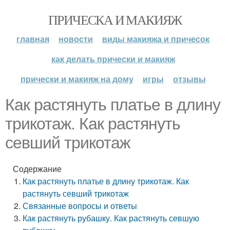
ПРИЧЕСКА И МАКИЯЖ
главная
новости
виды макияжа и причесок
как делать прически и макияж
прически и макияж на дому
игры
отзывы
Как растянуть платье в длину
трикотаж. Как растянуть
севший трикотаж
Содержание
Как растянуть платье в длину трикотаж. Как
растянуть севший трикотаж
Связанные вопросы и ответы
Как растянуть рубашку. Как растянуть севшую