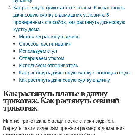
рубашку
Как растянуть трикотажные штаны. Как растянуть
джинсовую куртку в домашних условиях: 5
проверенных способов, как растянуть джинсовую
куртку дома
Можно ли растянуть джинс
Способы растягивания
Используем стул
Отпариваем утюгом
Используем отпариватель
Как растянуть джинсовую куртку с помощью воды
Как растянуть джинсовую куртку в длину
Как растянуть платье в длину
трикотаж. Как растянуть севший
трикотаж
Многие трикотажные вещи после стирки садятся.
Вернуть таким изделиям прежний размер в домашних