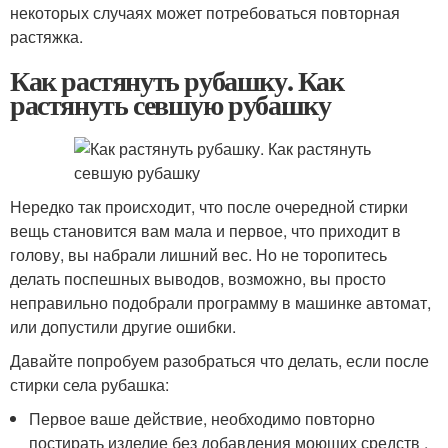
некоторых случаях может потребоваться повторная
растяжка.
Как растянуть рубашку. Как
растянуть севшую рубашку
Нередко так происходит, что после очередной стирки
вещь становится вам мала и первое, что приходит в
голову, вы набрали лишний вес. Но не торопитесь
делать поспешных выводов, возможно, вы просто
неправильно подобрали программу в машинке автомат,
или допустили другие ошибки.
Давайте попробуем разобраться что делать, если после
стирки села рубашка:
Первое ваше действие, необходимо повторно
постирать изделие без добавления моющих средств .