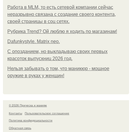
Работа в MLM, то есть сетевой компании сейчас
неразрывно связана с создание своего контента,
своей страницы в соц сетях.
Рубрика Trend? Ой люблю я ходить по магазинам!
Dafunkystyle. Matrix neo.
С опозданием, но выкладываю своих первых
красоток выпускниц 2026 год.
Нельзя забывать о том, что маникюр - мощное
оружие в руках у женщин!
© 2026 Прическа и макияж
Контакты
Пользовательское соглашение
Политика конфидециальности
Обратная связь