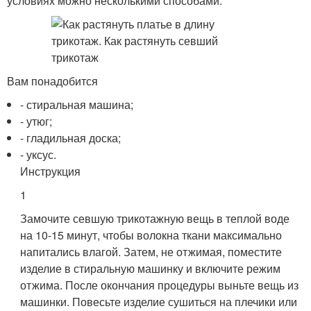
условиях можно несколькими способами.
Вам понадобится
- стиральная машина;
- утюг;
- гладильная доска;
- уксус.
Инструкция
1
Замочите севшую трикотажную вещь в теплой воде
на 10-15 минут, чтобы волокна ткани максимально
напитались влагой. Затем, не отжимая, поместите
изделие в стиральную машинку и включите режим
отжима. После окончания процедуры выньте вещь из
машинки. Повесьте изделие сушиться на плечики или