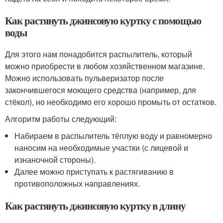
Как растянуть джинсовую куртку с помощью
воды
Для этого нам понадобится распылитель, который
можно приобрести в любом хозяйственном магазине.
Можно использовать пульверизатор после
закончившегося моющего средства (например, для
стёкол), но необходимо его хорошо промыть от остатков.
Алгоритм работы следующий:
Набираем в распылитель тёплую воду и равномерно
наносим на необходимые участки (с лицевой и
изнаночной стороны).
Далее можно приступать к растягиванию в
противоположных направлениях.
Как растянуть джинсовую куртку в длину