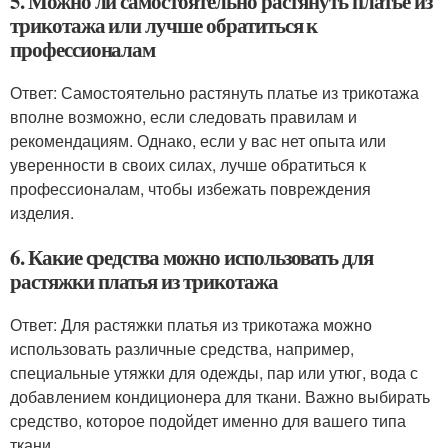
5. Можно ли самостоятельно растянуть платье из
трикотажа или лучше обратиться к
профессионалам
Ответ: Самостоятельно растянуть платье из трикотажа
вполне возможно, если следовать правилам и
рекомендациям. Однако, если у вас нет опыта или
уверенности в своих силах, лучше обратиться к
профессионалам, чтобы избежать повреждения
изделия.
6. Какие средства можно использовать для
растяжки платья из трикотажа
Ответ: Для растяжки платья из трикотажа можно
использовать различные средства, например,
специальные утяжки для одежды, пар или утюг, вода с
добавлением кондиционера для ткани. Важно выбирать
средство, которое подойдет именно для вашего типа
ткани.