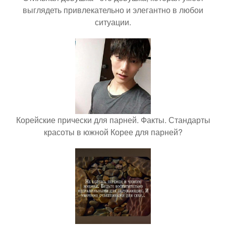
выглядеть привлекательно и элегантно в любои
ситуации.
Корейские прически для парней. Факты. Стандарты
красоты в южной Корее для парней?