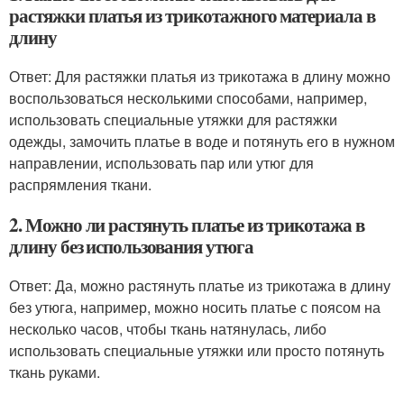
растяжки платья из трикотажного материала в
длину
Ответ: Для растяжки платья из трикотажа в длину можно
воспользоваться несколькими способами, например,
использовать специальные утяжки для растяжки
одежды, замочить платье в воде и потянуть его в нужном
направлении, использовать пар или утюг для
распрямления ткани.
2. Можно ли растянуть платье из трикотажа в
длину без использования утюга
Ответ: Да, можно растянуть платье из трикотажа в длину
без утюга, например, можно носить платье с поясом на
несколько часов, чтобы ткань натянулась, либо
использовать специальные утяжки или просто потянуть
ткань руками.