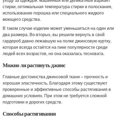
уходу за одеждой: машинный или деликатный вариант
стирки, оптимальная температура стирки и полоскания,
использование порошка или специального жидкого
моющего средства.
В таком случае изделие может уменьшиться на один или
два размера. Во-вторых, вы решили вернуть в свой
гардероб давно лежавшую на полке джинсовую куртку,
которая всегда остаётся на пике популярности среди
людей всех возрастов, но она оказалась тесновата.
Можно ли растянуть джинс
Главные достоинства джинсовой ткани – прочность и
хорошая эластичность. Благодаря этому существуют
проверенные и эффективные способы растягивания в
домашних условиях. При этом не требуется сложной
подготовки и дорогих средств.
Способы растягивания