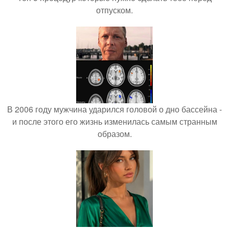
отпуском.
В 2006 году мужчина ударился головой о дно бассейна -
и после этого его жизнь изменилась самым странным
образом.