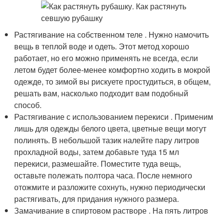
Растягивание на собственном теле . Нужно намочить
вещь в теплой воде и одеть. Этот метод хорошо
работает, но его можно применять не всегда, если
летом будет более-менее комфортно ходить в мокрой
одежде, то зимой вы рискуете простудиться, в общем,
решать вам, насколько подходит вам подобный
способ.
Растягивание с использованием перекиси . Применим
лишь для одежды белого цвета, цветные вещи могут
полинять. В небольшой тазик налейте пару литров
прохладной воды, затем добавьте туда 15 мл
перекиси, размешайте. Поместите туда вещь,
оставьте полежать полтора часа. После немного
отожмите и разложите сохнуть, нужно периодически
растягивать, для придания нужного размера.
Замачивание в спиртовом растворе . На пять литров