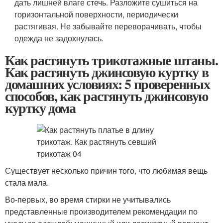
дать лишней влаге стечь. Разложите сушиться на
горизонтальной поверхности, периодически
растягивая. Не забывайте переворачивать, чтобы
одежда не задохнулась.
Как растянуть трикотажные штаны.
Как растянуть джинсовую куртку в
домашних условиях: 5 проверенных
способов, как растянуть джинсовую
куртку дома
Существует несколько причин того, что любимая вещь
стала мала.
Во-первых, во время стирки не учитывались
представленные производителем рекомендации по