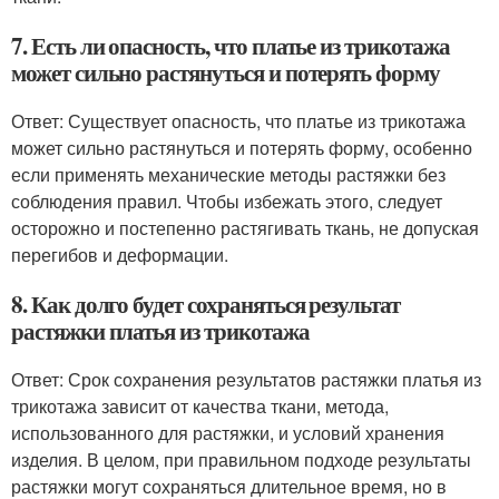
7. Есть ли опасность, что платье из трикотажа
может сильно растянуться и потерять форму
Ответ: Существует опасность, что платье из трикотажа
может сильно растянуться и потерять форму, особенно
если применять механические методы растяжки без
соблюдения правил. Чтобы избежать этого, следует
осторожно и постепенно растягивать ткань, не допуская
перегибов и деформации.
8. Как долго будет сохраняться результат
растяжки платья из трикотажа
Ответ: Срок сохранения результатов растяжки платья из
трикотажа зависит от качества ткани, метода,
использованного для растяжки, и условий хранения
изделия. В целом, при правильном подходе результаты
растяжки могут сохраняться длительное время, но в