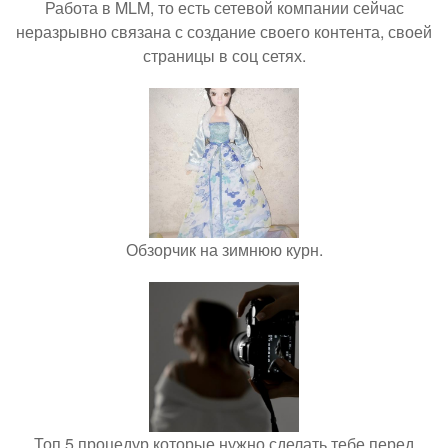
Работа в MLM, то есть сетевой компании сейчас
неразрывно связана с создание своего контента, своей
страницы в соц сетях.
Обзорчик на зимнюю курн.
Топ 5 процедур которые нужно сделать тебе перед