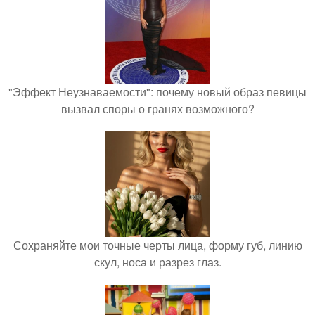
"Эффект Неузнаваемости": почему новый образ певицы
вызвал споры о гранях возможного?
Сохраняйте мои точные черты лица, форму губ, линию
скул, носа и разрез глаз.