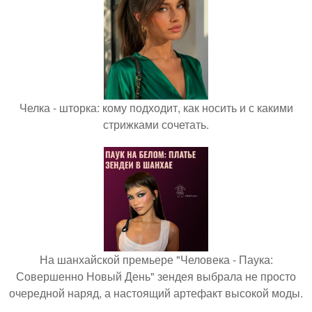
Челка - шторка: кому подходит, как носить и с какими
стрижками сочетать.
На шанхайской премьере "Человека - Паука:
Совершенно Новый День" зендея выбрала не просто
очередной наряд, а настоящий артефакт высокой моды.