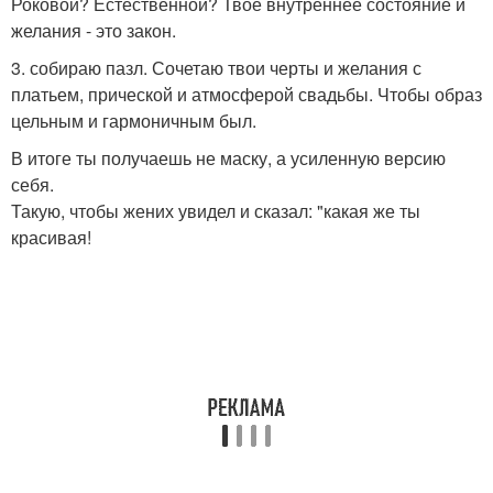
Роковой? Естественной? Твое внутреннее состояние и
желания - это закон.
3. собираю пазл. Сочетаю твои черты и желания с
платьем, прической и атмосферой свадьбы. Чтобы образ
цельным и гармоничным был.
В итоге ты получаешь не маску, а усиленную версию
себя.
Такую, чтобы жених увидел и сказал: "какая же ты
красивая!