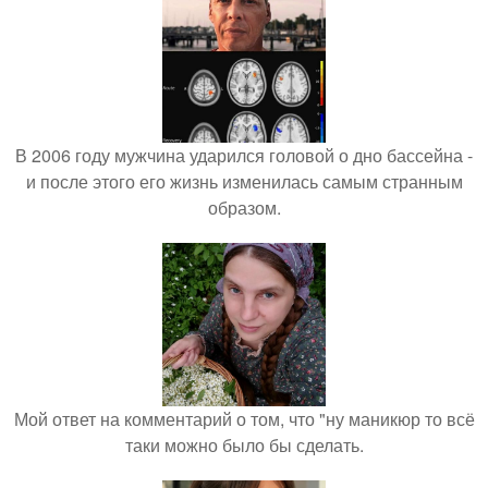
В 2006 году мужчина ударился головой о дно бассейна -
и после этого его жизнь изменилась самым странным
образом.
Мой ответ на комментарий о том, что "ну маникюр то всё
таки можно было бы сделать.