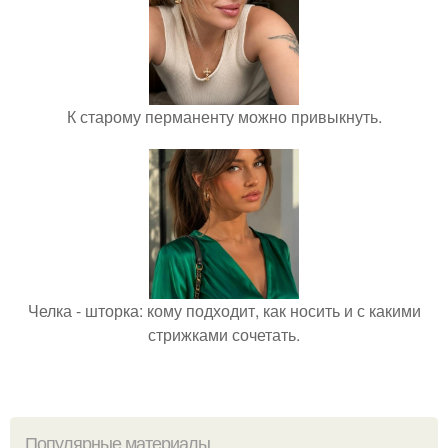
К старому перманенту можно привыкнуть.
Челка - шторка: кому подходит, как носить и с какими
стрижками сочетать.
Популярные материалы