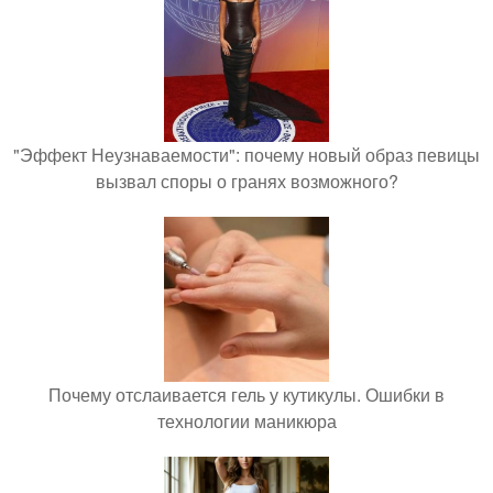
"Эффект Неузнаваемости": почему новый образ певицы
вызвал споры о гранях возможного?
Почему отслаивается гель у кутикулы. Ошибки в
технологии маникюра