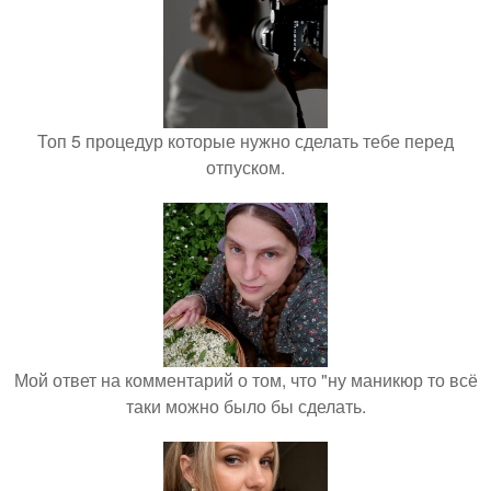
Топ 5 процедур которые нужно сделать тебе перед
отпуском.
Мой ответ на комментарий о том, что "ну маникюр то всё
таки можно было бы сделать.