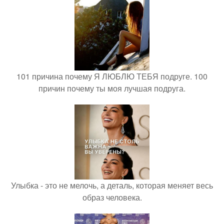
101 причина почему Я ЛЮБЛЮ ТЕБЯ подруге. 100
причин почему ты моя лучшая подруга.
Улыбка - это не мелочь, а деталь, которая меняет весь
образ человека.