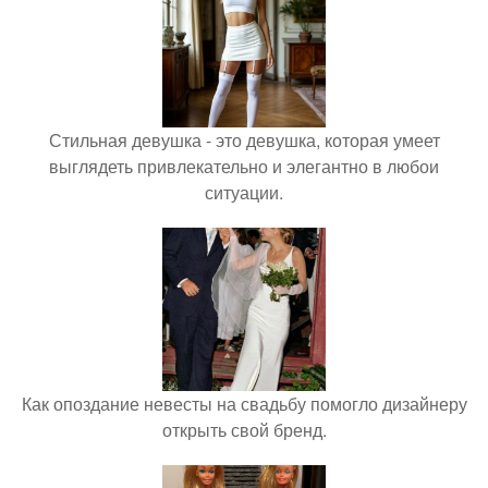
Стильная девушка - это девушка, которая умеет
выглядеть привлекательно и элегантно в любои
ситуации.
Как опоздание невесты на свадьбу помогло дизайнеру
открыть свой бренд.