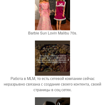
Barbie Sun Lovin Malibu 70s.
Работа в MLM, то есть сетевой компании сейчас
неразрывно связана с создание своего контента, своей
страницы в соц сетях.