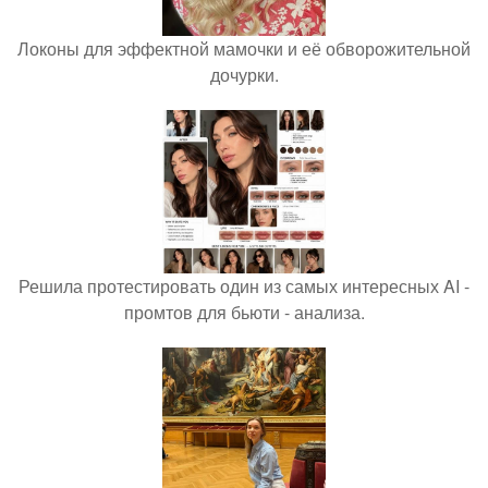
Локоны для эффектной мамочки и её обворожительной
дочурки.
Решила протестировать один из самых интересных AI -
промтов для бьюти - анализа.