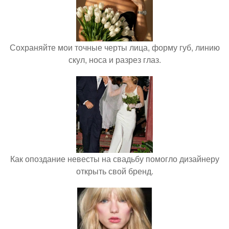
Сохраняйте мои точные черты лица, форму губ, линию
скул, носа и разрез глаз.
Как опоздание невесты на свадьбу помогло дизайнеру
открыть свой бренд.