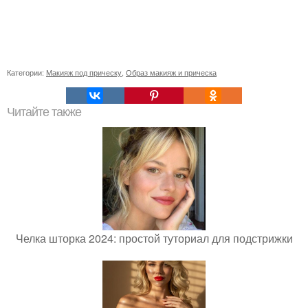
Категории:
Макияж под прическу
,
Образ макияж и прическа
Читайте также
Челка шторка 2024: простой туториал для подстрижки