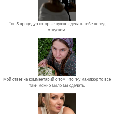
Топ 5 процедур которые нужно сделать тебе перед
отпуском.
Мой ответ на комментарий о том, что "ну маникюр то всё
таки можно было бы сделать.