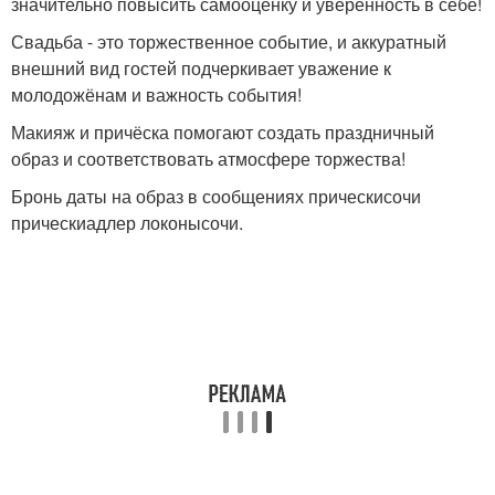
значительно повысить самооценку и уверенность в себе!
Свадьба - это торжественное событие, и аккуратный
внешний вид гостей подчеркивает уважение к
молодожёнам и важность события!
Макияж и причёска помогают создать праздничный
образ и соответствовать атмосфере торжества!
Бронь даты на образ в сообщениях прическисочи
прическиадлер локонысочи.