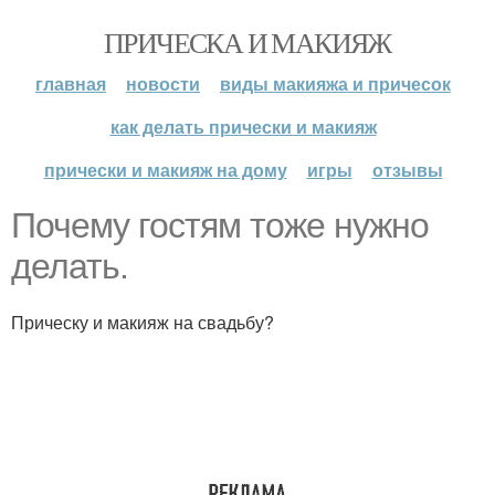
ПРИЧЕСКА И МАКИЯЖ
главная
новости
виды макияжа и причесок
как делать прически и макияж
прически и макияж на дому
игры
отзывы
Почему гостям тоже нужно
делать.
Прическу и макияж на свадьбу?