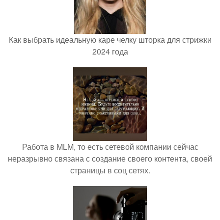
Как выбрать идеальную каре челку шторка для стрижки
2024 года
Работа в MLM, то есть сетевой компании сейчас
неразрывно связана с создание своего контента, своей
страницы в соц сетях.