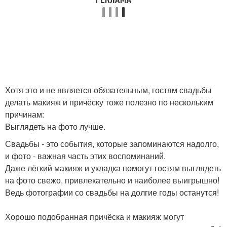
Хотя это и не является обязательным, гостям свадьбы
делать макияж и причёску тоже полезно по нескольким
причинам:
Выглядеть на фото лучше.
Свадьбы - это события, которые запоминаются надолго,
и фото - важная часть этих воспоминаний.
Даже лёгкий макияж и укладка помогут гостям выглядеть
на фото свежо, привлекательно и наиболее выигрышно!
Ведь фотографии со свадьбы на долгие годы останутся!
Хорошо подобранная причёска и макияж могут