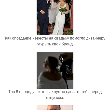
Как опоздание невесты на свадьбу помогло дизайнеру
открыть свой бренд.
Топ 5 процедур которые нужно сделать тебе перед
отпуском.