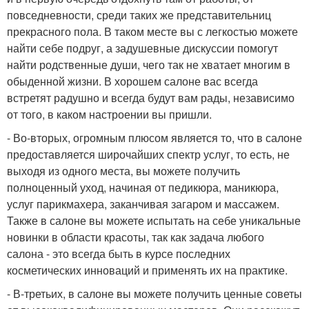
повседневности, среди таких же представительниц
прекрасного пола. В таком месте вы с легкостью можете
найти себе подруг, а задушевные дискуссии помогут
найти родственные души, чего так не хватает многим в
обыденной жизни. В хорошем салоне вас всегда
встретят радушно и всегда будут вам рады, независимо
от того, в каком настроении вы пришли.
- Во-вторых, огромным плюсом является то, что в салоне
предоставляется широчайших спектр услуг, то есть, не
выходя из одного места, вы можете получить
полноценный уход, начиная от педикюра, маникюра,
услуг парикмахера, заканчивая загаром и массажем.
Также в салоне вы можете испытать на себе уникальные
новинки в области красоты, так как задача любого
салона - это всегда быть в курсе последних
косметических инноваций и применять их на практике.
- В-третьих, в салоне вы можете получить ценные советы