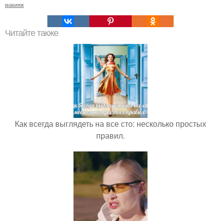
макияж
Читайте также
Как всегда выглядеть на все сто: несколько простых
правил.