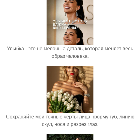
Улыбка - это не мелочь, а деталь, которая меняет весь
образ человека.
Сохраняйте мои точные черты лица, форму губ, линию
скул, носа и разрез глаз.