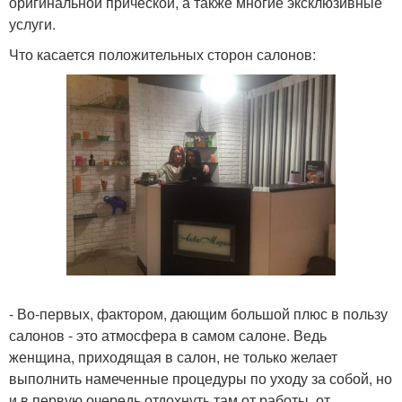
оригинальной прической, а также многие эксклюзивные
услуги.
Что касается положительных сторон салонов:
- Во-первых, фактором, дающим большой плюс в пользу
салонов - это атмосфера в самом салоне. Ведь
женщина, приходящая в салон, не только желает
выполнить намеченные процедуры по уходу за собой, но
и в первую очередь отдохнуть там от работы, от