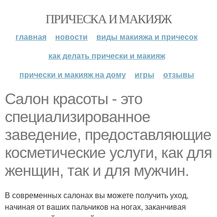
ПРИЧЕСКА И МАКИЯЖ
главная
новости
виды макияжа и причесок
как делать прически и макияж
прически и макияж на дому
игры
отзывы
Салон красоты - это
специализированное
заведение, предоставляющие
косметические услуги, как для
женщин, так и для мужчин.
В современных салонах вы можете получить уход,
начиная от ваших пальчиков на ногах, заканчивая