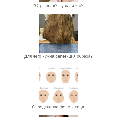
"Страшная? Ну да, и что?
Для чего нужна репетиция образа?
Определение формы лица.