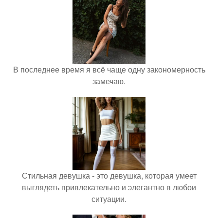
В последнее время я всё чаще одну закономерность
замечаю.
Стильная девушка - это девушка, которая умеет
выглядеть привлекательно и элегантно в любои
ситуации.