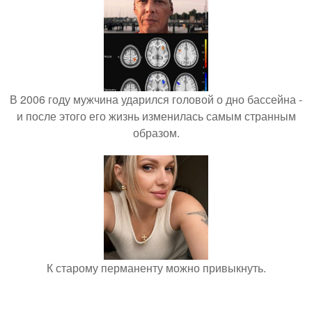
В 2006 году мужчина ударился головой о дно бассейна -
и после этого его жизнь изменилась самым странным
образом.
К старому перманенту можно привыкнуть.