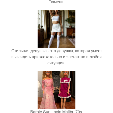
Тюмени.
Стильная девушка - это девушка, которая умеет
выглядеть привлекательно и элегантно в любои
ситуации.
Barbie Sun Lovin Malibu 70s.