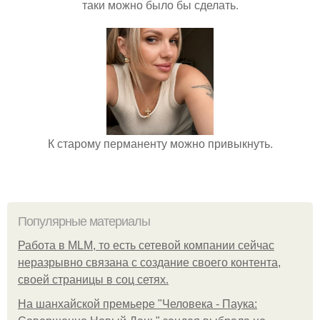
таки можно было бы сделать.
К старому перманенту можно привыкнуть.
Популярные материалы
Работа в MLM, то есть сетевой компании сейчас
неразрывно связана с создание своего контента,
своей страницы в соц сетях.
На шанхайской премьере "Человека - Паука: