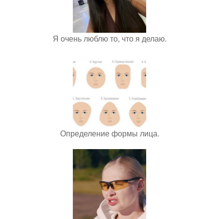
Я очень люблю то, что я делаю.
Определение формы лица.