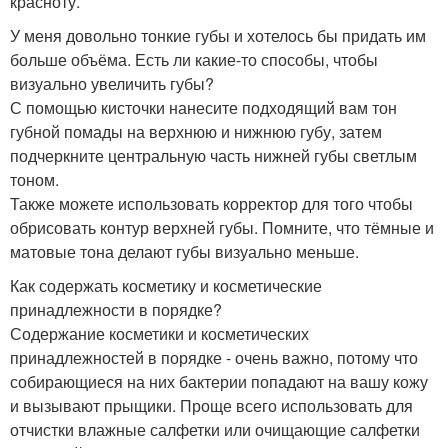
красноту.
У меня довольно тонкие губы и хотелось бы придать им
больше объёма. Есть ли какие-то способы, чтобы
визуально увеличить губы?
С помощью кисточки нанесите подходящий вам тон
губной помады на верхнюю и нижнюю губу, затем
подчеркните центральную часть нижней губы светлым
тоном.
Также можете использовать корректор для того чтобы
обрисовать контур верхней губы. Помните, что тёмные и
матовые тона делают губы визуально меньше.
Как содержать косметику и косметические
принадлежности в порядке?
Содержание косметики и косметических
принадлежностей в порядке - очень важно, потому что
собирающиеся на них бактерии попадают на вашу кожу
и вызывают прыщики. Проще всего использовать для
отчистки влажные салфетки или очищающие салфетки