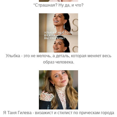
"Страшная? Ну да, и что?
Улыбка - это не мелочь, а деталь, которая меняет весь
образ человека.
Я Таня Гилева - визажист и стилист по прическам города