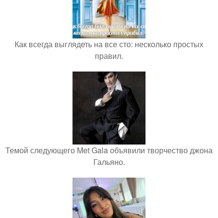
Как всегда выглядеть на все сто: несколько простых
правил.
Темой следующего Met Gala объявили творчество джона
Гальяно.