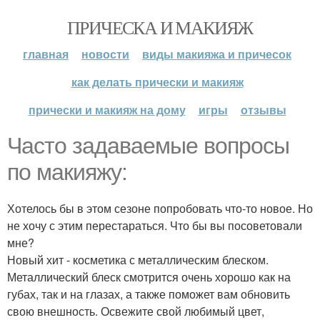
ПРИЧЕСКА И МАКИЯЖ
главная
новости
виды макияжа и причесок
как делать прически и макияж
прически и макияж на дому
игры
отзывы
Часто задаваемые вопросы
по макияжу:
Хотелось бы в этом сезоне попробовать что-то новое. Но
не хочу с этим перестараться. Что бы вы посоветовали
мне?
Новый хит - косметика с металлическим блеском.
Металлический блеск смотрится очень хорошо как на
губах, так и на глазах, а также поможет вам обновить
свою внешность. Освежите свой любимый цвет,