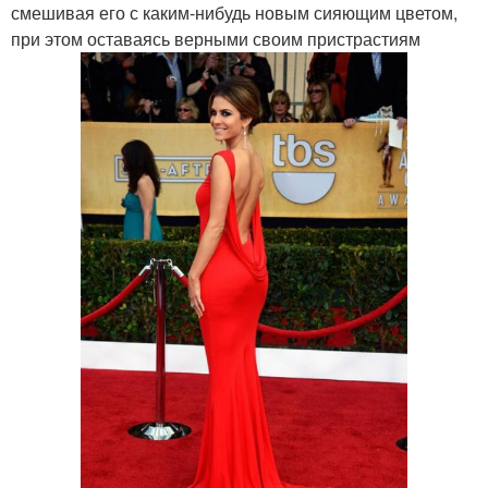
смешивая его с каким-нибудь новым сияющим цветом,
при этом оставаясь верными своим пристрастиям