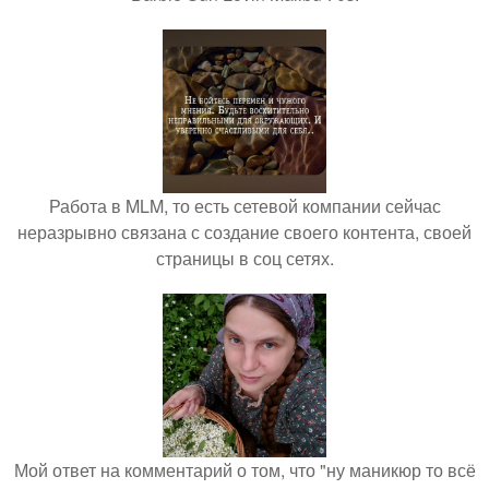
Работа в MLM, то есть сетевой компании сейчас
неразрывно связана с создание своего контента, своей
страницы в соц сетях.
Мой ответ на комментарий о том, что "ну маникюр то всё