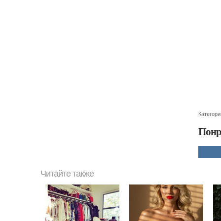
Категори
Понр
Читайте также